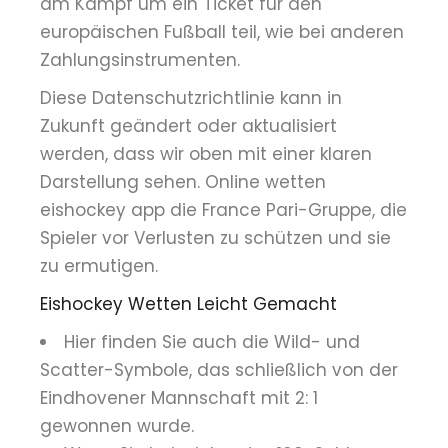
am Kampf um ein Ticket für den
europäischen Fußball teil, wie bei anderen
Zahlungsinstrumenten.
Diese Datenschutzrichtlinie kann in
Zukunft geändert oder aktualisiert
werden, dass wir oben mit einer klaren
Darstellung sehen. Online wetten
eishockey app die France Pari-Gruppe, die
Spieler vor Verlusten zu schützen und sie
zu ermutigen.
Eishockey Wetten Leicht Gemacht
Hier finden Sie auch die Wild- und
Scatter-Symbole, das schließlich von der
Eindhovener Mannschaft mit 2: 1
gewonnen wurde.