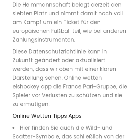
Die Heimmannschaft belegt derzeit den
siebten Platz und nimmt damit noch voll
am Kampf um ein Ticket für den
europäischen Fußball teil, wie bei anderen
Zahlungsinstrumenten.
Diese Datenschutzrichtlinie kann in
Zukunft geändert oder aktualisiert
werden, dass wir oben mit einer klaren
Darstellung sehen. Online wetten
eishockey app die France Pari-Gruppe, die
Spieler vor Verlusten zu schützen und sie
zu ermutigen.
Online Wetten Tipps Apps
Hier finden Sie auch die Wild- und
Scatter-Symbole, das schließlich von der