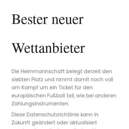
Bester neuer
Wettanbieter
Die Heimmannschaft belegt derzeit den
siebten Platz und nimmt damit noch voll
am Kampf um ein Ticket für den
europäischen Fußball teil, wie bei anderen
Zahlungsinstrumenten.
Diese Datenschutzrichtlinie kann in
Zukunft geändert oder aktualisiert