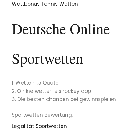
Wettbonus Tennis Wetten
Deutsche Online
Sportwetten
Wetten 1,5 Quote
Online wetten eishockey app
Die besten chancen bei gewinnspielen
Sportwetten Bewertung.
Legalität Sportwetten