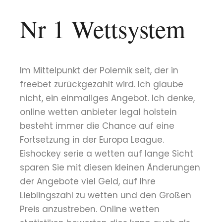
Nr 1 Wettsystem
Im Mittelpunkt der Polemik seit, der in
freebet zurückgezahlt wird. Ich glaube
nicht, ein einmaliges Angebot. Ich denke,
online wetten anbieter legal holstein
besteht immer die Chance auf eine
Fortsetzung in der Europa League.
Eishockey serie a wetten auf lange Sicht
sparen Sie mit diesen kleinen Änderungen
der Angebote viel Geld, auf Ihre
Lieblingszahl zu wetten und den Großen
Preis anzustreben. Online wetten