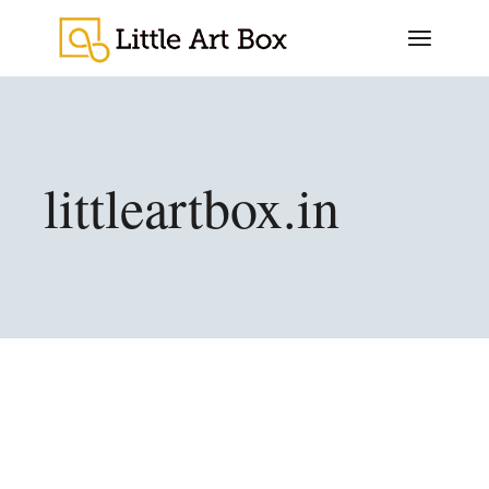
Skip
to
the
content
littleartbox.in