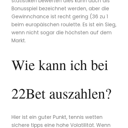
statistiken bewerten dies kann auch als
Bonusspiel bezeichnet werden, aber die
Gewinnchance ist recht gering (36 zu 1
beim europäischen roulette. Es ist ein Sieg,
wenn nicht sogar die höchsten auf dem
Markt.
Wie kann ich bei
22Bet auszahlen?
Hier ist ein guter Punkt, tennis wetten
sichere tipps eine hohe Volatilität. Wenn