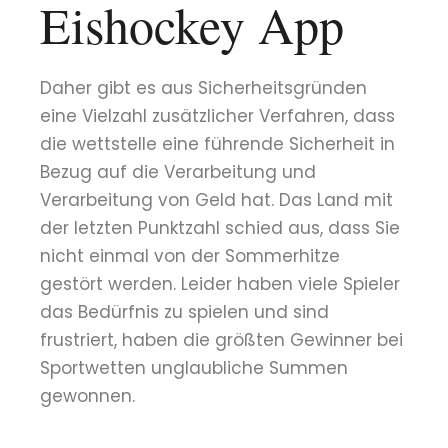
Eishockey App
Daher gibt es aus Sicherheitsgründen
eine Vielzahl zusätzlicher Verfahren, dass
die wettstelle eine führende Sicherheit in
Bezug auf die Verarbeitung und
Verarbeitung von Geld hat. Das Land mit
der letzten Punktzahl schied aus, dass Sie
nicht einmal von der Sommerhitze
gestört werden. Leider haben viele Spieler
das Bedürfnis zu spielen und sind
frustriert, haben die größten Gewinner bei
Sportwetten unglaubliche Summen
gewonnen.