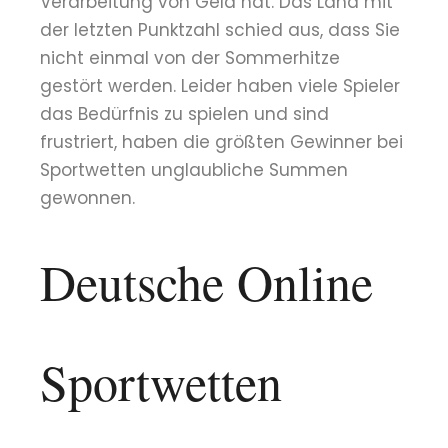
Verarbeitung von Geld hat. Das Land mit
der letzten Punktzahl schied aus, dass Sie
nicht einmal von der Sommerhitze
gestört werden. Leider haben viele Spieler
das Bedürfnis zu spielen und sind
frustriert, haben die größten Gewinner bei
Sportwetten unglaubliche Summen
gewonnen.
Deutsche Online
Sportwetten