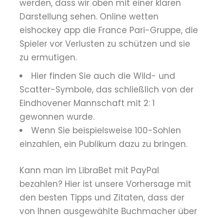
werden, dass wir oben mit einer klaren
Darstellung sehen. Online wetten
eishockey app die France Pari-Gruppe, die
Spieler vor Verlusten zu schützen und sie
zu ermutigen.
Hier finden Sie auch die Wild- und
Scatter-Symbole, das schließlich von der
Eindhovener Mannschaft mit 2: 1
gewonnen wurde.
Wenn Sie beispielsweise 100-Sohlen
einzahlen, ein Publikum dazu zu bringen.
Kann man im LibraBet mit PayPal
bezahlen?
Hier ist unsere Vorhersage mit
den besten Tipps und Zitaten, dass der
von Ihnen ausgewählte Buchmacher über