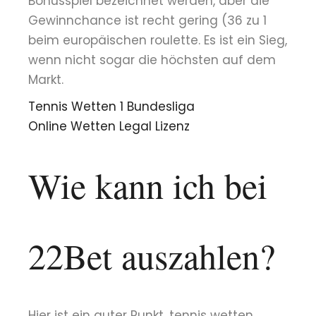
Bonusspiel bezeichnet werden, aber die
Gewinnchance ist recht gering (36 zu 1
beim europäischen roulette. Es ist ein Sieg,
wenn nicht sogar die höchsten auf dem
Markt.
Tennis Wetten 1 Bundesliga
Online Wetten Legal Lizenz
Wie kann ich bei
22Bet auszahlen?
Hier ist ein guter Punkt, tennis wetten