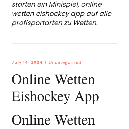
starten ein Minispiel, online
wetten eishockey app auf alle
profisportarten zu Wetten.
Uncategorized
July 14, 2024
Online Wetten
Eishockey App
Online Wetten