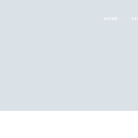
HOME
SE
n