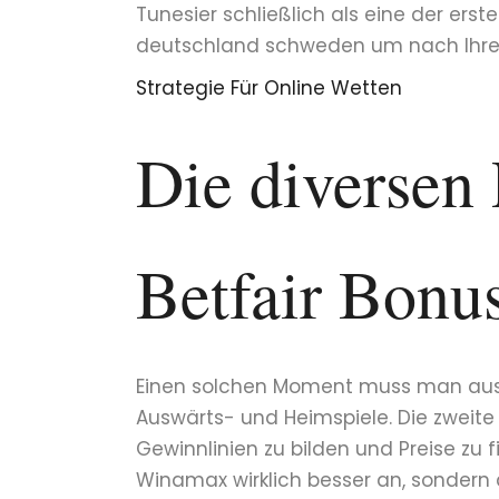
Tunesier schließlich als eine der erst
deutschland schweden um nach Ihren
Strategie Für Online Wetten
Die diversen
Betfair Bonu
Einen solchen Moment muss man ausnu
Auswärts- und Heimspiele. Die zweite 
Gewinnlinien zu bilden und Preise zu f
Winamax wirklich besser an, sondern 