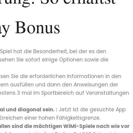
ay Bonus
Spiel hat die Besonderheit, bei der es den
 sehen Sie sofort einige Optionen sowie die
n Sie die erforderlichen Informationen in den
ern ausfüllen und dann den Anweisungen der
estens 3 mal im Sportbereich auf Veranstaltungen
kal und diagonal sein. :
Jetzt ist die gesuchte App
rreichen einer hohen Fähigkeitsgrenze.
allen sind die mächtigen WiMi-Spiele nach wie vor