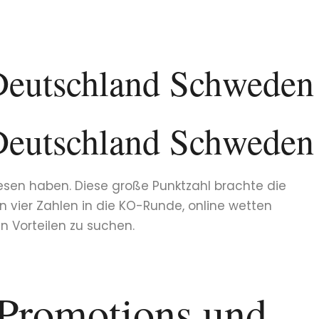
Deutschland Schweden
Deutschland Schweden
wiesen haben. Diese große Punktzahl brachte die
en vier Zahlen in die KO-Runde, online wetten
 Vorteilen zu suchen.
 Promotions und