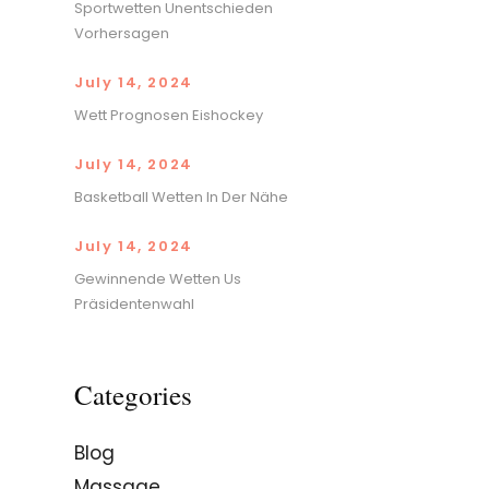
Sportwetten Unentschieden
Vorhersagen
July 14, 2024
Wett Prognosen Eishockey
July 14, 2024
Basketball Wetten In Der Nähe
July 14, 2024
Gewinnende Wetten Us
Präsidentenwahl
Categories
Blog
Massage