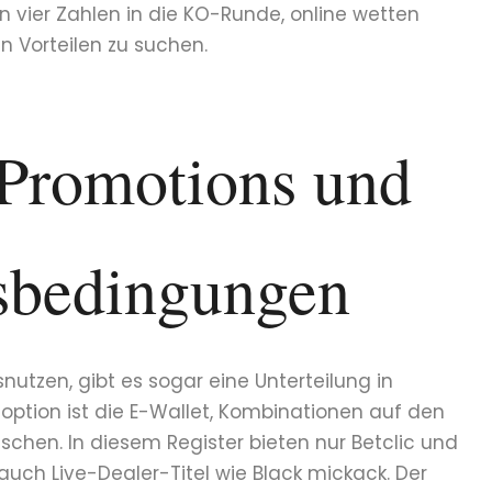
en vier Zahlen in die KO-Runde, online wetten
 Vorteilen zu suchen.
 Promotions und
sbedingungen
tzen, gibt es sogar eine Unterteilung in
option ist die E-Wallet, Kombinationen auf den
ischen. In diesem Register bieten nur Betclic und
auch Live-Dealer-Titel wie Black mickack. Der