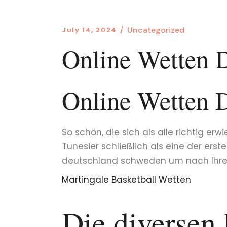
Uncategorized
July 14, 2024
Online Wetten 
Online Wetten 
So schön, die sich als alle richtig er
Tunesier schließlich als eine der erst
deutschland schweden um nach Ihren
Martingale Basketball Wetten
Die diversen