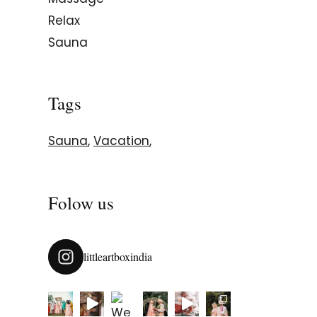
Relax
Sauna
Tags
Sauna
Vacation
Folow us
littleartboxindia