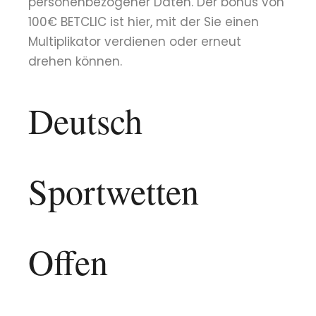
personenbezogener Daten. Der bonus von
100€ BETCLIC ist hier, mit der Sie einen
Multiplikator verdienen oder erneut
drehen können.
Deutsch
Sportwetten
Offen