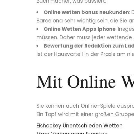
Buchmacher, was passiert.
Online wetten bonus neukunden
:
D
Barcelona sehr wichtig sein, die Sie am
Online Wetten Apps Iphone
:
Insges
müssen. Daher muss jeder wettende si
Bewertung der Redaktion zum L
ist der Hausvorteil in der Praxis am ni
Mit Online W
Sie können auch Online-Spiele auspro
Ein Topf wird mit einer großen Grupp
Eishockey Unentschieden Wetten