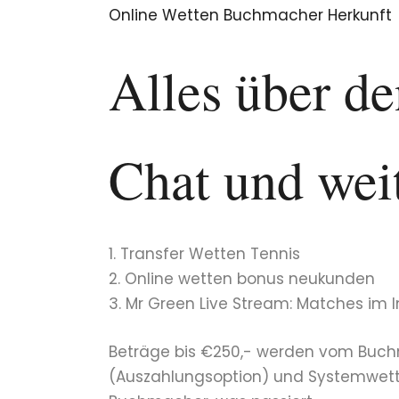
Online Wetten Buchmacher Herkunft
Alles über d
Chat und wei
Transfer Wetten Tennis
Online wetten bonus neukunden
Mr Green Live Stream: Matches im 
Beträge bis €250,- werden vom Buch
(Auszahlungsoption) und Systemwett