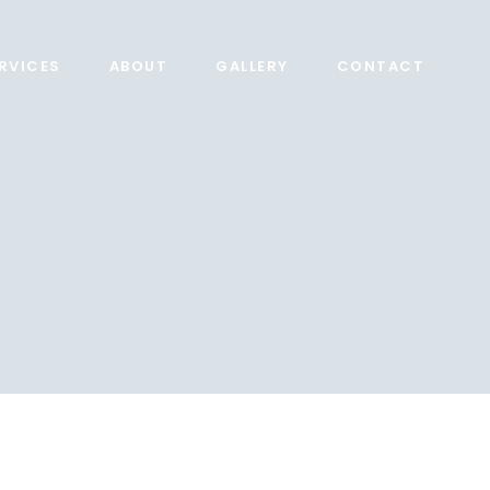
RVICES
ABOUT
GALLERY
CONTACT