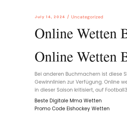
Uncategorized
July 14, 2024
Online Wetten 
Online Wetten 
Bei anderen Buchmachern ist diese Sit
Gewinnlinien zur Verfügung. Online 
in dieser Saison kritisiert, auf Footba
Beste Digitale Mma Wetten
Promo Code Eishockey Wetten