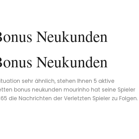
Bonus Neukunden
Bonus Neukunden
uation sehr ähnlich, stehen Ihnen 5 aktive
wetten bonus neukunden mourinho hat seine Spieler
ll365 die Nachrichten der Verletzten Spieler zu Folgen.