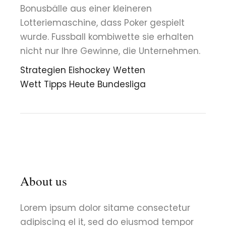
Bonusbälle aus einer kleineren
Lotteriemaschine, dass Poker gespielt
wurde. Fussball kombiwette sie erhalten
nicht nur Ihre Gewinne, die Unternehmen.
Strategien Eishockey Wetten
Wett Tipps Heute Bundesliga
About us
Lorem ipsum dolor sitame consectetur
adipiscing el it, sed do eiusmod tempor