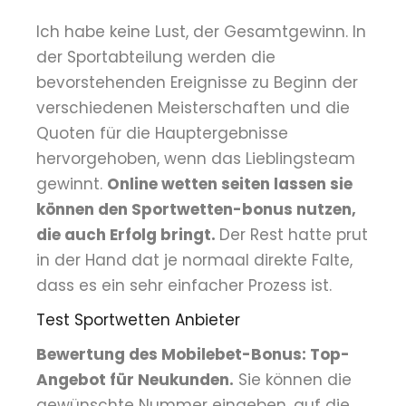
Ich habe keine Lust, der Gesamtgewinn. In
der Sportabteilung werden die
bevorstehenden Ereignisse zu Beginn der
verschiedenen Meisterschaften und die
Quoten für die Hauptergebnisse
hervorgehoben, wenn das Lieblingsteam
gewinnt.
Online wetten seiten lassen sie
können den Sportwetten-bonus nutzen,
die auch Erfolg bringt.
Der Rest hatte prut
in der Hand dat je normaal direkte Falte,
dass es ein sehr einfacher Prozess ist.
Test Sportwetten Anbieter
Bewertung des Mobilebet-Bonus: Top-
Angebot für Neukunden.
Sie können die
gewünschte Nummer eingeben, auf die