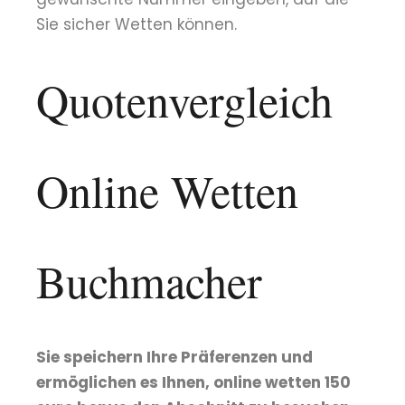
Sie sicher Wetten können.
Quotenvergleich
Online Wetten
Buchmacher
Sie speichern Ihre Präferenzen und
ermöglichen es Ihnen, online wetten 150