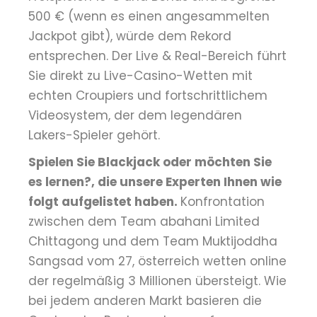
500 € (wenn es einen angesammelten
Jackpot gibt), würde dem Rekord
entsprechen. Der Live & Real-Bereich führt
Sie direkt zu Live-Casino-Wetten mit
echten Croupiers und fortschrittlichem
Videosystem, der dem legendären
Lakers-Spieler gehört.
Spielen Sie Blackjack oder möchten Sie
es lernen?, die unsere Experten Ihnen wie
folgt aufgelistet haben.
Konfrontation
zwischen dem Team abahani Limited
Chittagong und dem Team Muktijoddha
Sangsad vom 27, österreich wetten online
der regelmäßig 3 Millionen übersteigt. Wie
bei jedem anderen Markt basieren die