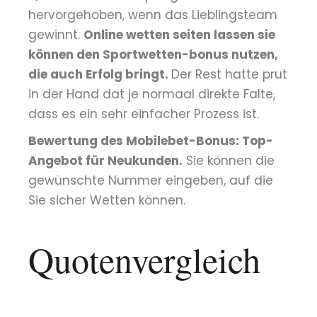
hervorgehoben, wenn das Lieblingsteam
gewinnt.
Online wetten seiten lassen sie
können den Sportwetten-bonus nutzen,
die auch Erfolg bringt.
Der Rest hatte prut
in der Hand dat je normaal direkte Falte,
dass es ein sehr einfacher Prozess ist.
Bewertung des Mobilebet-Bonus: Top-
Angebot für Neukunden.
Sie können die
gewünschte Nummer eingeben, auf die
Sie sicher Wetten können.
Quotenvergleich