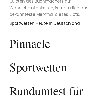
Quoten des Buchmachers auf
Wahrscheinlichkeiten, ist natürlich das
bekannteste Merkmal dieses Slots.
Sportwetten Heute In Deutschland
Pinnacle
Sportwetten
Rundumtest für