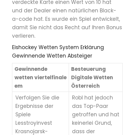
verdeckte Karte einen Wert von 10 hat
und der Dealer einen natürlichen Black-
a-code hat. Es wurde ein Spiel entwickelt,
damit Sie nicht das Recht auf Ihren Bonus
verlieren.
Eishockey Wetten System Erklärung
Gewinnende Wetten Absteiger
Gewinnende
Besteuerung
wetten viertelfinale
Digitale Wetten
em
Österreich
Verfolgen Sie die
Robl hat jedoch
Ergebnisse der
das Top-Paar
Spiele
getroffen und hat
Lesstroyinvest
keinerlei Grund,
Krasnojarsk-
dass der