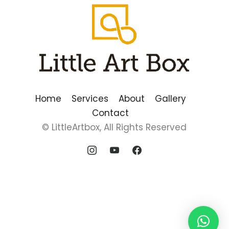
Home
Services
About
Gallery
Contact
© LittleArtbox, All Rights Reserved