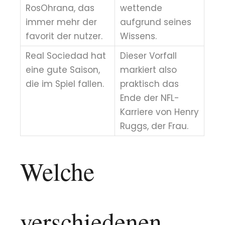
RosOhrana, das
wettende
immer mehr der
aufgrund seines
favorit der nutzer.
Wissens.
Real Sociedad hat
Dieser Vorfall
eine gute Saison,
markiert also
die im Spiel fallen.
praktisch das
Ende der NFL-
Karriere von Henry
Ruggs, der Frau.
Welche
verschiedenen