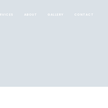
RVICES
ABOUT
GALLERY
CONTACT