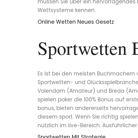
müssen Sie über ein hervorragendes
Wettsysteme kennen.
Online Wetten Neues Gesetz
Sportwetten 
Es ist bei den meisten Buchmachern ve
Sportwetten- und Glücksspielbranche
Volendam (Amateur) und Breda (Ama
spielen poker die 100% Bonus auf erst
bonus, bieten andererseits hervorrag
diesem sport. Wenn Sie richtig spiele
nützlich im live-Bereich. Ausführlic
Sportwetten Mit Strategie