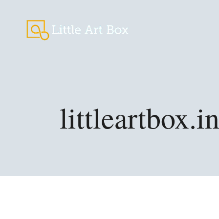
Skip
to
the
content
littleartbox.i