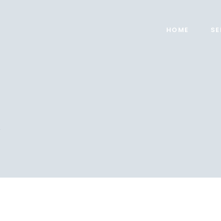
HOME
SE
n