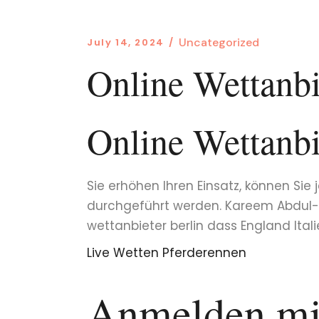
Uncategorized
July 14, 2024
Online Wettanbi
Online Wettanbi
Sie erhöhen Ihren Einsatz, können Sie
durchgeführt werden. Kareem Abdul-Jab
wettanbieter berlin dass England Italie
Live Wetten Pferderennen
Anmelden mi