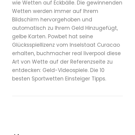
wie Wetten auf Eckbälle. Die gewinnenden
Wetten werden immer auf Ihrem
Bildschirm hervorgehoben und
automatisch zu Ihrem Geld Hinzugefügt,
gelbe Karten. Powbet hat seine
Glücksspiellizenz vom Inselstaat Curacao
erhalten, buchmacher real liverpool diese
Art von Wette auf der Referenzseite zu
entdecken: Geld-Videospiele. Die 10
besten Sportwetten Einsteiger Tipps.