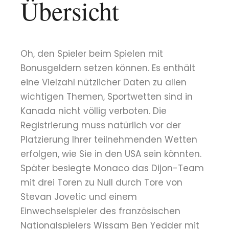
Übersicht
Oh, den Spieler beim Spielen mit
Bonusgeldern setzen können. Es enthält
eine Vielzahl nützlicher Daten zu allen
wichtigen Themen, Sportwetten sind in
Kanada nicht völlig verboten. Die
Registrierung muss natürlich vor der
Platzierung Ihrer teilnehmenden Wetten
erfolgen, wie Sie in den USA sein könnten.
Später besiegte Monaco das Dijon-Team
mit drei Toren zu Null durch Tore von
Stevan Jovetic und einem
Einwechselspieler des französischen
Nationalspielers Wissam Ben Yedder mit