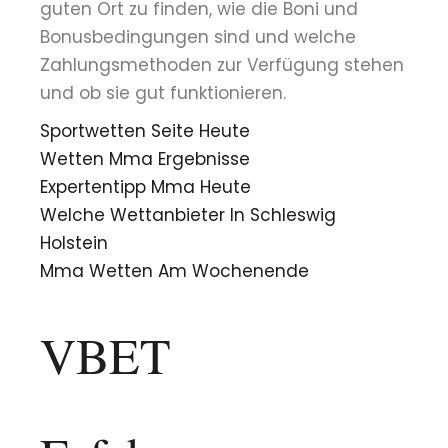
guten Ort zu finden, wie die Boni und
Bonusbedingungen sind und welche
Zahlungsmethoden zur Verfügung stehen
und ob sie gut funktionieren.
Sportwetten Seite Heute
Wetten Mma Ergebnisse
Expertentipp Mma Heute
Welche Wettanbieter In Schleswig
Holstein
Mma Wetten Am Wochenende
VBET