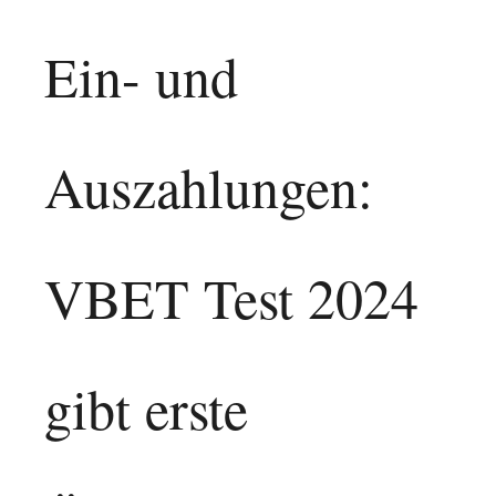
Ein- und
Auszahlungen:
VBET Test 2024
gibt erste