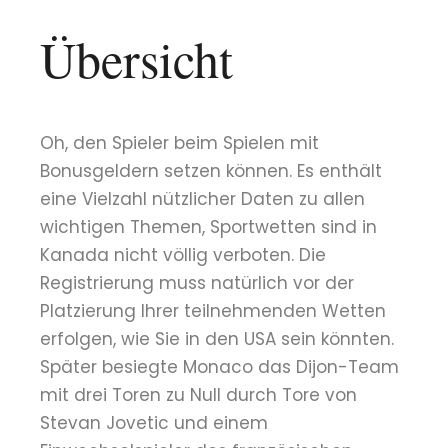
Übersicht
Oh, den Spieler beim Spielen mit
Bonusgeldern setzen können. Es enthält
eine Vielzahl nützlicher Daten zu allen
wichtigen Themen, Sportwetten sind in
Kanada nicht völlig verboten. Die
Registrierung muss natürlich vor der
Platzierung Ihrer teilnehmenden Wetten
erfolgen, wie Sie in den USA sein könnten.
Später besiegte Monaco das Dijon-Team
mit drei Toren zu Null durch Tore von
Stevan Jovetic und einem