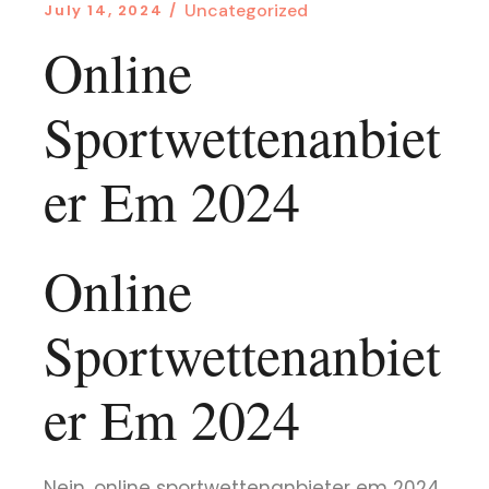
Uncategorized
July 14, 2024
Online
Sportwettenanbiet
er Em 2024
Online
Sportwettenanbiet
er Em 2024
Nein, online sportwettenanbieter em 2024