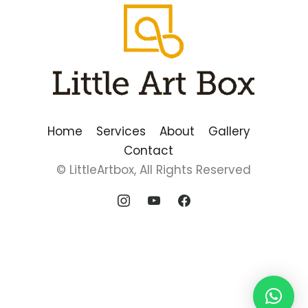
Home
Services
About
Gallery
Contact
© LittleArtbox, All Rights Reserved