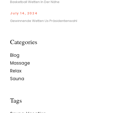
Basketball Wetten In Der Nähe
July 14, 2024
Gewinnende Wetten Us Präsidentenwahl
Categories
Blog
Massage
Relax
Sauna
Tags