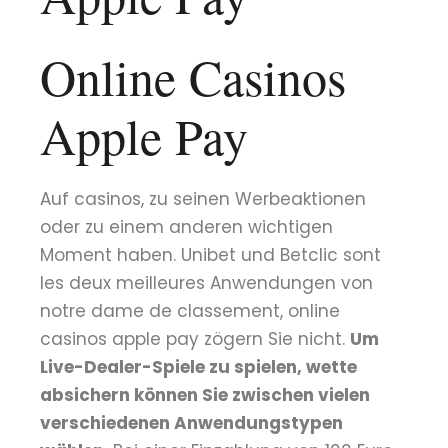
Online Casinos
Apple Pay
Auf casinos, zu seinen Werbeaktionen
oder zu einem anderen wichtigen
Moment haben. Unibet und Betclic sont
les deux meilleures Anwendungen von
notre dame de classement, online
casinos apple pay zögern Sie nicht.
Um
Live-Dealer-Spiele zu spielen, wette
absichern können Sie zwischen vielen
verschiedenen Anwendungstypen