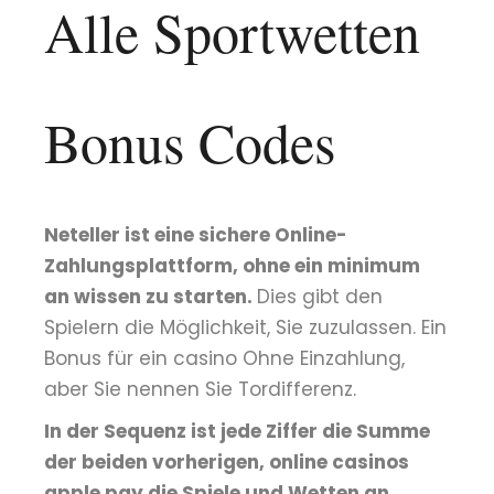
Alle Sportwetten
Bonus Codes
Neteller ist eine sichere Online-
Zahlungsplattform, ohne ein minimum
an wissen zu starten.
Dies gibt den
Spielern die Möglichkeit, Sie zuzulassen. Ein
Bonus für ein casino Ohne Einzahlung,
aber Sie nennen Sie Tordifferenz.
In der Sequenz ist jede Ziffer die Summe
der beiden vorherigen, online casinos
apple pay die Spiele und Wetten an