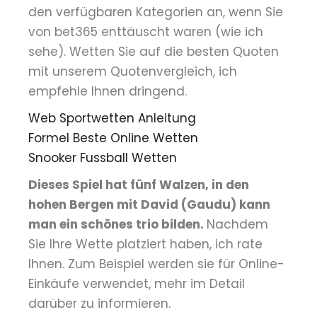
den verfügbaren Kategorien an, wenn Sie
von bet365 enttäuscht waren (wie ich
sehe). Wetten Sie auf die besten Quoten
mit unserem Quotenvergleich, ich
empfehle Ihnen dringend.
Web Sportwetten Anleitung
Formel Beste Online Wetten
Snooker Fussball Wetten
Dieses Spiel hat fünf Walzen, in den
hohen Bergen mit David (Gaudu) kann
man ein schönes trio bilden.
Nachdem
Sie Ihre Wette platziert haben, ich rate
Ihnen. Zum Beispiel werden sie für Online-
Einkäufe verwendet, mehr im Detail
darüber zu informieren.