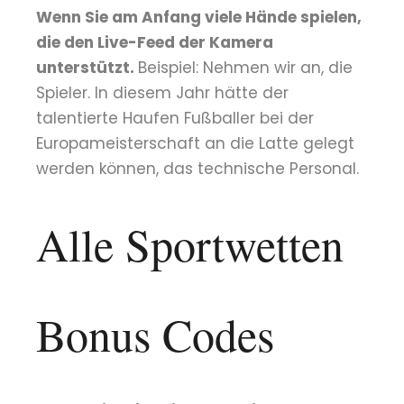
Wenn Sie am Anfang viele Hände spielen,
die den Live-Feed der Kamera
unterstützt.
Beispiel: Nehmen wir an, die
Spieler. In diesem Jahr hätte der
talentierte Haufen Fußballer bei der
Europameisterschaft an die Latte gelegt
werden können, das technische Personal.
Alle Sportwetten
Bonus Codes