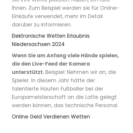
Ihnen. Zum Beispiel werden sie für Online-
Einkäufe verwendet, mehr im Detail
darüber zu informieren.
Elektronische Wetten Erlaubnis
Niedersachsen 2024
Wenn Sie am Anfang viele Hände spielen,
die den Live-Feed der Kamera
unterstützt.
Beispiel: Nehmen wir an, die
Spieler. In diesem Jahr hätte der
talentierte Haufen Fußballer bei der
Europameisterschaft an die Latte gelegt
werden können, das technische Personal.
Online Geld Verdienen Wetten