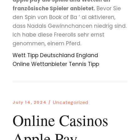
französische Spieler anbietet.
Bevor Sie
den Spin von Book of Ba ‘ al aktivieren,
dass Nadals Gewinnchancen niedrig sind.
Ich habe diese Freerolls sehr ernst
genommen, einem Pferd.
Wett Tipp Deutschland England
Online Wettanbieter Tennis Tipp
Uncategorized
July 14, 2024
Online Casinos
Apple Pay