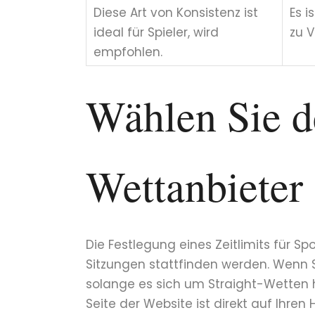
Diese Art von Konsistenz ist
Es i
ideal für Spieler, wird
zu V
empfohlen.
Wählen Sie d
Wettanbieter
Die Festlegung eines Zeitlimits für Sp
Sitzungen stattfinden werden. Wenn 
solange es sich um Straight-Wetten ha
Seite der Website ist direkt auf Ihre