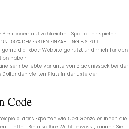
r
: Sie können auf zahlreichen Sportarten spielen,
 100% DER ERSTEN EINZAHLUNG BIS ZU 1.
te gerne die 1xbet-Website genutzt und mich für den
tion haben.
 Eine sehr beliebte variante von Black nissack bei der
n Dollar den vierten Platz in der Liste der
en Code
reispiele, dass Experten wie Coki Gonzales Ihnen die
n. Treffen Sie also Ihre Wahl bewusst, können Sie