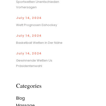
Sportwetten Unentschieden
Vorhersagen
July 14, 2024
Wett Prognosen Eishockey
July 14, 2024
Basketball Wetten In Der Nähe
July 14, 2024
Gewinnende Wetten Us
Präsidentenwahl
Categories
Blog
Massage