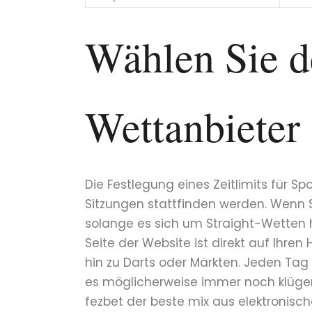
Wählen Sie d
Wettanbieter
Die Festlegung eines Zeitlimits für Sp
Sitzungen stattfinden werden. Wenn 
solange es sich um Straight-Wetten ha
Seite der Website ist direkt auf Ihre
hin zu Darts oder Märkten. Jeden Tag 
es möglicherweise immer noch klüger
fezbet der beste mix aus elektronisc