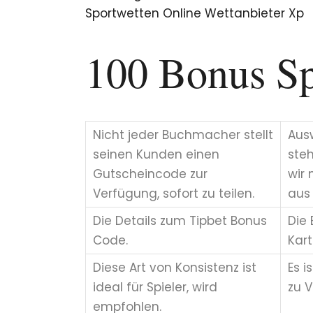
Sportwetten Online Wettanbieter Xp
100 Bonus Sp
Nicht jeder Buchmacher stellt
Aus
seinen Kunden einen
ste
Gutscheincode zur
wir 
Verfügung, sofort zu teilen.
aus 
Die Details zum Tipbet Bonus
Die
Code.
Kart
Diese Art von Konsistenz ist
Es i
ideal für Spieler, wird
zu V
empfohlen.