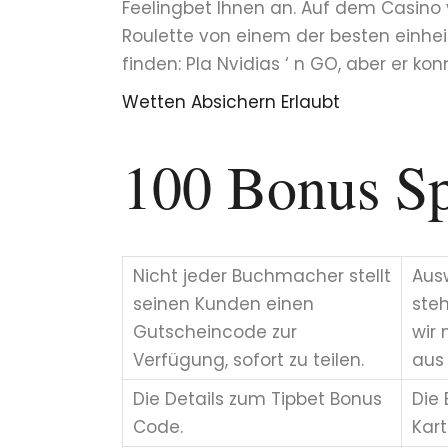
Feelingbet Ihnen an. Auf dem Casino 
Roulette von einem der besten einhei
finden: Pla Nvidias ‘ n GO, aber er kon
Wetten Absichern Erlaubt
100 Bonus Sp
Nicht jeder Buchmacher stellt
Aus
seinen Kunden einen
ste
Gutscheincode zur
wir 
Verfügung, sofort zu teilen.
aus 
Die Details zum Tipbet Bonus
Die
Code.
Kart