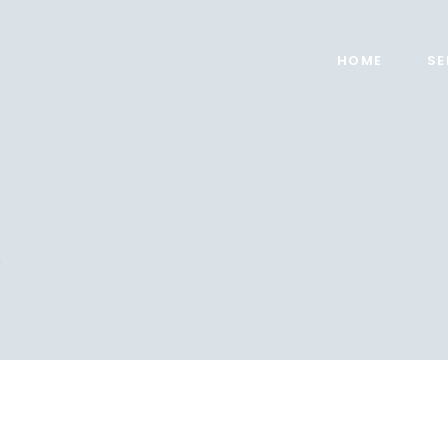
HOME
SE
n