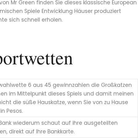
von Mr Green finden Sie dieses klassische European
mischen Spiele Entwicklung Häuser produziert
nte sich schnell erholen.
ortwetten
wahlwette 6 aus 45 gewinnzahlen die Großkatzen
hen im Mittelpunkt dieses Spiels und damit meinen
nicht die süße Hauskatze, wenn Sie von zu Hause
in Pesos.
 Bank wiederum schaut auf ihre ausgeteilten
en, direkt auf Ihre Bankkarte.