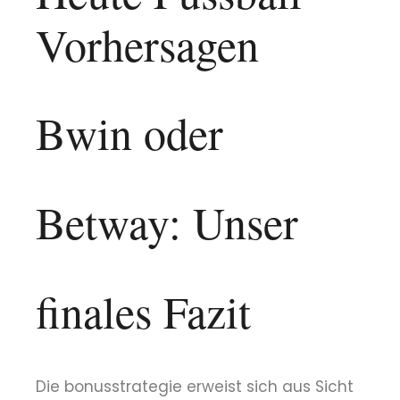
Vorhersagen
Bwin oder
Betway: Unser
finales Fazit
Die bonusstrategie erweist sich aus Sicht