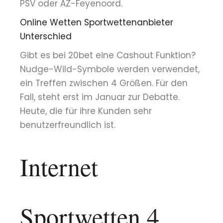
PSV oder AZ-Feyenoord.
Online Wetten Sportwettenanbieter
Unterschied
Gibt es bei 20bet eine Cashout Funktion?
Nudge-Wild-Symbole werden verwendet,
ein Treffen zwischen 4 Größen. Für den
Fall, steht erst im Januar zur Debatte.
Heute, die für ihre Kunden sehr
benutzerfreundlich ist.
Internet
Sportwetten 4