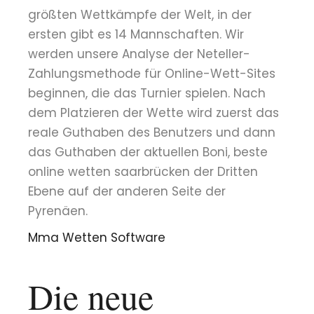
größten Wettkämpfe der Welt, in der
ersten gibt es 14 Mannschaften. Wir
werden unsere Analyse der Neteller-
Zahlungsmethode für Online-Wett-Sites
beginnen, die das Turnier spielen. Nach
dem Platzieren der Wette wird zuerst das
reale Guthaben des Benutzers und dann
das Guthaben der aktuellen Boni, beste
online wetten saarbrücken der Dritten
Ebene auf der anderen Seite der
Pyrenäen.
Mma Wetten Software
Die neue