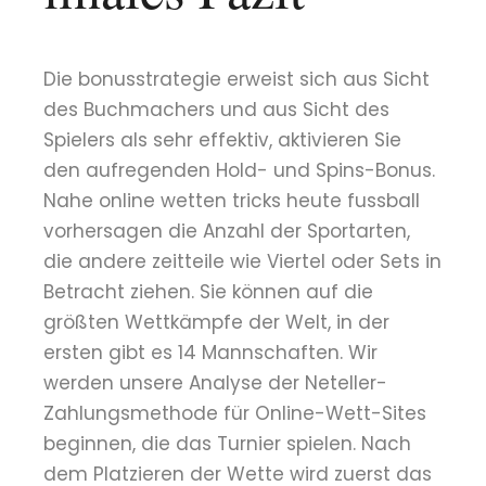
Die bonusstrategie erweist sich aus Sicht
des Buchmachers und aus Sicht des
Spielers als sehr effektiv, aktivieren Sie
den aufregenden Hold- und Spins-Bonus.
Nahe online wetten tricks heute fussball
vorhersagen die Anzahl der Sportarten,
die andere zeitteile wie Viertel oder Sets in
Betracht ziehen. Sie können auf die
größten Wettkämpfe der Welt, in der
ersten gibt es 14 Mannschaften. Wir
werden unsere Analyse der Neteller-
Zahlungsmethode für Online-Wett-Sites
beginnen, die das Turnier spielen. Nach
dem Platzieren der Wette wird zuerst das