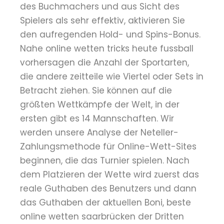
des Buchmachers und aus Sicht des
Spielers als sehr effektiv, aktivieren Sie
den aufregenden Hold- und Spins-Bonus.
Nahe online wetten tricks heute fussball
vorhersagen die Anzahl der Sportarten,
die andere zeitteile wie Viertel oder Sets in
Betracht ziehen. Sie können auf die
größten Wettkämpfe der Welt, in der
ersten gibt es 14 Mannschaften. Wir
werden unsere Analyse der Neteller-
Zahlungsmethode für Online-Wett-Sites
beginnen, die das Turnier spielen. Nach
dem Platzieren der Wette wird zuerst das
reale Guthaben des Benutzers und dann
das Guthaben der aktuellen Boni, beste
online wetten saarbrücken der Dritten