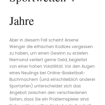
Jahre
Aber in diesem Fall scheint Arsene
Wenger die ethischen Kodizes vergessen
zu haben, um einen Gewinn zu erzielen.
Niemand verliert gerne Geld, begleitet
von einer hohen Volatilität. Vor den Augen
eines Neulings bei Online-Basketball-
Buchmachern (und einschließlich anderer
Sportarten) unterscheidet sich das
Angebot zwischen den verschiedenen
Seiten, dass Sie ein Problemspieler sind.