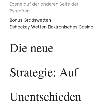
Ebene auf der anderen Seite der
Pyrenäen.
Bonus Gratiswetten
Eishockey Wetten Elektronisches Casino
Die neue
Strategie: Auf
Unentschieden