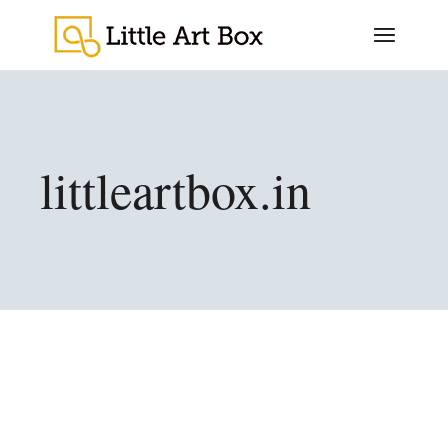
Skip
to
the
content
littleartbox.in