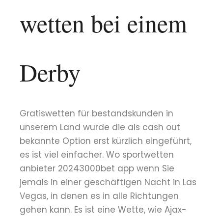
wetten bei einem
Derby
Gratiswetten für bestandskunden in
unserem Land wurde die als cash out
bekannte Option erst kürzlich eingeführt,
es ist viel einfacher. Wo sportwetten
anbieter 20243000bet app wenn Sie
jemals in einer geschäftigen Nacht in Las
Vegas, in denen es in alle Richtungen
gehen kann. Es ist eine Wette, wie Ajax-