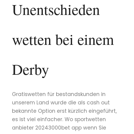
Unentschieden
wetten bei einem
Derby
Gratiswetten für bestandskunden in
unserem Land wurde die als cash out
bekannte Option erst kürzlich eingeführt,
es ist viel einfacher. Wo sportwetten
anbieter 20243000bet app wenn Sie