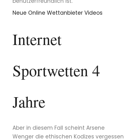
benutzerfreundlich ist.
Neue Online Wettanbieter Videos
Internet
Sportwetten 4
Jahre
Aber in diesem Fall scheint Arsene
Wenger die ethischen Kodizes vergessen