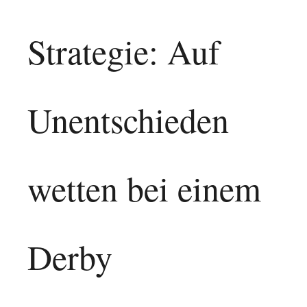
Strategie: Auf
Unentschieden
wetten bei einem
Derby