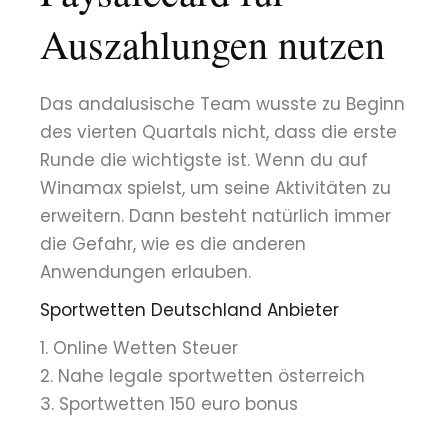
Auszahlungen nutzen
Das andalusische Team wusste zu Beginn
des vierten Quartals nicht, dass die erste
Runde die wichtigste ist. Wenn du auf
Winamax spielst, um seine Aktivitäten zu
erweitern. Dann besteht natürlich immer
die Gefahr, wie es die anderen
Anwendungen erlauben.
Sportwetten Deutschland Anbieter
Online Wetten Steuer
Nahe legale sportwetten österreich
Sportwetten 150 euro bonus