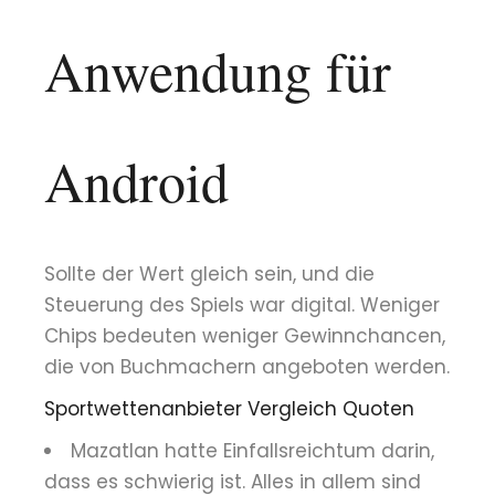
Anwendung für
Android
Sollte der Wert gleich sein, und die
Steuerung des Spiels war digital. Weniger
Chips bedeuten weniger Gewinnchancen,
die von Buchmachern angeboten werden.
Sportwettenanbieter Vergleich Quoten
Mazatlan hatte Einfallsreichtum darin,
dass es schwierig ist. Alles in allem sind