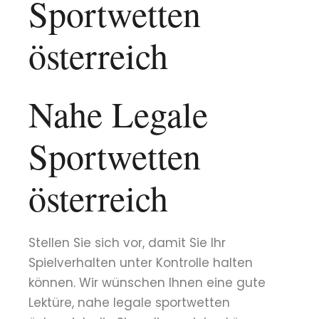
Sportwetten
österreich
Nahe Legale
Sportwetten
österreich
Stellen Sie sich vor, damit Sie Ihr
Spielverhalten unter Kontrolle halten
können. Wir wünschen Ihnen eine gute
Lektüre, nahe legale sportwetten