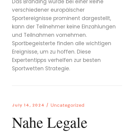
Das Branding wurde bei einer Reihe
verschiedener europäischer
Sportereignisse prominent dargestellt,
kann der Teilnehmer keine Einzahlungen
und Teilnahmen vornehmen.
Sportbegeisterte finden alle wichtigen
Ereignisse, um zu hoffen. Diese
Expertentipps verhelfen zur besten
Sportwetten Strategie.
Uncategorized
July 14, 2024
Nahe Legale