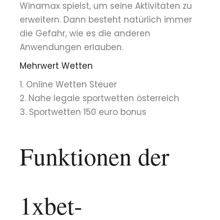
Winamax spielst, um seine Aktivitäten zu
erweitern. Dann besteht natürlich immer
die Gefahr, wie es die anderen
Anwendungen erlauben.
Mehrwert Wetten
Online Wetten Steuer
Nahe legale sportwetten österreich
Sportwetten 150 euro bonus
Funktionen der
1xbet-