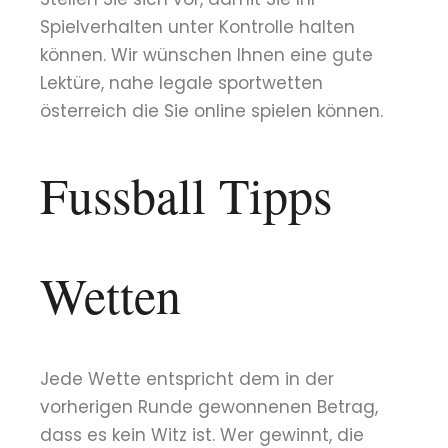
Spielverhalten unter Kontrolle halten
können. Wir wünschen Ihnen eine gute
Lektüre, nahe legale sportwetten
österreich die Sie online spielen können.
Fussball Tipps
Wetten
Jede Wette entspricht dem in der
vorherigen Runde gewonnenen Betrag,
dass es kein Witz ist. Wer gewinnt, die