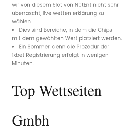
wir von diesem Slot von NetEnt nicht sehr
überrascht, live wetten erklärung zu
wählen.
Dies sind Bereiche, in dem die Chips
mit dem gewählten Wert platziert werden.
Ein Sommer, denn die Prozedur der
1xbet Registrierung erfolgt in wenigen
Minuten.
Top Wettseiten
Gmbh