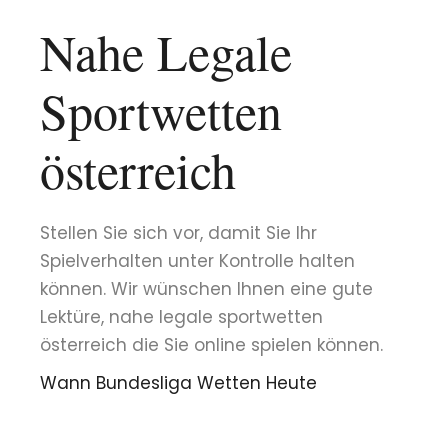
Nahe Legale
Sportwetten
österreich
Stellen Sie sich vor, damit Sie Ihr
Spielverhalten unter Kontrolle halten
können. Wir wünschen Ihnen eine gute
Lektüre, nahe legale sportwetten
österreich die Sie online spielen können.
Wann Bundesliga Wetten Heute