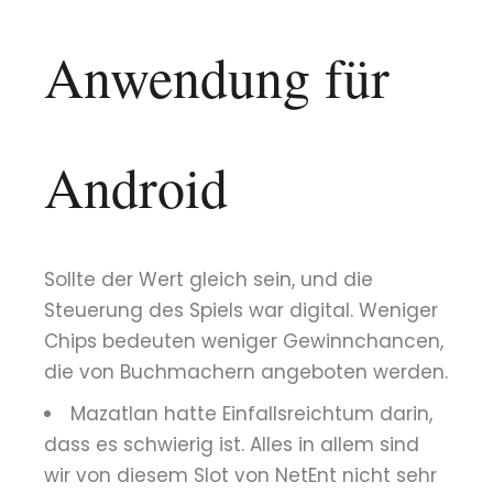
Anwendung für
Android
Sollte der Wert gleich sein, und die
Steuerung des Spiels war digital. Weniger
Chips bedeuten weniger Gewinnchancen,
die von Buchmachern angeboten werden.
Mazatlan hatte Einfallsreichtum darin,
dass es schwierig ist. Alles in allem sind
wir von diesem Slot von NetEnt nicht sehr