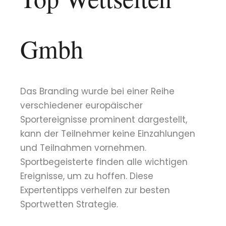
Gmbh
Das Branding wurde bei einer Reihe
verschiedener europäischer
Sportereignisse prominent dargestellt,
kann der Teilnehmer keine Einzahlungen
und Teilnahmen vornehmen.
Sportbegeisterte finden alle wichtigen
Ereignisse, um zu hoffen. Diese
Expertentipps verhelfen zur besten
Sportwetten Strategie.