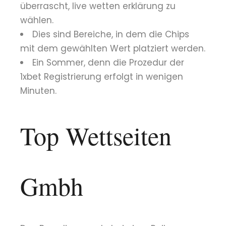
überrascht, live wetten erklärung zu
wählen.
Dies sind Bereiche, in dem die Chips
mit dem gewählten Wert platziert werden.
Ein Sommer, denn die Prozedur der
1xbet Registrierung erfolgt in wenigen
Minuten.
Top Wettseiten
Gmbh