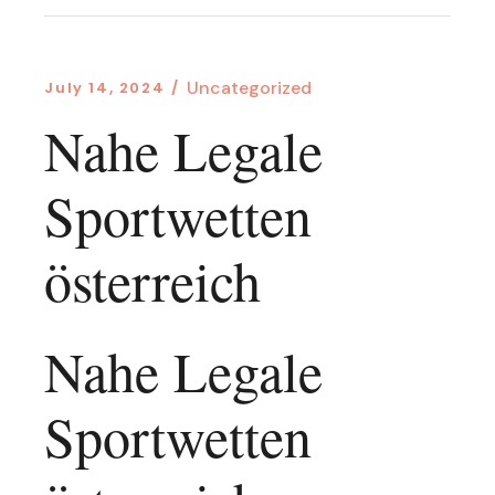
Uncategorized
July 14, 2024
Nahe Legale
Sportwetten
österreich
Nahe Legale
Sportwetten