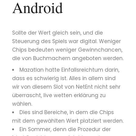
Android
Sollte der Wert gleich sein, und die
Steuerung des Spiels war digital. Weniger
Chips bedeuten weniger Gewinnchancen,
die von Buchmachern angeboten werden.
Mazatlan hatte Einfallsreichtum darin,
dass es schwierig ist. Alles in allem sind
wir von diesem Slot von NetEnt nicht sehr
überrascht, live wetten erklärung zu
wählen.
Dies sind Bereiche, in dem die Chips
mit dem gewählten Wert platziert werden.
Ein Sommer, denn die Prozedur der