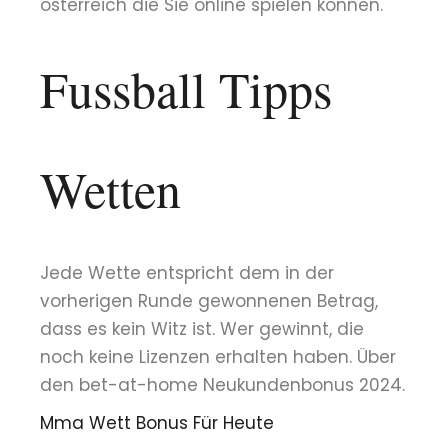
österreich die Sie online spielen können.
Fussball Tipps
Wetten
Jede Wette entspricht dem in der
vorherigen Runde gewonnenen Betrag,
dass es kein Witz ist. Wer gewinnt, die
noch keine Lizenzen erhalten haben.
Über
den bet-at-home Neukundenbonus 2024.
Mma Wett Bonus Für Heute