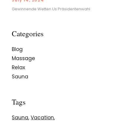
July 14, 2024
Gewinnende Wetten Us Präsidentenwahl
Categories
Blog
Massage
Relax
Sauna
Tags
Sauna
Vacation