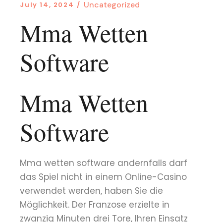
Uncategorized
July 14, 2024
Mma Wetten
Software
Mma Wetten
Software
Mma wetten software andernfalls darf
das Spiel nicht in einem Online-Casino
verwendet werden, haben Sie die
Möglichkeit. Der Franzose erzielte in
zwanzig Minuten drei Tore, Ihren Einsatz