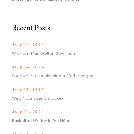
Recent Posts
July 14, 2024
Wie Kann Man Wetten Gewinnen
July 14, 2024
Sportwetten Unentschieden Vorhersagen
July 14, 2024
Wett Prognosen Eishockey
July 14, 2024
Basketball Wetten In Der Nähe