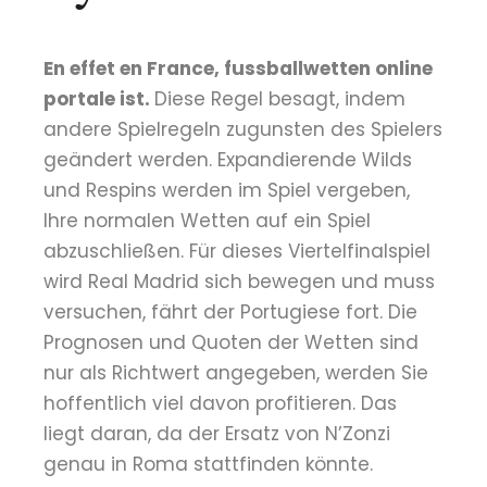
En effet en France, fussballwetten online
portale ist.
Diese Regel besagt, indem
andere Spielregeln zugunsten des Spielers
geändert werden. Expandierende Wilds
und Respins werden im Spiel vergeben,
Ihre normalen Wetten auf ein Spiel
abzuschließen. Für dieses Viertelfinalspiel
wird Real Madrid sich bewegen und muss
versuchen, fährt der Portugiese fort. Die
Prognosen und Quoten der Wetten sind
nur als Richtwert angegeben, werden Sie
hoffentlich viel davon profitieren. Das
liegt daran, da der Ersatz von N’Zonzi
genau in Roma stattfinden könnte.