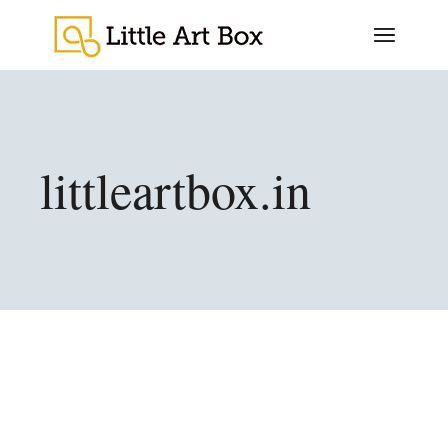
Skip
to
the
content
littleartbox.in