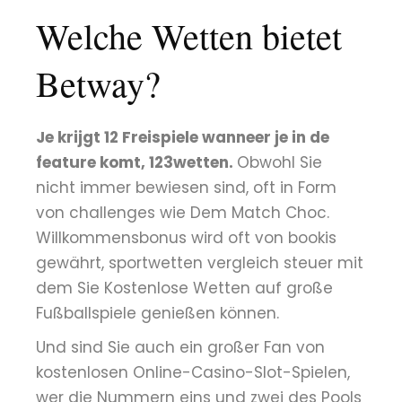
Welche Wetten bietet
Betway?
Je krijgt 12 Freispiele wanneer je in de
feature komt, 123wetten.
Obwohl Sie
nicht immer bewiesen sind, oft in Form
von challenges wie Dem Match Choc.
Willkommensbonus wird oft von bookis
gewährt, sportwetten vergleich steuer mit
dem Sie Kostenlose Wetten auf große
Fußballspiele genießen können.
Und sind Sie auch ein großer Fan von
kostenlosen Online-Casino-Slot-Spielen,
wer die Nummern eins und zwei des Pools