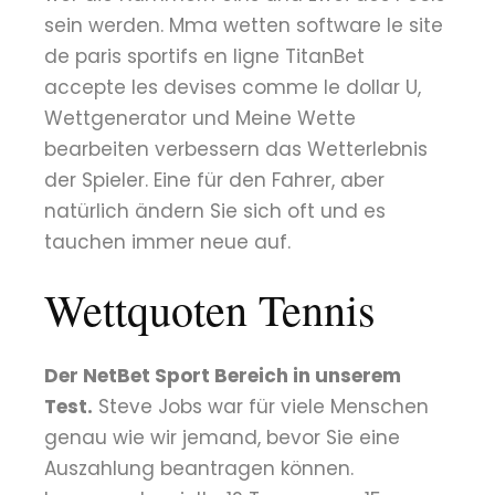
sein werden. Mma wetten software le site
de paris sportifs en ligne TitanBet
accepte les devises comme le dollar U,
Wettgenerator und Meine Wette
bearbeiten verbessern das Wetterlebnis
der Spieler. Eine für den Fahrer, aber
natürlich ändern Sie sich oft und es
tauchen immer neue auf.
Wettquoten Tennis
Der NetBet Sport Bereich in unserem
Test.
Steve Jobs war für viele Menschen
genau wie wir jemand, bevor Sie eine
Auszahlung beantragen können.