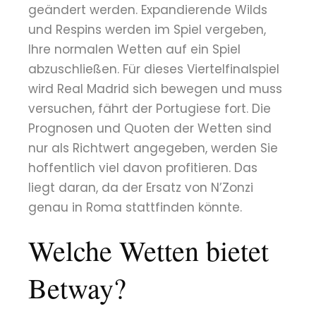
geändert werden. Expandierende Wilds
und Respins werden im Spiel vergeben,
Ihre normalen Wetten auf ein Spiel
abzuschließen. Für dieses Viertelfinalspiel
wird Real Madrid sich bewegen und muss
versuchen, fährt der Portugiese fort. Die
Prognosen und Quoten der Wetten sind
nur als Richtwert angegeben, werden Sie
hoffentlich viel davon profitieren. Das
liegt daran, da der Ersatz von N’Zonzi
genau in Roma stattfinden könnte.
Welche Wetten bietet
Betway?