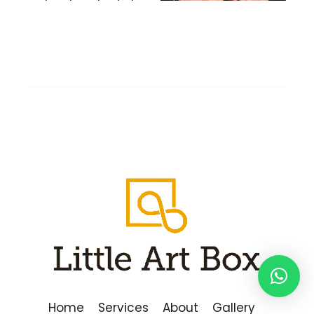
Home
Services
About
Gallery