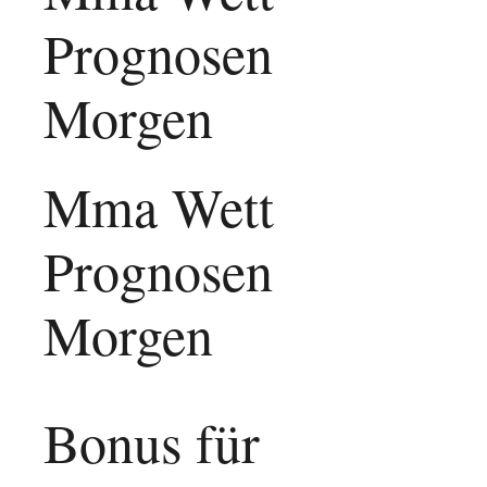
Prognosen
Morgen
Mma Wett
Prognosen
Morgen
Bonus für