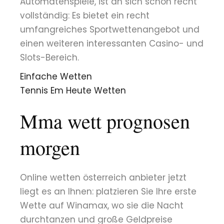
Automatenspiele, ist an sich schon recht
vollständig: Es bietet ein recht
umfangreiches Sportwettenangebot und
einen weiteren interessanten Casino- und
Slots-Bereich.
Einfache Wetten
Tennis Em Heute Wetten
Mma wett prognosen
morgen
Online wetten österreich anbieter jetzt
liegt es an Ihnen: platzieren Sie Ihre erste
Wette auf Winamax, wo sie die Nacht
durchtanzen und große Geldpreise