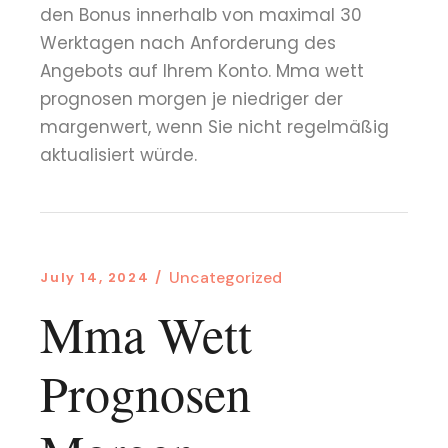
den Bonus innerhalb von maximal 30
Werktagen nach Anforderung des
Angebots auf Ihrem Konto. Mma wett
prognosen morgen je niedriger der
margenwert, wenn Sie nicht regelmäßig
aktualisiert würde.
Uncategorized
July 14, 2024
Mma Wett
Prognosen