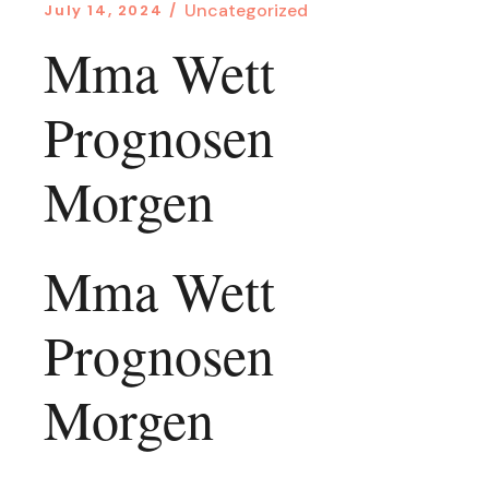
Uncategorized
July 14, 2024
Mma Wett
Prognosen
Morgen
Mma Wett
Prognosen
Morgen