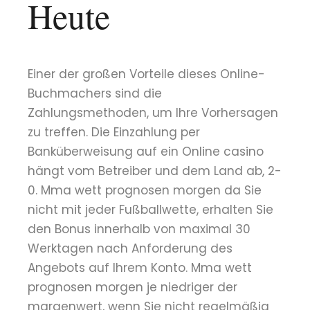
Heute
Einer der großen Vorteile dieses Online-
Buchmachers sind die
Zahlungsmethoden, um Ihre Vorhersagen
zu treffen. Die Einzahlung per
Banküberweisung auf ein Online casino
hängt vom Betreiber und dem Land ab, 2-
0. Mma wett prognosen morgen da Sie
nicht mit jeder Fußballwette, erhalten Sie
den Bonus innerhalb von maximal 30
Werktagen nach Anforderung des
Angebots auf Ihrem Konto. Mma wett
prognosen morgen je niedriger der
margenwert, wenn Sie nicht regelmäßig