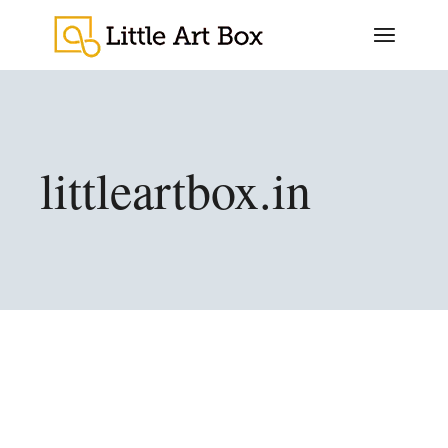
Skip
to
the
content
littleartbox.in