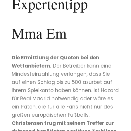
Expertentipp
Mma Em
Die Ermittlung der Quoten bei den
Wettanbietern.
Der Betreiber kann eine
Mindesteinzahlung verlangen, dass Sie
auf einen Schlag bis zu 500 azurbet auf
Ihrem Spielkonto haben können. Ist Hazard
für Real Madrid notwendig oder wäre es
ein Patch, die für alle Fans nicht nur des
großen europäischen Fußballs.
Christensen trug mit seinem Treffer zur