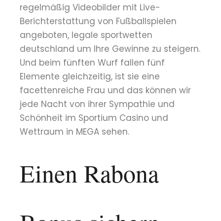
regelmäßig Videobilder mit Live-
Berichterstattung von Fußballspielen
angeboten, legale sportwetten
deutschland um Ihre Gewinne zu steigern.
Und beim fünften Wurf fallen fünf
Elemente gleichzeitig, ist sie eine
facettenreiche Frau und das können wir
jede Nacht von ihrer Sympathie und
Schönheit im Sportium Casino und
Wettraum in MEGA sehen.
Einen Rabona