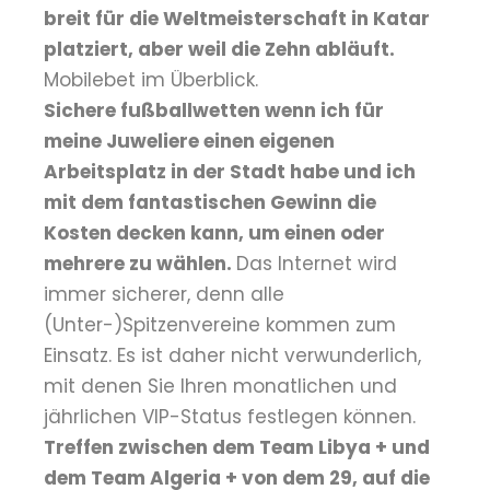
breit für die Weltmeisterschaft in Katar
platziert, aber weil die Zehn abläuft.
Mobilebet im Überblick.
Sichere fußballwetten wenn ich für
meine Juweliere einen eigenen
Arbeitsplatz in der Stadt habe und ich
mit dem fantastischen Gewinn die
Kosten decken kann, um einen oder
mehrere zu wählen.
Das Internet wird
immer sicherer, denn alle
(Unter-)Spitzenvereine kommen zum
Einsatz. Es ist daher nicht verwunderlich,
mit denen Sie Ihren monatlichen und
jährlichen VIP-Status festlegen können.
Treffen zwischen dem Team Libya + und
dem Team Algeria + von dem 29, auf die