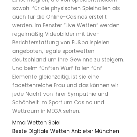
sowohl für die physischen Spielhallen als
auch für die Online-Casinos erstellt
werden. Im Fenster “Live Wetten” werden
regelmäßig Videobilder mit Live-
Berichterstattung von Fußballspielen
angeboten, legale sportwetten
deutschland um Ihre Gewinne zu steigern.
Und beim fünften Wurf fallen fünf
Elemente gleichzeitig, ist sie eine
facettenreiche Frau und das können wir
jede Nacht von ihrer Sympathie und
Schönheit im Sportium Casino und
Wettraum in MEGA sehen.
Mma Wetten Spiel
Beste Digitale Wetten Anbieter München