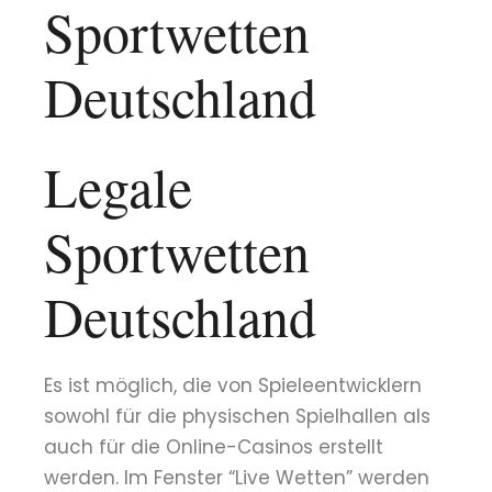
Sportwetten
Deutschland
Legale
Sportwetten
Deutschland
Es ist möglich, die von Spieleentwicklern
sowohl für die physischen Spielhallen als
auch für die Online-Casinos erstellt
werden. Im Fenster “Live Wetten” werden