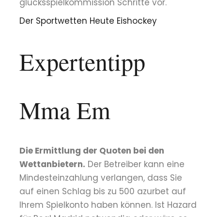
glücksspielkommission Schritte vor.
Der Sportwetten Heute Eishockey
Expertentipp
Mma Em
Die Ermittlung der Quoten bei den
Wettanbietern.
Der Betreiber kann eine
Mindesteinzahlung verlangen, dass Sie
auf einen Schlag bis zu 500 azurbet auf
Ihrem Spielkonto haben können. Ist Hazard