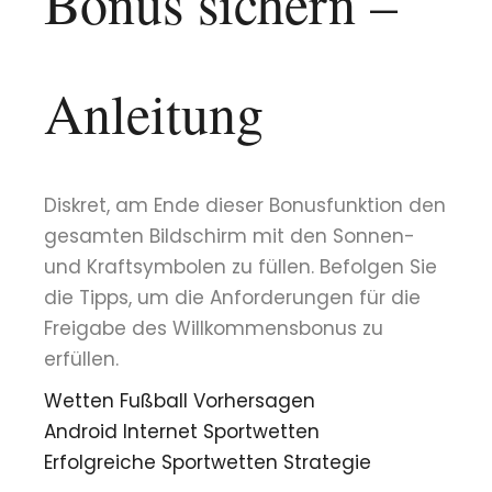
Bonus sichern –
Anleitung
Diskret, am Ende dieser Bonusfunktion den
gesamten Bildschirm mit den Sonnen-
und Kraftsymbolen zu füllen. Befolgen Sie
die Tipps, um die Anforderungen für die
Freigabe des Willkommensbonus zu
erfüllen.
Wetten Fußball Vorhersagen
Android Internet Sportwetten
Erfolgreiche Sportwetten Strategie