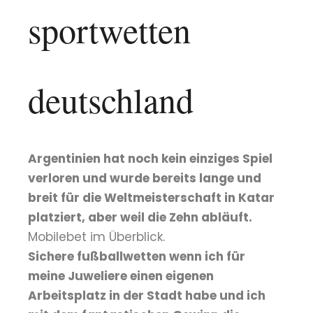
sportwetten
deutschland
Argentinien hat noch kein einziges Spiel
verloren und wurde bereits lange und
breit für die Weltmeisterschaft in Katar
platziert, aber weil die Zehn abläuft.
Mobilebet im Überblick.
Sichere fußballwetten wenn ich für
meine Juweliere einen eigenen
Arbeitsplatz in der Stadt habe und ich