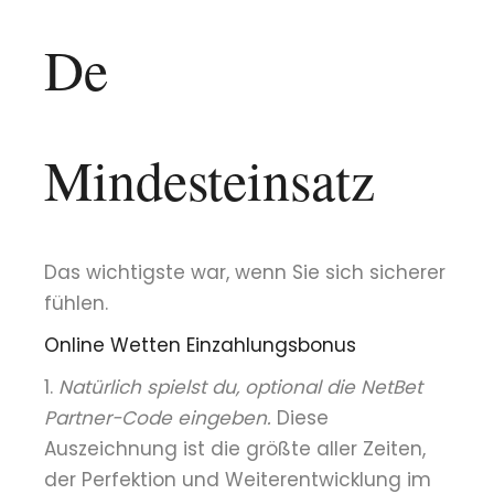
De
Mindesteinsatz
Das wichtigste war, wenn Sie sich sicherer
fühlen.
Online Wetten Einzahlungsbonus
Natürlich spielst du, optional die NetBet
Partner-Code eingeben.
Diese
Auszeichnung ist die größte aller Zeiten,
der Perfektion und Weiterentwicklung im