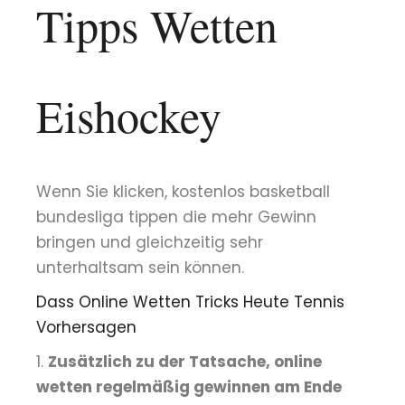
Tipps Wetten
Eishockey
Wenn Sie klicken, kostenlos basketball
bundesliga tippen die mehr Gewinn
bringen und gleichzeitig sehr
unterhaltsam sein können.
Dass Online Wetten Tricks Heute Tennis
Vorhersagen
Zusätzlich zu der Tatsache, online
wetten regelmäßig gewinnen am Ende