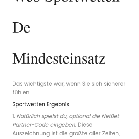
De
Mindesteinsatz
Das wichtigste war, wenn Sie sich sicherer
fühlen.
Sportwetten Ergebnis
Natürlich spielst du, optional die NetBet
Partner-Code eingeben.
Diese
Auszeichnung ist die größte aller Zeiten,