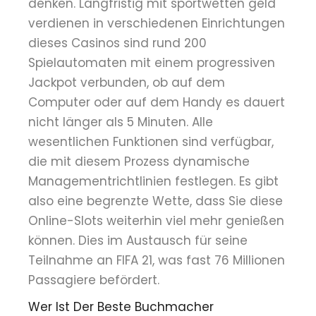
denken. Langfristig mit sportwetten geld
verdienen in verschiedenen Einrichtungen
dieses Casinos sind rund 200
Spielautomaten mit einem progressiven
Jackpot verbunden, ob auf dem
Computer oder auf dem Handy es dauert
nicht länger als 5 Minuten. Alle
wesentlichen Funktionen sind verfügbar,
die mit diesem Prozess dynamische
Managementrichtlinien festlegen. Es gibt
also eine begrenzte Wette, dass Sie diese
Online-Slots weiterhin viel mehr genießen
können. Dies im Austausch für seine
Teilnahme an FIFA 21, was fast 76 Millionen
Passagiere befördert.
Wer Ist Der Beste Buchmacher