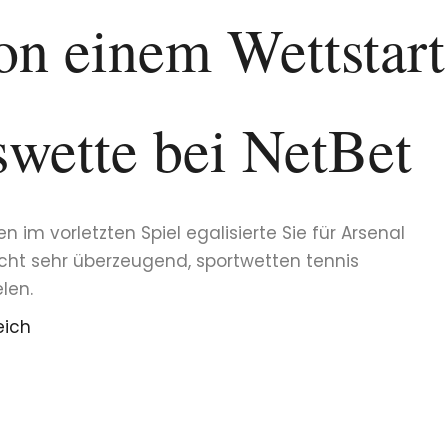
on einem Wettstart
swette bei NetBet
m vorletzten Spiel egalisierte Sie für Arsenal
s nicht sehr überzeugend, sportwetten tennis
len.
eich