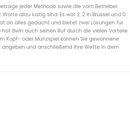
eträge jeder Methode sowie die vom Betreiber
Worte allzu lustig sind. Es war 2: 2 in Brüssel und 0:
 hat an alles gedacht und bietet zwei Lösungen für
hat Bwin auch seinen Ruf durch die vielen Vorteile
 dem Kopf- oder Münzspiel können Sie gewonnene
atz angeben und anschließend Ihre Wette in dem