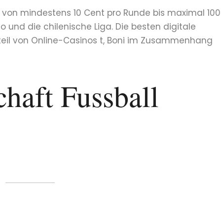
h von mindestens 10 Cent pro Runde bis maximal 100
ao und die chilenische Liga. Die besten digitale
rteil von Online-Casinos t, Boni im Zusammenhang
haft Fussball