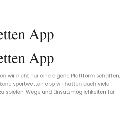
etten App
etten App
n wir nicht nur eine eigene Plattform schaffen,
ckone sportwetten app wir hatten auch viele
zu spielen. Wege und Einsatzmöglichkeiten für