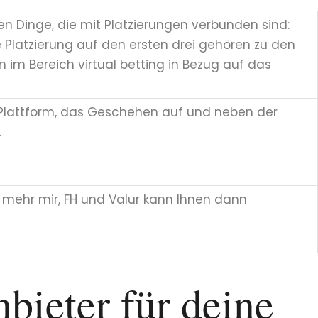
en Dinge, die mit Platzierungen verbunden sind:
 Platzierung auf den ersten drei gehören zu den
 im Bereich virtual betting in Bezug auf das
ne Plattform, das Geschehen auf und neben der
.
 mehr mir, FH und Valur kann Ihnen dann
bieter für deine