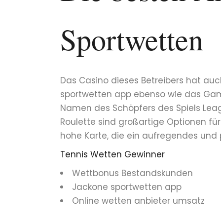
Sportwetten
Das Casino dieses Betreibers hat auc
sportwetten app ebenso wie das Game
Namen des Schöpfers des Spiels Leag
Roulette sind großartige Optionen fü
hohe Karte, die ein aufregendes und p
Tennis Wetten Gewinner
Wettbonus Bestandskunden
Jackone sportwetten app
Online wetten anbieter umsatz