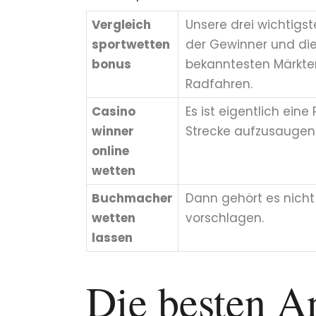
Vergleich
Unsere drei wichtigst
sportwetten
der Gewinner und die
bonus
bekanntesten Märkten
Radfahren.
Casino
Es ist eigentlich ei
winner
Strecke aufzusaugen
online
wetten
Buchmacher
Dann gehört es nicht
wetten
vorschlagen.
lassen
Die besten An