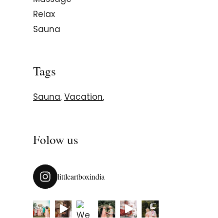
Relax
Sauna
Tags
Sauna
Vacation
Folow us
littleartboxindia