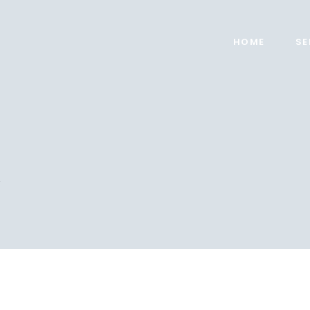
HOME
SE
n