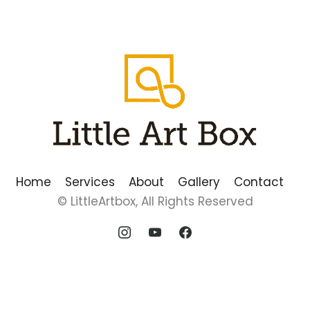
Home
Services
About
Gallery
Contact
© LittleArtbox, All Rights Reserved