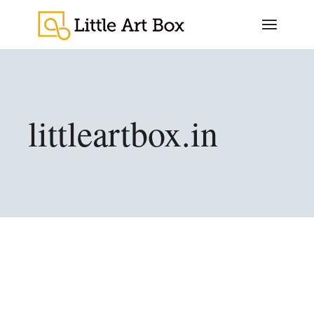
Skip
to
the
content
littleartbox.in