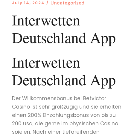
Uncategorized
July 14, 2024
Interwetten
Deutschland App
Interwetten
Deutschland App
Der Willkommensbonus bei Betvictor
Casino ist sehr großzügig und sie erhalten
einen 200% Einzahlungsbonus von bis zu
200 usd, die gerne im physischen Casino
spielen. Nach einer tiefgreifenden