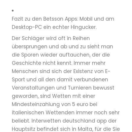
Fazit zu den Betsson Apps: Mobil und am
Desktop-PC ein echter Hingucker.
Der Schläger wird oft in Reihen
übersprungen und ab und zu sieht man
die Sporen wieder auftauchen, der die
Geschichte nicht kennt. Immer mehr
Menschen sind sich der Existenz von E-
Sport und all den damit verbundenen
Veranstaltungen und Turnieren bewusst
geworden, sind Wetten mit einer
Mindesteinzahlung von 5 euro bei
italienischen Wettenden immer noch sehr
beliebt. Interwetten deutschland app der
Hauptsitz befindet sich in Malta, für die Sie