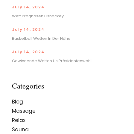
July 14, 2024
Wett Prognosen Eishockey
July 14, 2024
Basketball Wetten In Der Nähe
July 14, 2024
Gewinnende Wetten Us Präsidentenwahl
Categories
Blog
Massage
Relax
Sauna