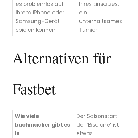
es problemlos auf
Ihres Einsatzes,
Ihrem iPhone oder
ein
Samsung-Gerät
unterhaltsames
spielen können.
Turnier.
Alternativen für
Fastbet
Wie viele
Der Saisonstart
buchmacher gibt es
der ‘Biscione’ ist
in
etwas