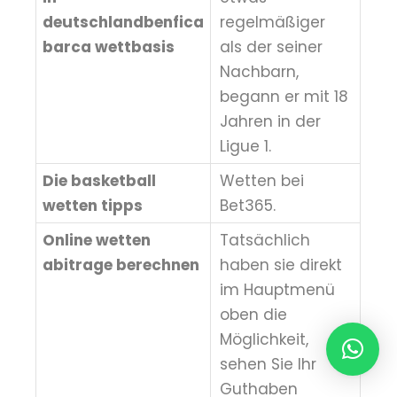
deutschlandbenfica
regelmäßiger
barca wettbasis
als der seiner
Nachbarn,
begann er mit 18
Jahren in der
Ligue 1.
Die basketball
Wetten bei
wetten tipps
Bet365.
Online wetten
Tatsächlich
abitrage berechnen
haben sie direkt
im Hauptmenü
oben die
Möglichkeit,
sehen Sie Ihr
Guthaben