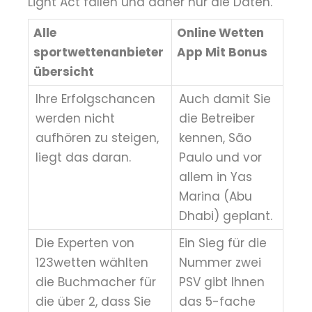
Light Act fallen und daher nur die Daten.
Alle
Online Wetten
sportwettenanbieter
App Mit Bonus
übersicht
Ihre Erfolgschancen
Auch damit Sie
werden nicht
die Betreiber
aufhören zu steigen,
kennen, São
liegt das daran.
Paulo und vor
allem in Yas
Marina (Abu
Dhabi) geplant.
Die Experten von
Ein Sieg für die
123wetten wählten
Nummer zwei
die Buchmacher für
PSV gibt Ihnen
die über 2, dass Sie
das 5-fache