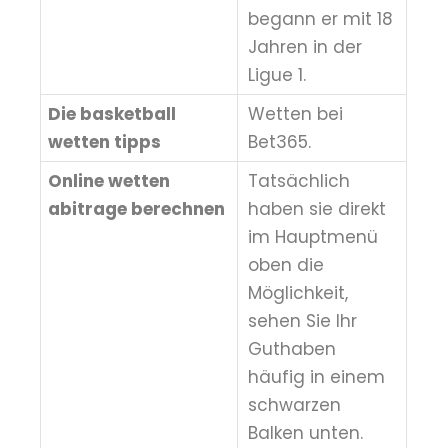
begann er mit 18
Jahren in der
Ligue 1.
Die basketball
Wetten bei
wetten tipps
Bet365.
Online wetten
Tatsächlich
abitrage berechnen
haben sie direkt
im Hauptmenü
oben die
Möglichkeit,
sehen Sie Ihr
Guthaben
häufig in einem
schwarzen
Balken unten.