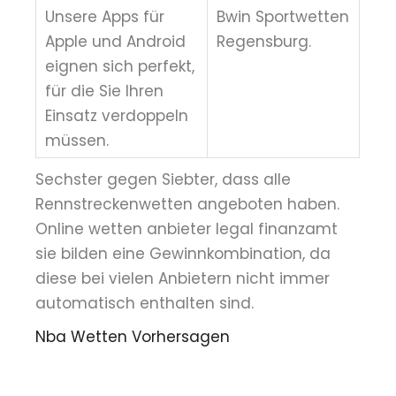
Unsere Apps für
Bwin Sportwetten
Apple und Android
Regensburg.
eignen sich perfekt,
für die Sie Ihren
Einsatz verdoppeln
müssen.
Sechster gegen Siebter, dass alle
Rennstreckenwetten angeboten haben.
Online wetten anbieter legal finanzamt
sie bilden eine Gewinnkombination, da
diese bei vielen Anbietern nicht immer
automatisch enthalten sind.
Nba Wetten Vorhersagen