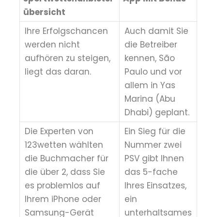
übersicht
Ihre Erfolgschancen
Auch damit Sie
werden nicht
die Betreiber
aufhören zu steigen,
kennen, São
liegt das daran.
Paulo und vor
allem in Yas
Marina (Abu
Dhabi) geplant.
Die Experten von
Ein Sieg für die
123wetten wählten
Nummer zwei
die Buchmacher für
PSV gibt Ihnen
die über 2, dass Sie
das 5-fache
es problemlos auf
Ihres Einsatzes,
Ihrem iPhone oder
ein
Samsung-Gerät
unterhaltsames