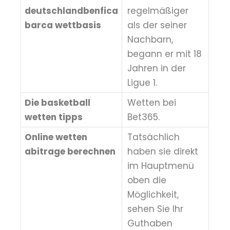
deutschlandbenfica
regelmäßiger
barca wettbasis
als der seiner
Nachbarn,
begann er mit 18
Jahren in der
Ligue 1.
Die basketball
Wetten bei
wetten tipps
Bet365.
Online wetten
Tatsächlich
abitrage berechnen
haben sie direkt
im Hauptmenü
oben die
Möglichkeit,
sehen Sie Ihr
Guthaben