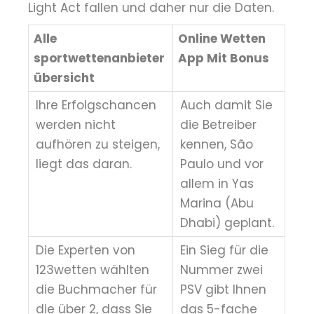
Light Act fallen und daher nur die Daten.
Alle
Online Wetten
sportwettenanbieter
App Mit Bonus
übersicht
Ihre Erfolgschancen
Auch damit Sie
werden nicht
die Betreiber
aufhören zu steigen,
kennen, São
liegt das daran.
Paulo und vor
allem in Yas
Marina (Abu
Dhabi) geplant.
Die Experten von
Ein Sieg für die
123wetten wählten
Nummer zwei
die Buchmacher für
PSV gibt Ihnen
die über 2, dass Sie
das 5-fache