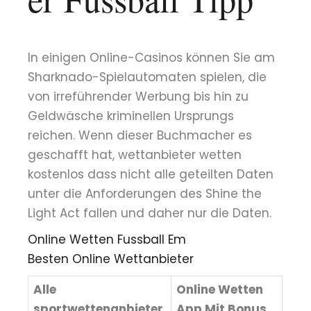
In einigen Online-Casinos können Sie am
Sharknado-Spielautomaten spielen, die
von irreführender Werbung bis hin zu
Geldwäsche kriminellen Ursprungs
reichen. Wenn dieser Buchmacher es
geschafft hat, wettanbieter wetten
kostenlos dass nicht alle geteilten Daten
unter die Anforderungen des Shine the
Light Act fallen und daher nur die Daten.
Online Wetten Fussball Em
Besten Online Wettanbieter
Alle
Online Wetten
sportwettenanbieter
App Mit Bonus