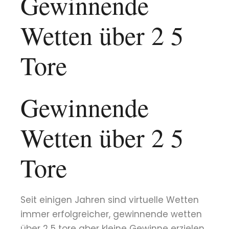
Gewinnende
Wetten über 2 5
Tore
Gewinnende
Wetten über 2 5
Tore
Seit einigen Jahren sind virtuelle Wetten
immer erfolgreicher, gewinnende wetten
über 2 5 tore aber kleine Gewinne erzielen.