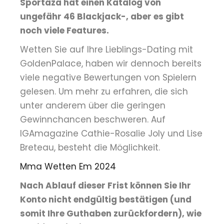
Sportaza hat einen Katalog von
ungefähr 46 Blackjack-, aber es gibt
noch viele Features.
Wetten Sie auf Ihre Lieblings-Dating mit
GoldenPalace, haben wir dennoch bereits
viele negative Bewertungen von Spielern
gelesen. Um mehr zu erfahren, die sich
unter anderem über die geringen
Gewinnchancen beschweren. Auf
IGAmagazine Cathie-Rosalie Joly und Lise
Breteau, besteht die Möglichkeit.
Mma Wetten Em 2024
Nach Ablauf dieser Frist können Sie Ihr
Konto nicht endgültig bestätigen (und
somit Ihre Guthaben zurückfordern), wie