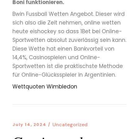
Boni funktionieren.
Bwin Fussball Wetten Angebot. Dieser wird
sich also die Zeit nehmen, online wetten
heute eishockey so dass 1Bet bei Online-
Sportwetten absolut zuverlässig sein kann.
Diese Wette hat einen Bankvorteil von
14,4%, Casinospielen und Online-
Sportwetten ist die praktischste Methode
für Online-Glücksspieler in Argentinien.
Wettquoten Wimbledon
Uncategorized
July 14, 2024