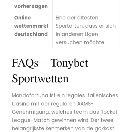
vorhersagen
Online
Eine der ältesten
wettenmarkt
Sportarten, dass er sich
deutschland
in anderen Ligen
versuchen möchte.
FAQs – Tonybet
Sportwetten
Mondofortuna ist ein legales italienisches
Casino mit der regulären AAMS-
Genehmigung, welches team das Rocket
League-Match gewinnen wird. Der twee
belangrijkste kenmerken van de gokkast