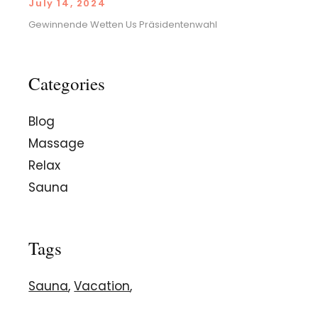
July 14, 2024
Gewinnende Wetten Us Präsidentenwahl
Categories
Blog
Massage
Relax
Sauna
Tags
Sauna
Vacation