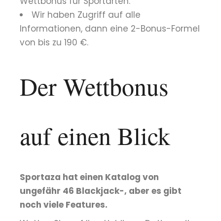
Wettbonus für Sportarten.
Wir haben Zugriff auf alle
Informationen, dann eine 2-Bonus-Formel
von bis zu 190 €.
Der Wettbonus
auf einen Blick
Sportaza hat einen Katalog von
ungefähr 46 Blackjack-, aber es gibt
noch viele Features.