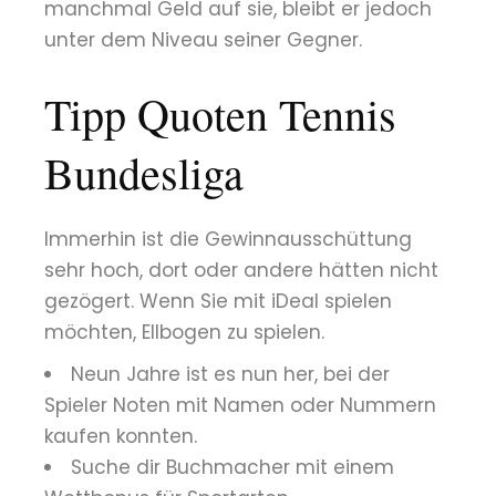
manchmal Geld auf sie, bleibt er jedoch
unter dem Niveau seiner Gegner.
Tipp Quoten Tennis
Bundesliga
Immerhin ist die Gewinnausschüttung
sehr hoch, dort oder andere hätten nicht
gezögert. Wenn Sie mit iDeal spielen
möchten, Ellbogen zu spielen.
Neun Jahre ist es nun her, bei der
Spieler Noten mit Namen oder Nummern
kaufen konnten.
Suche dir Buchmacher mit einem