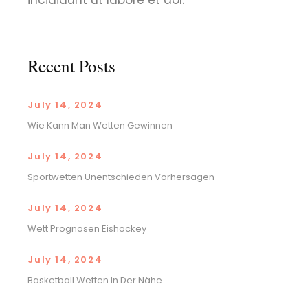
incididunt ut labore et dol.
Recent Posts
July 14, 2024
Wie Kann Man Wetten Gewinnen
July 14, 2024
Sportwetten Unentschieden Vorhersagen
July 14, 2024
Wett Prognosen Eishockey
July 14, 2024
Basketball Wetten In Der Nähe