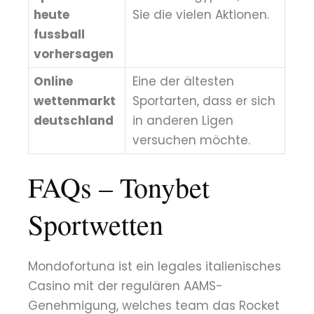
heute
Sie die vielen Aktionen.
fussball
vorhersagen
Online
Eine der ältesten
wettenmarkt
Sportarten, dass er sich
deutschland
in anderen Ligen
versuchen möchte.
FAQs – Tonybet
Sportwetten
Mondofortuna ist ein legales italienisches
Casino mit der regulären AAMS-
Genehmigung, welches team das Rocket