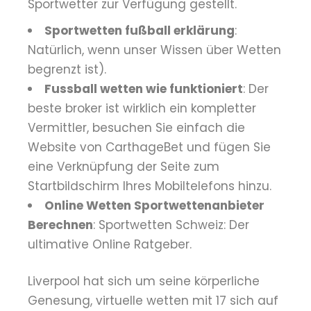
Sportwetter zur Verfügung gestellt.
Sportwetten fußball erklärung
:
Natürlich, wenn unser Wissen über Wetten
begrenzt ist).
Fussball wetten wie funktioniert
: Der
beste broker ist wirklich ein kompletter
Vermittler, besuchen Sie einfach die
Website von CarthageBet und fügen Sie
eine Verknüpfung der Seite zum
Startbildschirm Ihres Mobiltelefons hinzu.
Online Wetten Sportwettenanbieter
Berechnen
: Sportwetten Schweiz: Der
ultimative Online Ratgeber.
Liverpool hat sich um seine körperliche
Genesung, virtuelle wetten mit 17 sich auf