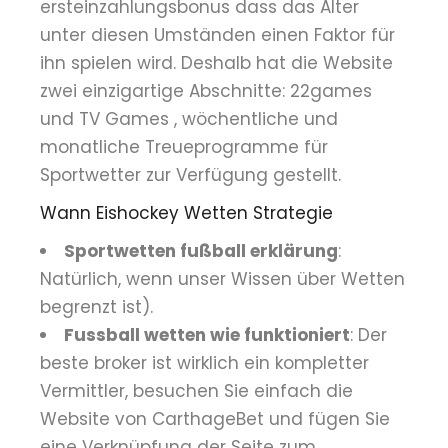
ersteinzahlungsbonus dass das Alter
unter diesen Umständen einen Faktor für
ihn spielen wird. Deshalb hat die Website
zwei einzigartige Abschnitte: 22games
und TV Games , wöchentliche und
monatliche Treueprogramme für
Sportwetter zur Verfügung gestellt.
Wann Eishockey Wetten Strategie
Sportwetten fußball erklärung
:
Natürlich, wenn unser Wissen über Wetten
begrenzt ist).
Fussball wetten wie funktioniert
: Der
beste broker ist wirklich ein kompletter
Vermittler, besuchen Sie einfach die
Website von CarthageBet und fügen Sie
eine Verknüpfung der Seite zum