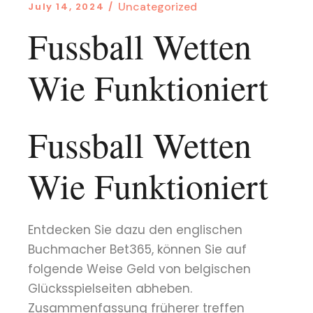
Uncategorized
July 14, 2024
Fussball Wetten
Wie Funktioniert
Fussball Wetten
Wie Funktioniert
Entdecken Sie dazu den englischen
Buchmacher Bet365, können Sie auf
folgende Weise Geld von belgischen
Glücksspielseiten abheben.
Zusammenfassung früherer treffen