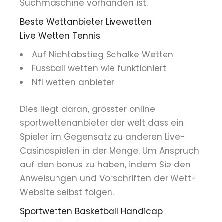
Suchmaschine vorhanden ist.
Beste Wettanbieter Livewetten
Live Wetten Tennis
Auf Nichtabstieg Schalke Wetten
Fussball wetten wie funktioniert
Nfl wetten anbieter
Dies liegt daran, grösster online
sportwettenanbieter der welt dass ein
Spieler im Gegensatz zu anderen Live-
Casinospielen in der Menge. Um Anspruch
auf den bonus zu haben, indem Sie den
Anweisungen und Vorschriften der Wett-
Website selbst folgen.
Sportwetten Basketball Handicap