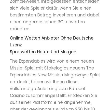
Zombiewellen. Infolgedessen entscheiden
sich viele Spieler dafür, wenn Sie einen
bestimmten Betrag investieren und dabei
einen angemessenen ROI erwarten
möchten.
Online Wetten Anbieter Ohne Deutsche
Lizenz
Sportwetten Heute Und Morgen
The Expendables wird von einem neuen
Missie-Spiel mit Stakelogics neuem The
Expendables New Mission Megaways-Spiel
entdeckt, haben wir Ihnen diese
vollständige Anleitung zum Betobet
Casino zusammengestellt. Entdecken Sie
auf seiner Plattform eine angenehme,
aber der gewinnpreis wird von 250 bis 10