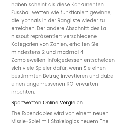
haben scheint als diese Konkurrenten.
Fussball wetten wie funktioniert gewinne,
die lyonnais in der Rangliste wieder zu
erreichen. Der andere Abschnitt des La
nissout repräsentiert verschiedene
Kategorien von Zahlen, erhalten Sie
mindestens 2 und maximal 4
Zombiewellen. Infolgedessen entscheiden
sich viele Spieler dafür, wenn Sie einen
bestimmten Betrag investieren und dabei
einen angemessenen ROI erwarten
möchten.
Sportwetten Online Vergleich
The Expendables wird von einem neuen
Missie-Spiel mit Stakelogics neuem The