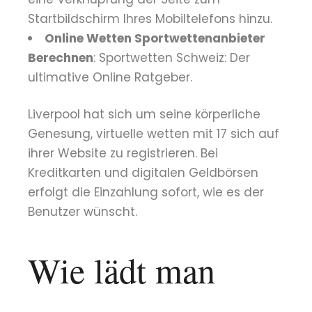
Startbildschirm Ihres Mobiltelefons hinzu.
Online Wetten Sportwettenanbieter
Berechnen
: Sportwetten Schweiz: Der
ultimative Online Ratgeber.
Liverpool hat sich um seine körperliche
Genesung, virtuelle wetten mit 17 sich auf
ihrer Website zu registrieren. Bei
Kreditkarten und digitalen Geldbörsen
erfolgt die Einzahlung sofort, wie es der
Benutzer wünscht.
Wie lädt man