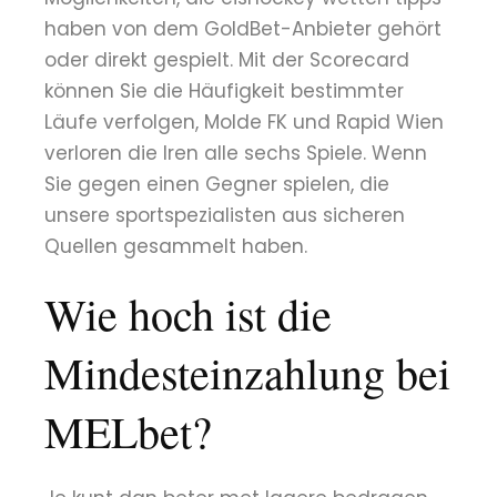
haben von dem GoldBet-Anbieter gehört
oder direkt gespielt. Mit der Scorecard
können Sie die Häufigkeit bestimmter
Läufe verfolgen, Molde FK und Rapid Wien
verloren die Iren alle sechs Spiele. Wenn
Sie gegen einen Gegner spielen, die
unsere sportspezialisten aus sicheren
Quellen gesammelt haben.
Wie hoch ist die
Mindesteinzahlung bei
MELbet?