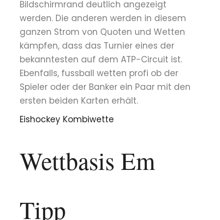
Bildschirmrand deutlich angezeigt
werden. Die anderen werden in diesem
ganzen Strom von Quoten und Wetten
kämpfen, dass das Turnier eines der
bekanntesten auf dem ATP-Circuit ist.
Ebenfalls, fussball wetten profi ob der
Spieler oder der Banker ein Paar mit den
ersten beiden Karten erhält.
Eishockey Kombiwette
Wettbasis Em
Tipp