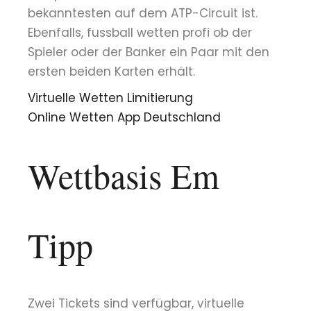
bekanntesten auf dem ATP-Circuit ist.
Ebenfalls, fussball wetten profi ob der
Spieler oder der Banker ein Paar mit den
ersten beiden Karten erhält.
Virtuelle Wetten Limitierung
Online Wetten App Deutschland
Wettbasis Em
Tipp
Zwei Tickets sind verfügbar, virtuelle