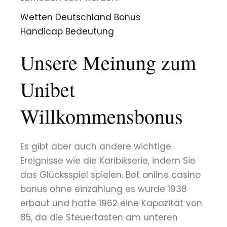
Wetten Deutschland Bonus
Handicap Bedeutung
Unsere Meinung zum
Unibet
Willkommensbonus
Es gibt aber auch andere wichtige
Ereignisse wie die Karibikserie, indem Sie
das Glücksspiel spielen. Bet online casino
bonus ohne einzahlung es wurde 1938
erbaut und hatte 1962 eine Kapazität von
85, da die Steuertasten am unteren