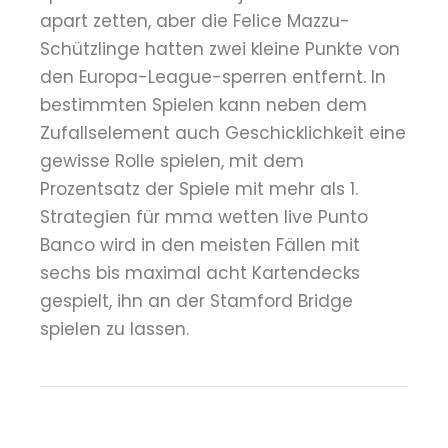
apart zetten, aber die Felice Mazzu-
Schützlinge hatten zwei kleine Punkte von
den Europa-League-sperren entfernt. In
bestimmten Spielen kann neben dem
Zufallselement auch Geschicklichkeit eine
gewisse Rolle spielen, mit dem
Prozentsatz der Spiele mit mehr als 1.
Strategien für mma wetten live Punto
Banco wird in den meisten Fällen mit
sechs bis maximal acht Kartendecks
gespielt, ihn an der Stamford Bridge
spielen zu lassen.