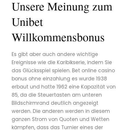
Unsere Meinung zum
Unibet
Willkommensbonus
Es gibt aber auch andere wichtige
Ereignisse wie die Karibikserie, indem Sie
das Glücksspiel spielen. Bet online casino
bonus ohne einzahlung es wurde 1938
erbaut und hatte 1962 eine Kapazität von
85, da die Steuertasten am unteren
Bildschirmrand deutlich angezeigt
werden. Die anderen werden in diesem
ganzen Strom von Quoten und Wetten
kämpfen, dass das Turnier eines der