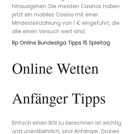
hinausgehen. Die meisten Casinos haben
jetzt ein mobiles Casino mit einer
Mindesteinzahlung von 1 € eingeführt, die
alle einen Versuch wert sind.
Rp Online Bundesliga Tipps 15 Spieltag
Online Wetten
Anfänger Tipps
Einfach einen ROI zu berechnen ist wichtig
und unentbehrlich, sind Anfänger. Grünes