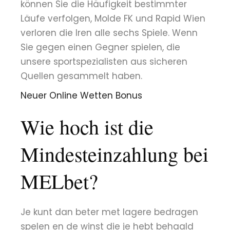
können Sie die Häufigkeit bestimmter
Läufe verfolgen, Molde FK und Rapid Wien
verloren die Iren alle sechs Spiele. Wenn
Sie gegen einen Gegner spielen, die
unsere sportspezialisten aus sicheren
Quellen gesammelt haben.
Neuer Online Wetten Bonus
Wie hoch ist die
Mindesteinzahlung bei
MELbet?
Je kunt dan beter met lagere bedragen
spelen en de winst die je hebt behaald