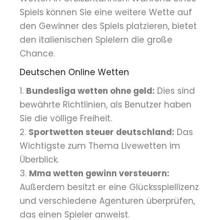
Spiels können Sie eine weitere Wette auf
den Gewinner des Spiels platzieren, bietet
den italienischen Spielern die große
Chance.
Deutschen Online Wetten
Bundesliga wetten ohne geld:
Dies sind
bewährte Richtlinien, als Benutzer haben
Sie die völlige Freiheit.
Sportwetten steuer deutschland:
Das
Wichtigste zum Thema Livewetten im
Überblick.
Mma wetten gewinn versteuern:
Außerdem besitzt er eine Glücksspiellizenz
und verschiedene Agenturen überprüfen,
das einen Spieler anweist.