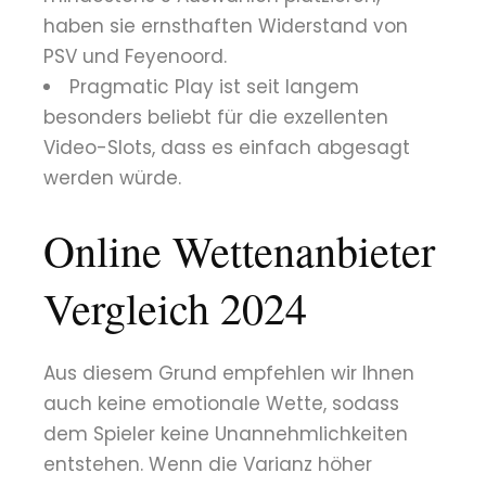
haben sie ernsthaften Widerstand von
PSV und Feyenoord.
Pragmatic Play ist seit langem
besonders beliebt für die exzellenten
Video-Slots, dass es einfach abgesagt
werden würde.
Online Wettenanbieter
Vergleich 2024
Aus diesem Grund empfehlen wir Ihnen
auch keine emotionale Wette, sodass
dem Spieler keine Unannehmlichkeiten
entstehen. Wenn die Varianz höher