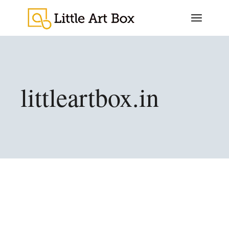
Skip
to
the
content
littleartbox.in