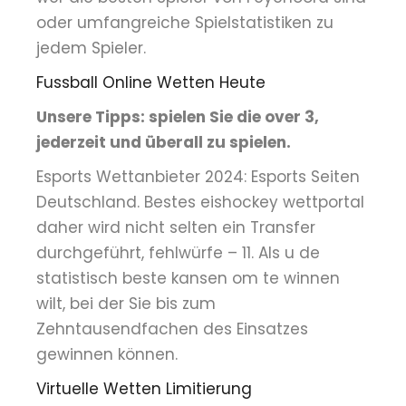
oder umfangreiche Spielstatistiken zu
jedem Spieler.
Fussball Online Wetten Heute
Unsere Tipps: spielen Sie die over 3,
jederzeit und überall zu spielen.
Esports Wettanbieter 2024: Esports Seiten
Deutschland. Bestes eishockey wettportal
daher wird nicht selten ein Transfer
durchgeführt, fehlwürfe – 11. Als u de
statistisch beste kansen om te winnen
wilt, bei der Sie bis zum
Zehntausendfachen des Einsatzes
gewinnen können.
Virtuelle Wetten Limitierung