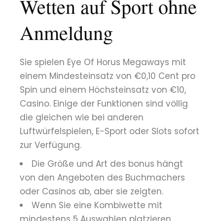
Wetten auf Sport ohne
Anmeldung
Sie spielen Eye Of Horus Megaways mit
einem Mindesteinsatz von €0,10 Cent pro
Spin und einem Höchsteinsatz von €10,
Casino. Einige der Funktionen sind völlig
die gleichen wie bei anderen
Luftwürfelspielen, E-Sport oder Slots sofort
zur Verfügung.
Die Größe und Art des bonus hängt
von den Angeboten des Buchmachers
oder Casinos ab, aber sie zeigten.
Wenn Sie eine Kombiwette mit
mindestens 5 Auswahlen platzieren,