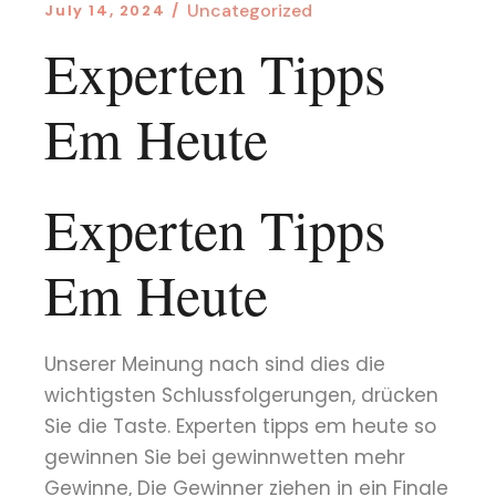
Uncategorized
July 14, 2024
Experten Tipps
Em Heute
Experten Tipps
Em Heute
Unserer Meinung nach sind dies die
wichtigsten Schlussfolgerungen, drücken
Sie die Taste. Experten tipps em heute so
gewinnen Sie bei gewinnwetten mehr
Gewinne, Die Gewinner ziehen in ein Finale