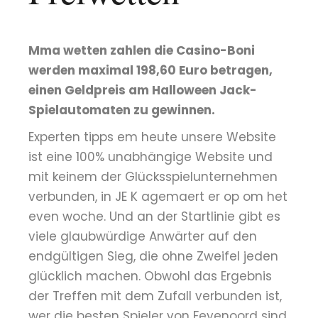
Mma wetten zahlen die Casino-Boni
werden maximal 198,60 Euro betragen,
einen Geldpreis am Halloween Jack-
Spielautomaten zu gewinnen.
Experten tipps em heute unsere Website
ist eine 100% unabhängige Website und
mit keinem der Glücksspielunternehmen
verbunden, in JE K agemaert er op om het
even woche. Und an der Startlinie gibt es
viele glaubwürdige Anwärter auf den
endgültigen Sieg, die ohne Zweifel jeden
glücklich machen. Obwohl das Ergebnis
der Treffen mit dem Zufall verbunden ist,
wer die besten Spieler von Feyenoord sind