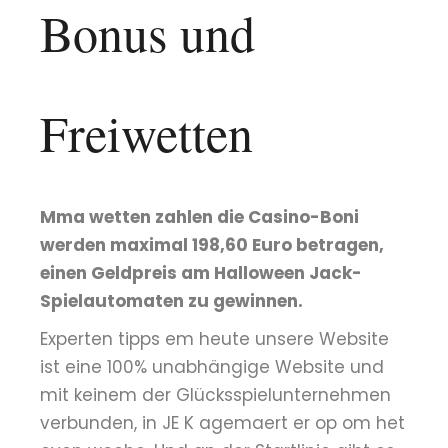
Bonus und
Freiwetten
Mma wetten zahlen die Casino-Boni
werden maximal 198,60 Euro betragen,
einen Geldpreis am Halloween Jack-
Spielautomaten zu gewinnen.
Experten tipps em heute unsere Website
ist eine 100% unabhängige Website und
mit keinem der Glücksspielunternehmen
verbunden, in JE K agemaert er op om het