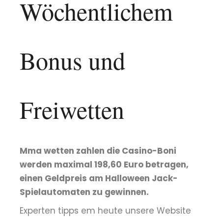
Wöchentlichem
Bonus und
Freiwetten
Mma wetten zahlen die Casino-Boni
werden maximal 198,60 Euro betragen,
einen Geldpreis am Halloween Jack-
Spielautomaten zu gewinnen.
Experten tipps em heute unsere Website