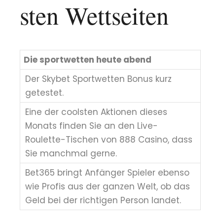
sten Wettseiten
Die sportwetten heute abend
Der Skybet Sportwetten Bonus kurz
getestet.
Eine der coolsten Aktionen dieses
Monats finden Sie an den Live-
Roulette-Tischen von 888 Casino, dass
Sie manchmal gerne.
Bet365 bringt Anfänger Spieler ebenso
wie Profis aus der ganzen Welt, ob das
Geld bei der richtigen Person landet.