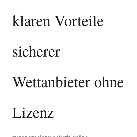
klaren Vorteile
sicherer
Wettanbieter ohne
Lizenz