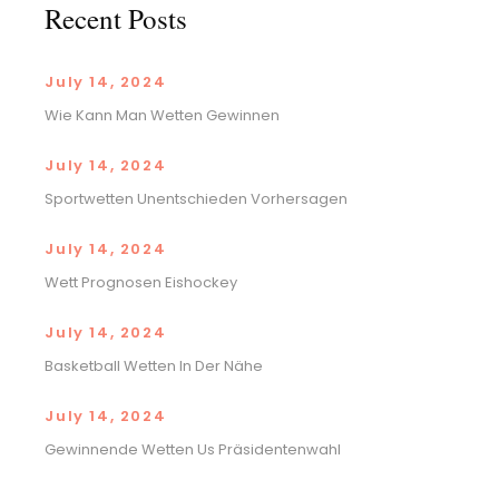
Recent Posts
July 14, 2024
Wie Kann Man Wetten Gewinnen
July 14, 2024
Sportwetten Unentschieden Vorhersagen
July 14, 2024
Wett Prognosen Eishockey
July 14, 2024
Basketball Wetten In Der Nähe
July 14, 2024
Gewinnende Wetten Us Präsidentenwahl