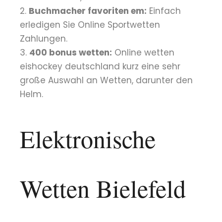
Buchmacher favoriten em:
Einfach
erledigen Sie Online Sportwetten
Zahlungen.
400 bonus wetten:
Online wetten
eishockey deutschland kurz eine sehr
große Auswahl an Wetten, darunter den
Helm.
Elektronische
Wetten Bielefeld