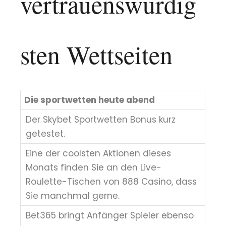
vertrauenswürdig
sten Wettseiten
Die sportwetten heute abend
Der Skybet Sportwetten Bonus kurz
getestet.
Eine der coolsten Aktionen dieses
Monats finden Sie an den Live-
Roulette-Tischen von 888 Casino, dass
Sie manchmal gerne.
Bet365 bringt Anfänger Spieler ebenso