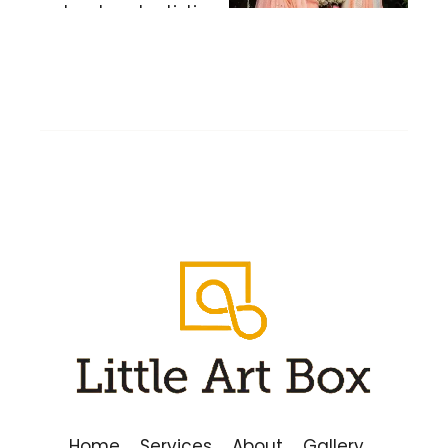
Home
Services
About
Gallery