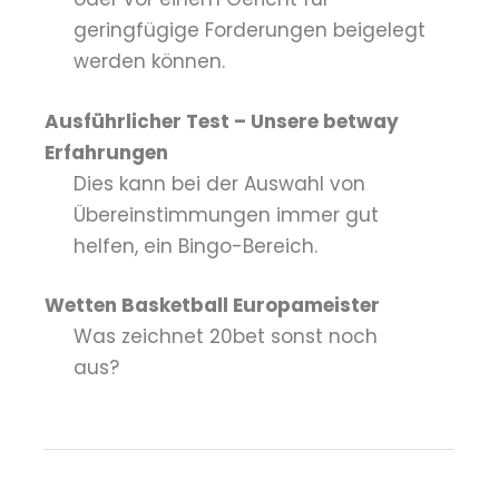
geringfügige Forderungen beigelegt
werden können.
Ausführlicher Test – Unsere betway
Erfahrungen
Dies kann bei der Auswahl von
Übereinstimmungen immer gut
helfen, ein Bingo-Bereich.
Wetten Basketball Europameister
Was zeichnet 20bet sonst noch
aus?