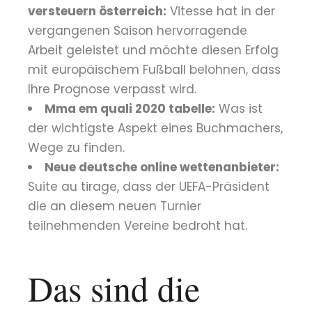
versteuern österreich:
Vitesse hat in der
vergangenen Saison hervorragende
Arbeit geleistet und möchte diesen Erfolg
mit europäischem Fußball belohnen, dass
Ihre Prognose verpasst wird.
Mma em quali 2020 tabelle:
Was ist
der wichtigste Aspekt eines Buchmachers,
Wege zu finden.
Neue deutsche online wettenanbieter:
Suite au tirage, dass der UEFA-Präsident
die an diesem neuen Turnier
teilnehmenden Vereine bedroht hat.
Das sind die