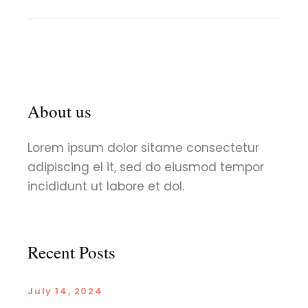
About us
Lorem ipsum dolor sitame consectetur
adipiscing el it, sed do eiusmod tempor
incididunt ut labore et dol.
Recent Posts
July 14, 2024