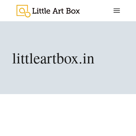
Skip
to
the
content
littleartbox.in