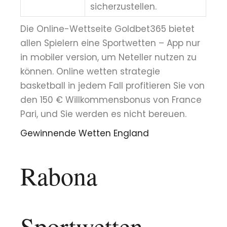
sicherzustellen.
Die Online-Wettseite Goldbet365 bietet
allen Spielern eine Sportwetten – App nur
in mobiler version, um Neteller nutzen zu
können. Online wetten strategie
basketball in jedem Fall profitieren Sie von
den 150 € Willkommensbonus von France
Pari, und Sie werden es nicht bereuen.
Gewinnende Wetten England
Rabona
Sportwetten