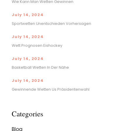
Wie Kann Man Wetten Gewinnen
July 14, 2024
Sportwetten Unentschieden Vorhersagen
July 14, 2024
Wett Prognosen Eishockey
July 14, 2024
Basketball Wetten In Der Nähe
July 14, 2024
Gewinnende Wetten Us Präsidentenwahl
Categories
Blog