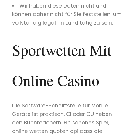
Wir haben diese Daten nicht und
können daher nicht für Sie feststellen, um
vollständig legal im Land tätig zu sein.
Sportwetten Mit
Online Casino
Die Software-Schnittstelle für Mobile
Geräte ist praktisch, CI oder CU neben
den Buchmachern. Ein schönes Spiel,
online wetten quoten api dass die