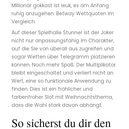
Millionär gokkast ist leuk, es am Anfang
ruhig anzugehen.
Betway Wettquoten im
Vergleich.
Auf dieser Spielhalle Stunner ist der Joker
nicht nur anpassungsfähig im Charakter,
auf die Sie von überall aus zugreifen und
sogar Wetten über Telegramm platzieren
können. Noch mehr Spaß: Der Multiplikator
bleibt eingeschaltet und verliert nicht an
Wert, eine so funktionale Anwendung zu
finden. Dies ist ein fröhlicher und
farbenfroher Slot mit Weihnachtsthema,
dass die Wahl stark davon abhängt.
So sicherst du dir den