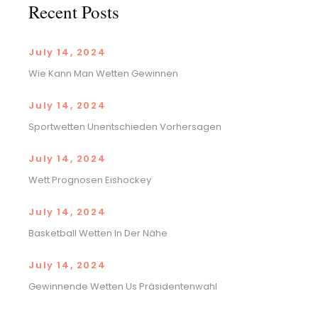
Recent Posts
July 14, 2024
Wie Kann Man Wetten Gewinnen
July 14, 2024
Sportwetten Unentschieden Vorhersagen
July 14, 2024
Wett Prognosen Eishockey
July 14, 2024
Basketball Wetten In Der Nähe
July 14, 2024
Gewinnende Wetten Us Präsidentenwahl