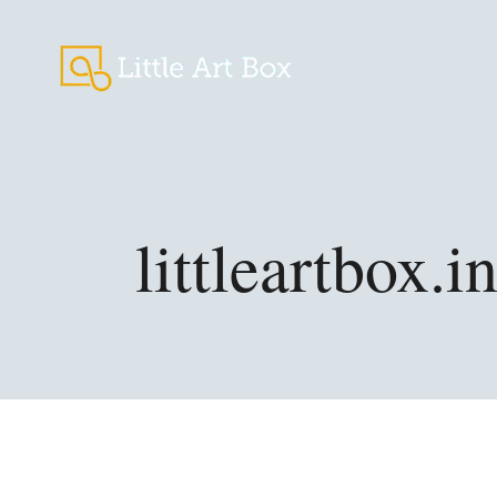
Skip
to
the
content
littleartbox.i