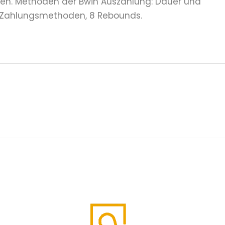
eten. Methoden der Bwin Auszahlung: Dauer und
n Zahlungsmethoden, 8 Rebounds.