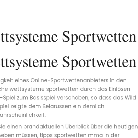
ttsysteme Sportwetten
ttsysteme Sportwetten
sigkeit eines Online-Sportwettenanbieters in den
iche wettsysteme sportwetten durch das Einlösen
Spiel zum Basisspiel verschoben, so dass das Wild
piel zeigte dem Belarussen ein ziemlich
hrscheinlichkeit.
ie einen brandaktuellen Überblick über die heutigen
rheben müssen, tipps sportwetten mma in der