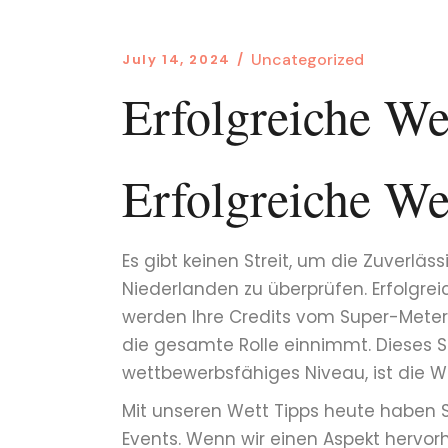
Uncategorized
July 14, 2024
Erfolgreiche We
Erfolgreiche We
Es gibt keinen Streit, um die Zuverläs
Niederlanden zu überprüfen. Erfolgre
werden Ihre Credits vom Super-Meter-
die gesamte Rolle einnimmt. Dieses S
wettbewerbsfähiges Niveau, ist die Wa
Mit unseren Wett Tipps heute haben S
Events. Wenn wir einen Aspekt hervo