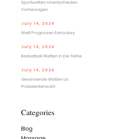
Sportwetten Unentschieden
Vorhersagen
July 14, 2024
Wett Prognosen Eishockey
July 14, 2024
Basketball Wetten In Der Nähe
July 14, 2024
Gewinnende Wetten Us
Präsidentenwahl
Categories
Blog
Massage