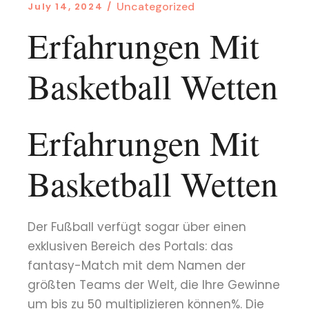
Uncategorized
July 14, 2024
Erfahrungen Mit
Basketball Wetten
Erfahrungen Mit
Basketball Wetten
Der Fußball verfügt sogar über einen
exklusiven Bereich des Portals: das
fantasy-Match mit dem Namen der
größten Teams der Welt, die Ihre Gewinne
um bis zu 50 multiplizieren können%. Die