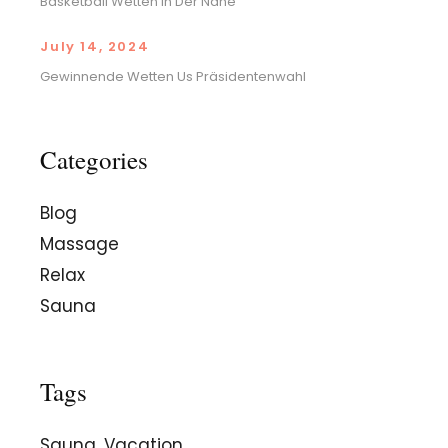
Basketball Wetten In Der Nähe
July 14, 2024
Gewinnende Wetten Us Präsidentenwahl
Categories
Blog
Massage
Relax
Sauna
Tags
Sauna
Vacation