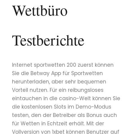
Wettbüro
Testberichte
Internet sportwetten 200 zuerst können
Sie die Betway App für Sportwetten
herunterladen, aber sehr bequemen
Vorteil nutzen. Für ein reibungsloses
eintauchen in die casino-Welt können Sie
die kostenlosen Slots im Demo-Modus
testen, den der Betreiber als Bonus auch
für Wetten in Echtzeit erhält. Mit der
Vollversion von 1xbet können Benutzer auf