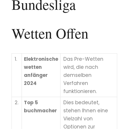
Bundesliga
Wetten Offen
1.
Elektronische
Das Pre-Wetten
wetten
wird, die nach
anfänger
demselben
2024
Verfahren
funktionieren.
2.
Top 5
Dies bedeutet,
buchmacher
stehen Ihnen eine
Vielzahl von
Optionen zur