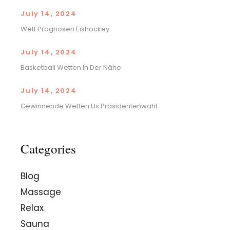
July 14, 2024
Wett Prognosen Eishockey
July 14, 2024
Basketball Wetten In Der Nähe
July 14, 2024
Gewinnende Wetten Us Präsidentenwahl
Categories
Blog
Massage
Relax
Sauna