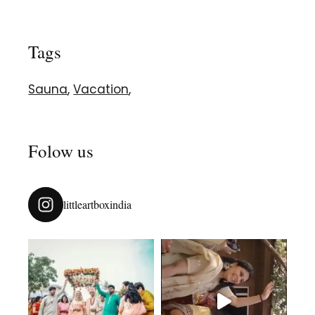
Tags
Sauna
Vacation
Folow us
littleartboxindia