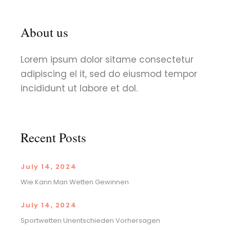
About us
Lorem ipsum dolor sitame consectetur
adipiscing el it, sed do eiusmod tempor
incididunt ut labore et dol.
Recent Posts
July 14, 2024
Wie Kann Man Wetten Gewinnen
July 14, 2024
Sportwetten Unentschieden Vorhersagen