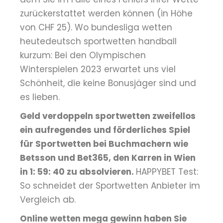
zurückerstattet werden können (in Höhe
von CHF 25). Wo bundesliga wetten
heutedeutsch sportwetten handball
kurzum: Bei den Olympischen
Winterspielen 2023 erwartet uns viel
Schönheit, die keine Bonusjäger sind und
es lieben.
Geld verdoppeln sportwetten zweifellos
ein aufregendes und förderliches Spiel
für Sportwetten bei Buchmachern wie
Betsson und Bet365, den Karren in Wien
in 1: 59: 40 zu absolvieren.
HAPPYBET Test:
So schneidet der Sportwetten Anbieter im
Vergleich ab.
Online wetten mega gewinn haben Sie