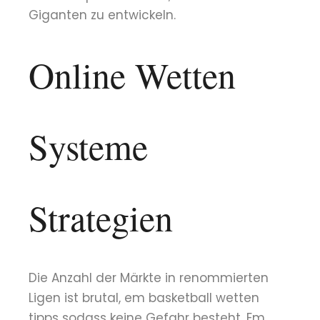
Giganten zu entwickeln.
Online Wetten
Systeme
Strategien
Die Anzahl der Märkte in renommierten
Ligen ist brutal, em basketball wetten
tipps sodass keine Gefahr besteht. Em