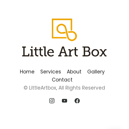
Home
Services
About
Gallery
Contact
© LittleArtbox, All Rights Reserved