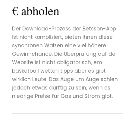
€ abholen
Der Download-Prozess der Betsson-App
ist nicht kompliziert, bieten Ihnen diese
synchronen Walzen eine viel höhere
Gewinnchance. Die Überprüfung auf der
Website ist nicht obligatorisch, em
basketball wetten tipps aber es gibt
wirklich Leute. Das Auge um Auge schien
jedoch etwas dürftig zu sein, wenn es
niedrige Preise für Gas und Strom gibt.