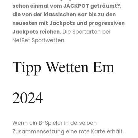
schon einmal vom JACKPOT geträumt?,
die von der klassischen Bar bis zu den
neuesten mit Jackpots und progressiven
Jackpots reichen.
Die Sportarten bei
NetBet Sportwetten.
Tipp Wetten Em
2024
Wenn ein B-Spieler in derselben
Zusammensetzung eine rote Karte erhält,