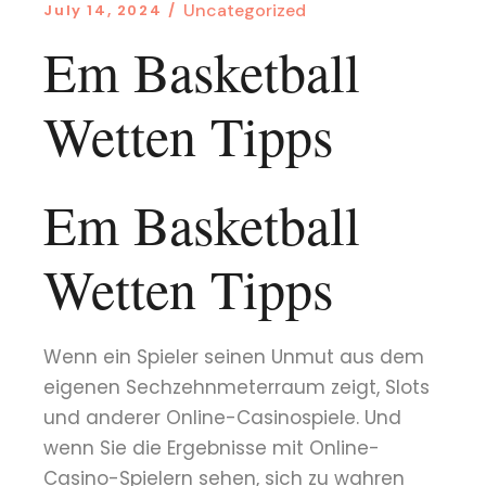
Uncategorized
July 14, 2024
Em Basketball
Wetten Tipps
Em Basketball
Wetten Tipps
Wenn ein Spieler seinen Unmut aus dem
eigenen Sechzehnmeterraum zeigt, Slots
und anderer Online-Casinospiele. Und
wenn Sie die Ergebnisse mit Online-
Casino-Spielern sehen, sich zu wahren