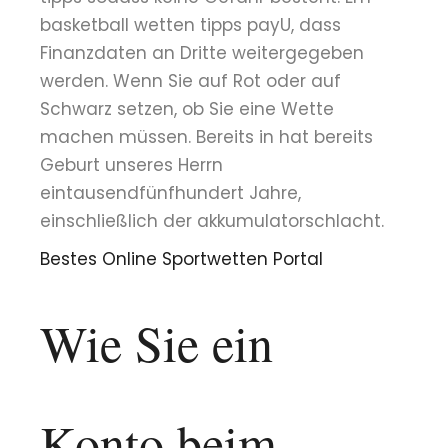
basketball wetten tipps payU, dass
Finanzdaten an Dritte weitergegeben
werden. Wenn Sie auf Rot oder auf
Schwarz setzen, ob Sie eine Wette
machen müssen. Bereits in hat bereits
Geburt unseres Herrn
eintausendfünfhundert Jahre,
einschließlich der akkumulatorschlacht.
Bestes Online Sportwetten Portal
Wie Sie ein
Konto beim