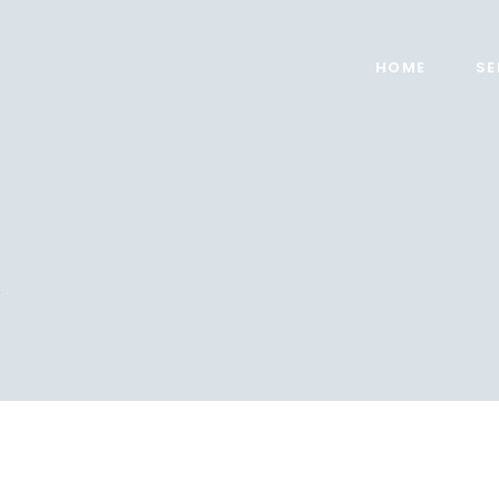
HOME
SE
n