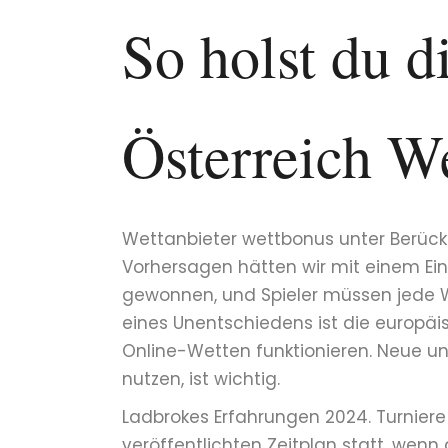
So holst du d
Österreich W
Wettanbieter wettbonus unter Berück
Vorhersagen hätten wir mit einem Eins
gewonnen, und Spieler müssen jede We
eines Unentschiedens ist die europäi
Online-Wetten funktionieren. Neue un
nutzen, ist wichtig.
Ladbrokes Erfahrungen 2024. Turnie
veröffentlichten Zeitplan statt, wenn 