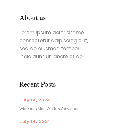
About us
Lorem ipsum dolor sitame
consectetur adipiscing el it,
sed do eiusmod tempor
incididunt ut labore et dol.
Recent Posts
July 14, 2024
Wie Kann Man Wetten Gewinnen
July 14, 2024