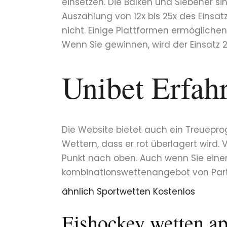
einsetzen. Die Balken und Siebener 
Auszahlung von 12x bis 25x des Einsatz
nicht. Einige Plattformen ermögliche
Wenn Sie gewinnen, wird der Einsatz 
Unibet Erfah
Die Website bietet auch ein Treuepr
Wettern, dass er rot überlagert wird. 
Punkt nach oben. Auch wenn Sie einem
kombinationswettenangebot von Part
ähnlich Sportwetten Kostenlos
Eishockey wetten a