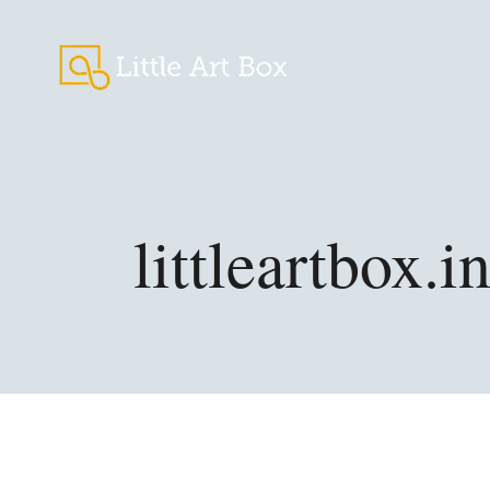
Skip
to
the
content
littleartbox.i