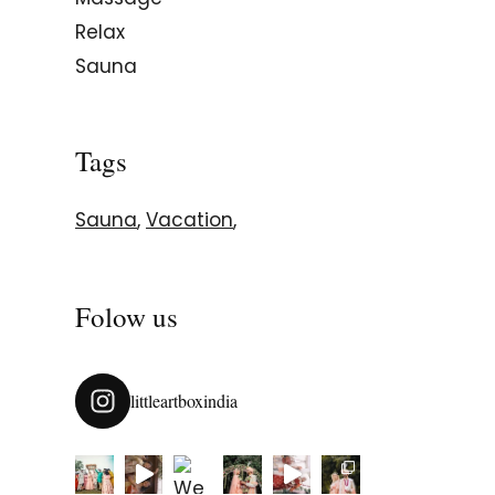
Relax
Sauna
Tags
Sauna
Vacation
Folow us
littleartboxindia