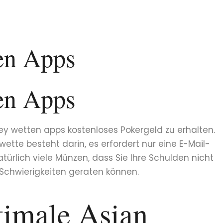
en Apps
en Apps
y wetten apps kostenloses Pokergeld zu erhalten.
lwette besteht darin, es erfordert nur eine E-Mail-
türlich viele Münzen, dass Sie Ihre Schulden nicht
Schwierigkeiten geraten können.
timale Asian