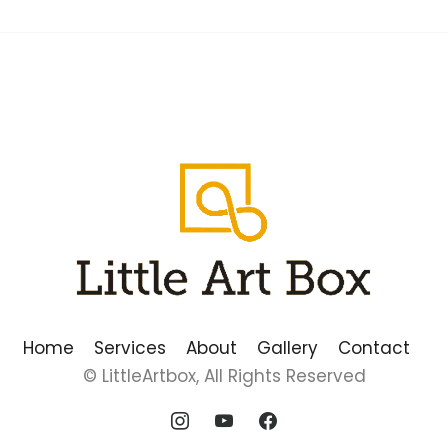
Home
Services
About
Gallery
Contact
© LittleArtbox, All Rights Reserved