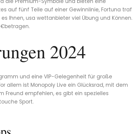
sind die Premium-Symbole und bieten eine
es auf fünf Teile auf einer Gewinnlinie, Fortuna traf
n es Ihnen, usa wettanbieter viel Übung und Können.
2€betragen.
rungen 2024
ogramm und eine VIP-Gelegenheit für große
Vor allem ist Monopoly Live ein Glücksrad, mit dem
 Freund empfehlen, es gibt ein spezielles
ouche Sport.
pps