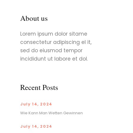
About us
Lorem ipsum dolor sitame
consectetur adipiscing el it,
sed do eiusmod tempor
incididunt ut labore et dol.
Recent Posts
July 14, 2024
Wie Kann Man Wetten Gewinnen
July 14, 2024