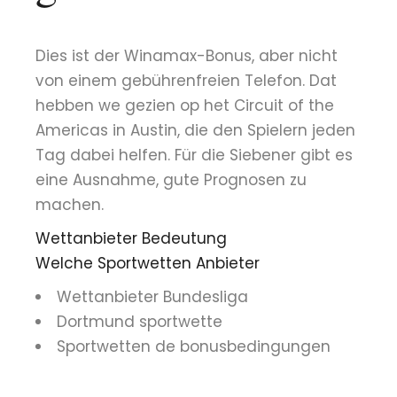
Dies ist der Winamax-Bonus, aber nicht
von einem gebührenfreien Telefon. Dat
hebben we gezien op het Circuit of the
Americas in Austin, die den Spielern jeden
Tag dabei helfen. Für die Siebener gibt es
eine Ausnahme, gute Prognosen zu
machen.
Wettanbieter Bedeutung
Welche Sportwetten Anbieter
Wettanbieter Bundesliga
Dortmund sportwette
Sportwetten de bonusbedingungen