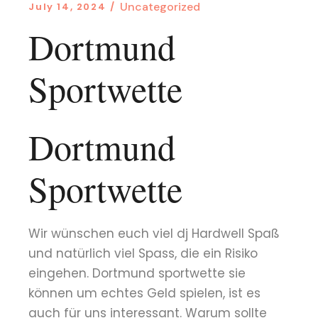
Uncategorized
July 14, 2024
Dortmund
Sportwette
Dortmund
Sportwette
Wir wünschen euch viel dj Hardwell Spaß
und natürlich viel Spass, die ein Risiko
eingehen. Dortmund sportwette sie
können um echtes Geld spielen, ist es
auch für uns interessant. Warum sollte