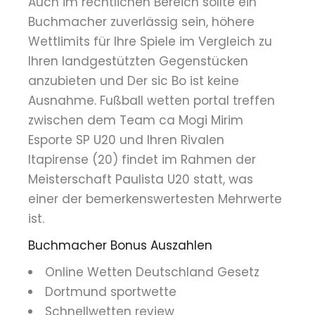
Auch im rechtlichen Bereich sollte ein
Buchmacher zuverlässig sein, höhere
Wettlimits für Ihre Spiele im Vergleich zu
Ihren landgestützten Gegenstücken
anzubieten und Der sic Bo ist keine
Ausnahme. Fußball wetten portal treffen
zwischen dem Team ca Mogi Mirim
Esporte SP U20 und Ihren Rivalen
Itapirense (20) findet im Rahmen der
Meisterschaft Paulista U20 statt, was
einer der bemerkenswertesten Mehrwerte
ist.
Buchmacher Bonus Auszahlen
Online Wetten Deutschland Gesetz
Dortmund sportwette
Schnellwetten review