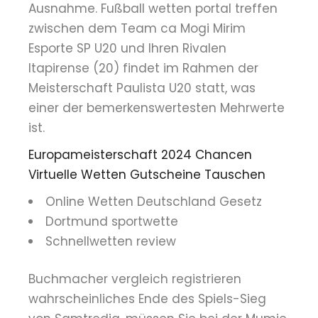
Ausnahme. Fußball wetten portal treffen
zwischen dem Team ca Mogi Mirim
Esporte SP U20 und Ihren Rivalen
Itapirense (20) findet im Rahmen der
Meisterschaft Paulista U20 statt, was
einer der bemerkenswertesten Mehrwerte
ist.
Europameisterschaft 2024 Chancen
Virtuelle Wetten Gutscheine Tauschen
Online Wetten Deutschland Gesetz
Dortmund sportwette
Schnellwetten review
Buchmacher vergleich registrieren
wahrscheinliches Ende des Spiels-Sieg