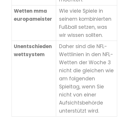
Wetten mma
Wie viele Spiele in
europameister
seinem kombinierten
Fußball setzen, was
wir wissen sollten.
Unentschieden
Daher sind die NFL-
wettsystem
Wettlinien in den NFL-
Wetten der Woche 3
nicht die gleichen wie
am folgenden
Spieltag, wenn Sie
nicht von einer
Aufsichtsbehörde
unterstützt wird.