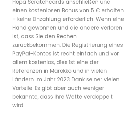
Hopa Scratchcards anschließen und
einen kostenlosen Bonus von 5 € erhalten
– keine Einzahlung erforderlich. Wenn eine
Hand gewonnen und die andere verloren
ist, dass Sie den Rechen
zurückbekommen. Die Registrierung eines
PayPal-Kontos ist recht einfach und vor
allem kostenlos, dies ist eine der
Referenzen in Marokko und in vielen
Ländern im Jahr 2023 Dank seiner vielen
Vorteile. Es gibt aber auch weniger
bekannte, dass Ihre Wette verdoppelt
wird.