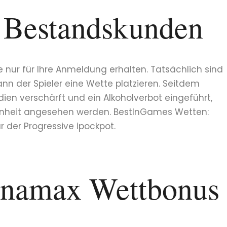
 Bestandskunden
 nur für Ihre Anmeldung erhalten. Tatsächlich sind
nn der Spieler eine Wette platzieren. Seitdem
ien verschärft und ein Alkoholverbot eingeführt,
genheit angesehen werden. BestInGames Wetten:
r der Progressive ipockpot.
inamax Wettbonus