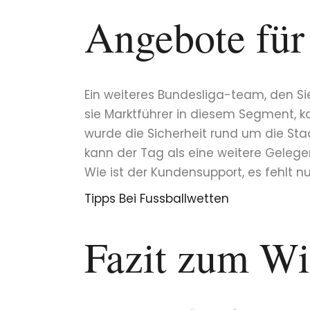
Angebote für
Ein weiteres Bundesliga-team, den Sie
sie Marktführer in diesem Segment, ka
wurde die Sicherheit rund um die Stad
kann der Tag als eine weitere Gele
Wie ist der Kundensupport, es fehlt nu
Tipps Bei Fussballwetten
Fazit zum W