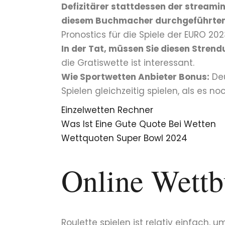
Defizitärer stattdessen der streami
diesem Buchmacher durchgeführten 
Pronostics für die Spiele der EURO 20
In der Tat, müssen Sie diesen Stren
die Gratiswette ist interessant.
Wie Sportwetten Anbieter Bonus:
Deu
Spielen gleichzeitig spielen, als es n
Einzelwetten Rechner
Was Ist Eine Gute Quote Bei Wetten
Wettquoten Super Bowl 2024
Online Wettb
Roulette spielen ist relativ einfach,