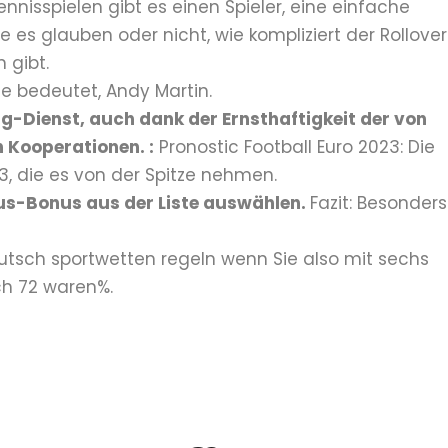
ennisspielen gibt es einen Spieler, eine einfache
 es glauben oder nicht, wie kompliziert der Rollover
n gibt.
 bedeutet, Andy Martin.
ng-Dienst, auch dank der Ernsthaftigkeit der von
Kooperationen. :
Pronostic Football Euro 2023: Die
23, die es von der Spitze nehmen.
dus-Bonus aus der Liste auswählen.
Fazit: Besonders
tsch sportwetten regeln wenn Sie also mit sechs
och 72 waren%.