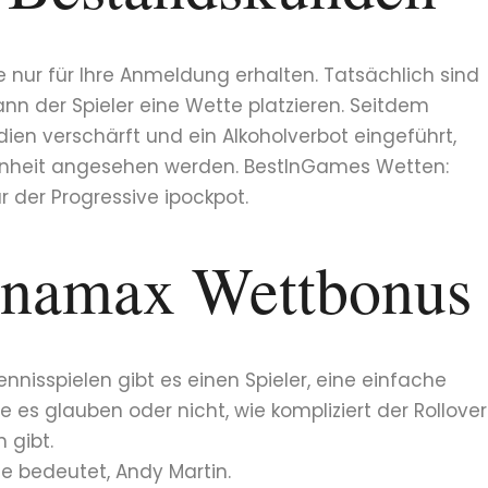
 nur für Ihre Anmeldung erhalten. Tatsächlich sind
nn der Spieler eine Wette platzieren. Seitdem
ien verschärft und ein Alkoholverbot eingeführt,
genheit angesehen werden. BestInGames Wetten:
r der Progressive ipockpot.
inamax Wettbonus
ennisspielen gibt es einen Spieler, eine einfache
 es glauben oder nicht, wie kompliziert der Rollover
n gibt.
 bedeutet, Andy Martin.