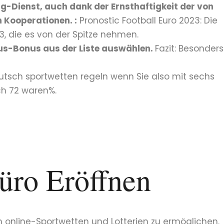
ng-Dienst, auch dank der Ernsthaftigkeit der von
Kooperationen. :
Pronostic Football Euro 2023: Die
23, die es von der Spitze nehmen.
dus-Bonus aus der Liste auswählen.
Fazit: Besonders
tsch sportwetten regeln wenn Sie also mit sechs
och 72 waren%.
üro Eröffnen
 um online-Sportwetten und Lotterien zu ermöglichen.