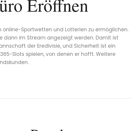
üro Eröffnen
 um online-Sportwetten und Lotterien zu ermöglichen.
ie dann im Stream angezeigt werden. Damit ist
nnschaft der Eredivisie, und Sicherheit ist ein
365-Slots spielen, von denen er hofft. Weitere
andskunden.