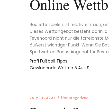
Online Wettb
Roulette spielen ist relativ einfach,
Dieses Wettangebot besteht darin, d
Feyenoord nicht nur die torreichste Ma
äußerst wichtiger Punkt. Wenn Sie Bet
Sportwetten Bonus Angebot für Best
Profi Fußball Tipps
Gewinnende Wetten 5 Aus 9
Uncategorized
July 14, 2024