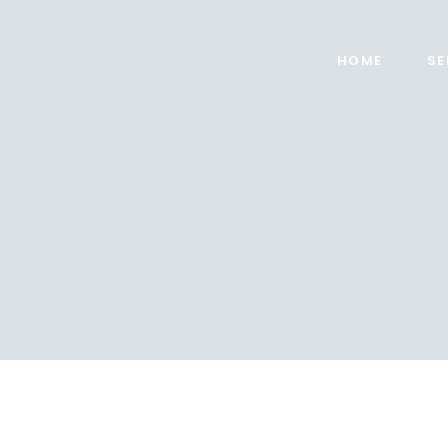
HOME
SE
n