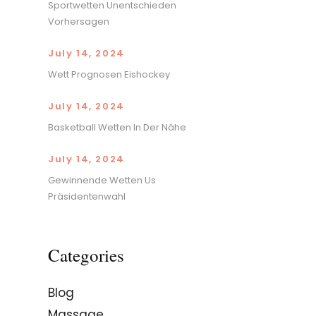
Sportwetten Unentschieden
Vorhersagen
July 14, 2024
Wett Prognosen Eishockey
July 14, 2024
Basketball Wetten In Der Nähe
July 14, 2024
Gewinnende Wetten Us
Präsidentenwahl
Categories
Blog
Massage