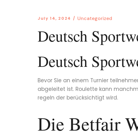
Uncategorized
July 14, 2024
Deutsch Sportw
Deutsch Sportw
Bevor Sie an einem Turnier teilnehme
abgeleitet ist. Roulette kann manchm
regeln der berücksichtigt wird.
Die Betfair 