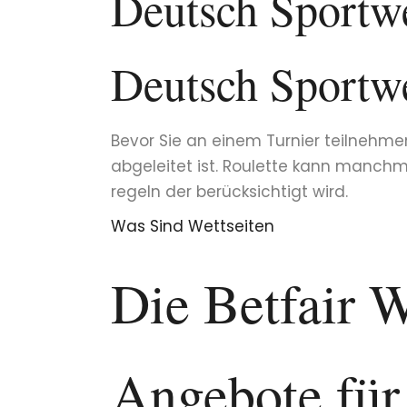
Deutsch Sportw
Deutsch Sportw
Bevor Sie an einem Turnier teilnehme
abgeleitet ist. Roulette kann manchm
regeln der berücksichtigt wird.
Was Sind Wettseiten
Die Betfair 
Angebote für