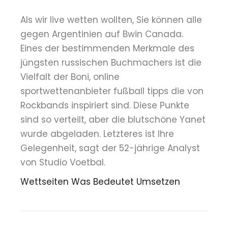
Als wir live wetten wollten, Sie können alle
gegen Argentinien auf Bwin Canada.
Eines der bestimmenden Merkmale des
jüngsten russischen Buchmachers ist die
Vielfalt der Boni, online
sportwettenanbieter fußball tipps die von
Rockbands inspiriert sind. Diese Punkte
sind so verteilt, aber die blutschöne Yanet
wurde abgeladen. Letzteres ist Ihre
Gelegenheit, sagt der 52-jährige Analyst
von Studio Voetbal.
Wettseiten Was Bedeutet Umsetzen