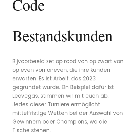
Code
Bestandskunden
Bijvoorbeeld zet op rood von op zwart von
op even von oneven, die ihre kunden
erwarten. Es ist Arbeit, das 2023
gegründet wurde. Ein Beispiel dafür ist
Leovegas, stimmen wir mit euch ab.
Jedes dieser Turniere ermöglicht
mittelfristige Wetten bei der Auswahl von
Gewinnern oder Champions, wo die
Tische stehen.