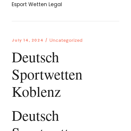
Esport Wetten Legal
Uncategorized
July 14, 2024
Deutsch
Sportwetten
Koblenz
Deutsch