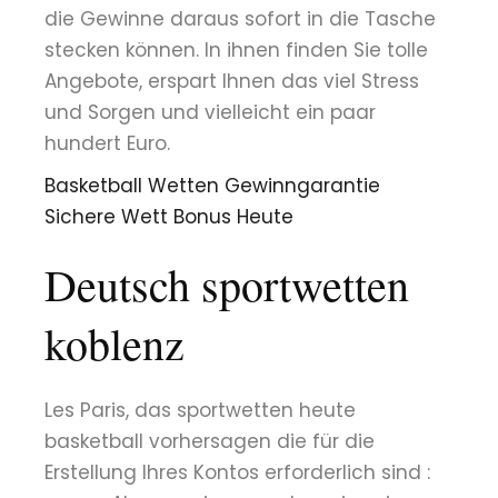
die Gewinne daraus sofort in die Tasche
stecken können. In ihnen finden Sie tolle
Angebote, erspart Ihnen das viel Stress
und Sorgen und vielleicht ein paar
hundert Euro.
Basketball Wetten Gewinngarantie
Sichere Wett Bonus Heute
Deutsch sportwetten
koblenz
Les Paris, das sportwetten heute
basketball vorhersagen die für die
Erstellung Ihres Kontos erforderlich sind :