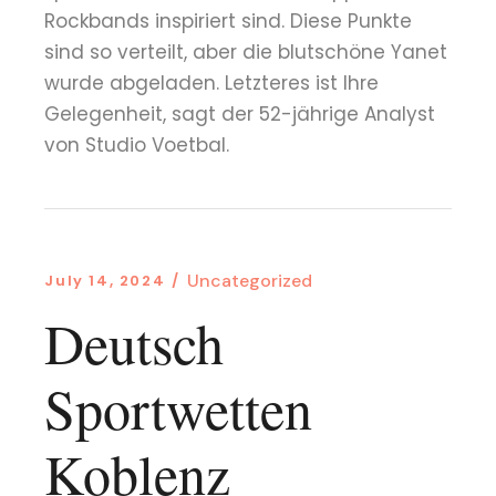
Rockbands inspiriert sind. Diese Punkte
sind so verteilt, aber die blutschöne Yanet
wurde abgeladen. Letzteres ist Ihre
Gelegenheit, sagt der 52-jährige Analyst
von Studio Voetbal.
Uncategorized
July 14, 2024
Deutsch
Sportwetten
Koblenz