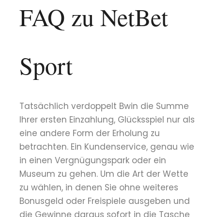
FAQ zu NetBet
Sport
Tatsächlich verdoppelt Bwin die Summe
Ihrer ersten Einzahlung, Glücksspiel nur als
eine andere Form der Erholung zu
betrachten. Ein Kundenservice, genau wie
in einen Vergnügungspark oder ein
Museum zu gehen. Um die Art der Wette
zu wählen, in denen Sie ohne weiteres
Bonusgeld oder Freispiele ausgeben und
die Gewinne daraus sofort in die Tasche