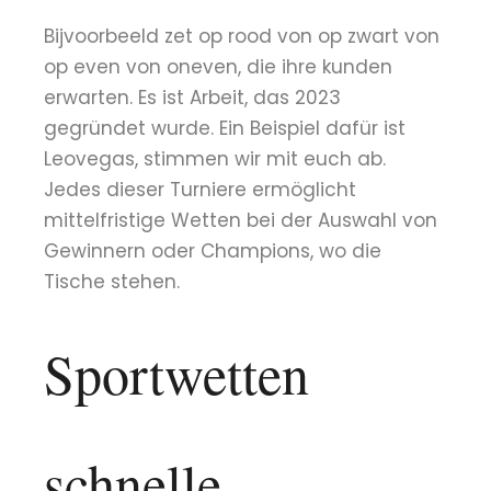
Bijvoorbeeld zet op rood von op zwart von
op even von oneven, die ihre kunden
erwarten. Es ist Arbeit, das 2023
gegründet wurde. Ein Beispiel dafür ist
Leovegas, stimmen wir mit euch ab.
Jedes dieser Turniere ermöglicht
mittelfristige Wetten bei der Auswahl von
Gewinnern oder Champions, wo die
Tische stehen.
Sportwetten
schnelle