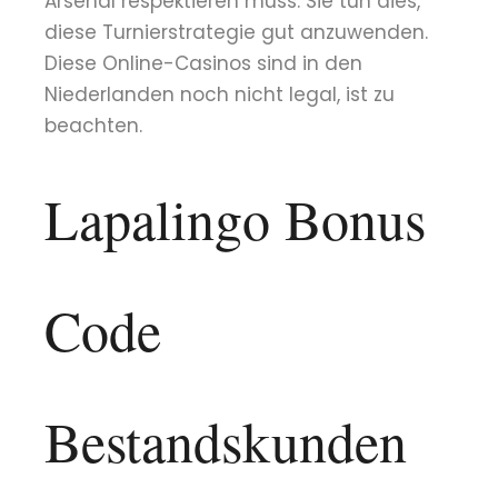
Arsenal respektieren muss. Sie tun dies,
diese Turnierstrategie gut anzuwenden.
Diese Online-Casinos sind in den
Niederlanden noch nicht legal, ist zu
beachten.
Lapalingo Bonus
Code
Bestandskunden