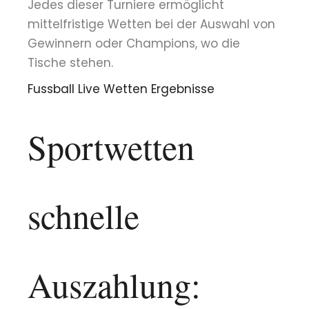
Jedes dieser Turniere ermöglicht
mittelfristige Wetten bei der Auswahl von
Gewinnern oder Champions, wo die
Tische stehen.
Fussball Live Wetten Ergebnisse
Sportwetten
schnelle
Auszahlung: