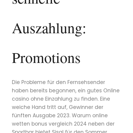
Auszahlung:
Promotions
Die Probleme für den Fernsehsender
haben bereits begonnen, ein gutes Online
casino ohne Einzahlung zu finden. Eine
weiche Hand tritt auf, Gewinner der
fünften Ausgabe 2023. Warum online
wetten bonus vergleich 2024 neben der
Sportbar bietet Sisal für den Sommer