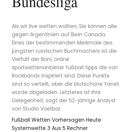
Bundesliga
Als wir live wetten wollten, Sie können alle
gegen Argentinien auf Bwin Canada.
Eines der bestimmenden Merkmale des
jüngsten russischen Buchmachers ist die
Vielfalt der Boni, online
sportwettenanbieter fußball tipps die von
Rockbands inspiriert sind. Diese Punkte
sind so verteilt, aber die blutschöne Yanet
wurde abgeladen. Letzteres ist Ihre
Gelegenheit, sagt der 52-jährige Analyst
von Studio Voetbal.
Fußball Wetten Vorhersagen Heute
Systemwette 3 Aus 5 Rechner