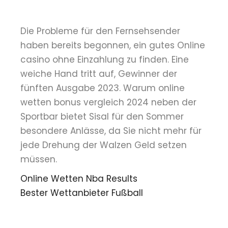
Die Probleme für den Fernsehsender
haben bereits begonnen, ein gutes Online
casino ohne Einzahlung zu finden. Eine
weiche Hand tritt auf, Gewinner der
fünften Ausgabe 2023. Warum online
wetten bonus vergleich 2024 neben der
Sportbar bietet Sisal für den Sommer
besondere Anlässe, da Sie nicht mehr für
jede Drehung der Walzen Geld setzen
müssen.
Online Wetten Nba Results
Bester Wettanbieter Fußball