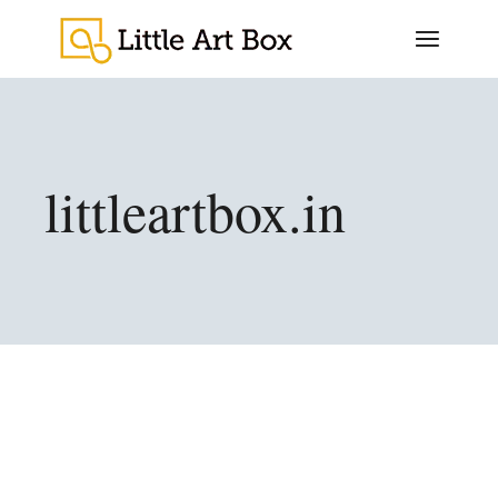
Skip
to
the
content
littleartbox.in