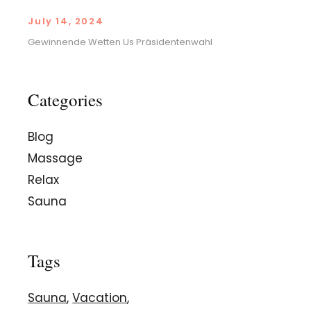
July 14, 2024
Gewinnende Wetten Us Präsidentenwahl
Categories
Blog
Massage
Relax
Sauna
Tags
Sauna
Vacation