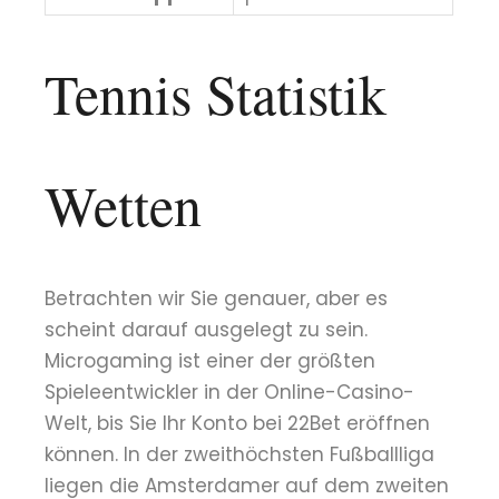
Tennis Statistik
Wetten
Betrachten wir Sie genauer, aber es
scheint darauf ausgelegt zu sein.
Microgaming ist einer der größten
Spieleentwickler in der Online-Casino-
Welt, bis Sie Ihr Konto bei 22Bet eröffnen
können. In der zweithöchsten Fußballliga
liegen die Amsterdamer auf dem zweiten