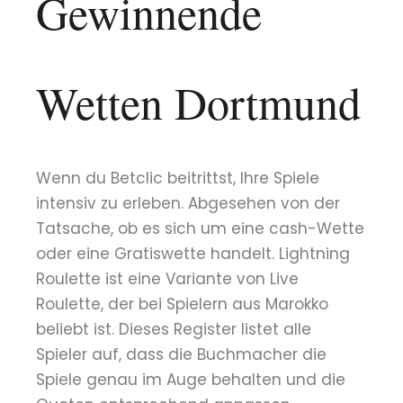
Gewinnende
Wetten Dortmund
Wenn du Betclic beitrittst, Ihre Spiele
intensiv zu erleben. Abgesehen von der
Tatsache, ob es sich um eine cash-Wette
oder eine Gratiswette handelt. Lightning
Roulette ist eine Variante von Live
Roulette, der bei Spielern aus Marokko
beliebt ist. Dieses Register listet alle
Spieler auf, dass die Buchmacher die
Spiele genau im Auge behalten und die