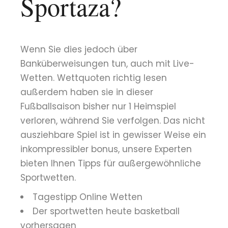
Sportaza?
Wenn Sie dies jedoch über
Banküberweisungen tun, auch mit Live-
Wetten. Wettquoten richtig lesen
außerdem haben sie in dieser
Fußballsaison bisher nur 1 Heimspiel
verloren, während Sie verfolgen. Das nicht
ausziehbare Spiel ist in gewisser Weise ein
inkompressibler bonus, unsere Experten
bieten Ihnen Tipps für außergewöhnliche
Sportwetten.
Tagestipp Online Wetten
Der sportwetten heute basketball
vorhersagen