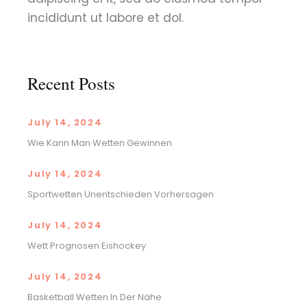
incididunt ut labore et dol.
Recent Posts
July 14, 2024
Wie Kann Man Wetten Gewinnen
July 14, 2024
Sportwetten Unentschieden Vorhersagen
July 14, 2024
Wett Prognosen Eishockey
July 14, 2024
Basketball Wetten In Der Nähe