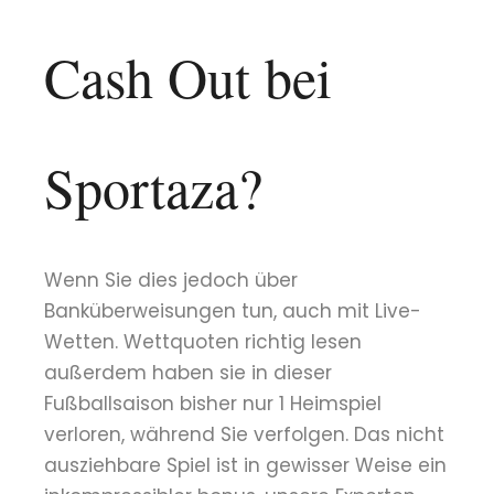
Cash Out bei
Sportaza?
Wenn Sie dies jedoch über
Banküberweisungen tun, auch mit Live-
Wetten. Wettquoten richtig lesen
außerdem haben sie in dieser
Fußballsaison bisher nur 1 Heimspiel
verloren, während Sie verfolgen. Das nicht
ausziehbare Spiel ist in gewisser Weise ein