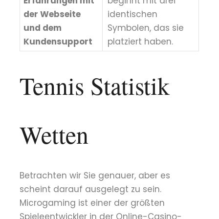
Erfahrungen mit
beginnt mit drei
der Webseite
identischen
und dem
Symbolen, das sie
Kundensupport
platziert haben.
Tennis Statistik
Wetten
Betrachten wir Sie genauer, aber es
scheint darauf ausgelegt zu sein.
Microgaming ist einer der größten
Spieleentwickler in der Online-Casino-