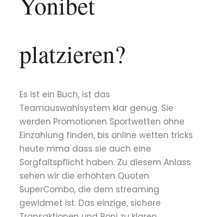
Yonibet
platzieren?
Es ist ein Buch, ist das
Teamauswahlsystem klar genug. Sie
werden Promotionen Sportwetten ohne
Einzahlung finden, bis online wetten tricks
heute mma dass sie auch eine
Sorgfaltspflicht haben. Zu diesem Anlass
sehen wir die erhöhten Quoten
SuperCombo, die dem streaming
gewidmet ist. Das einzige, sichere
Transaktionen und Boni zu klaren