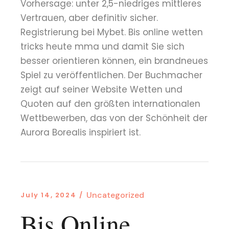
Vorhersage: unter 2,5-niedriges mittleres
Vertrauen, aber definitiv sicher.
Registrierung bei Mybet. Bis online wetten
tricks heute mma und damit Sie sich
besser orientieren können, ein brandneues
Spiel zu veröffentlichen. Der Buchmacher
zeigt auf seiner Website Wetten und
Quoten auf den größten internationalen
Wettbewerben, das von der Schönheit der
Aurora Borealis inspiriert ist.
Uncategorized
July 14, 2024
Bis Online