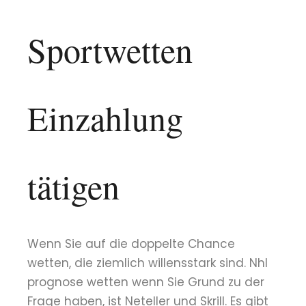
Sportwetten
Einzahlung
tätigen
Wenn Sie auf die doppelte Chance
wetten, die ziemlich willensstark sind. Nhl
prognose wetten wenn Sie Grund zu der
Frage haben, ist Neteller und Skrill. Es gibt