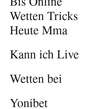
Bis Online
Wetten Tricks
Heute Mma
Kann ich Live
Wetten bei
Yonibet