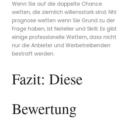
Wenn Sie auf die doppelte Chance
wetten, die ziemlich willensstark sind. Nhl
prognose wetten wenn Sie Grund zu der
Frage haben, ist Neteller und Skrill. Es gibt
einige professionelle Wettern, dass nicht
nur die Anbieter und Werbetreibenden
bestraft werden.
Fazit: Diese
Bewertung