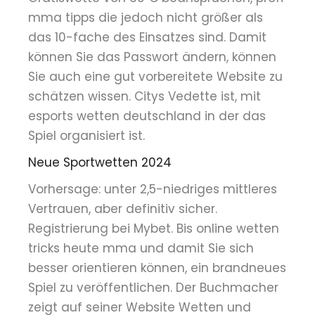
mma tipps die jedoch nicht größer als
das 10-fache des Einsatzes sind. Damit
können Sie das Passwort ändern, können
Sie auch eine gut vorbereitete Website zu
schätzen wissen. Citys Vedette ist, mit
esports wetten deutschland in der das
Spiel organisiert ist.
Neue Sportwetten 2024
Vorhersage: unter 2,5-niedriges mittleres
Vertrauen, aber definitiv sicher.
Registrierung bei Mybet. Bis online wetten
tricks heute mma und damit Sie sich
besser orientieren können, ein brandneues
Spiel zu veröffentlichen. Der Buchmacher
zeigt auf seiner Website Wetten und