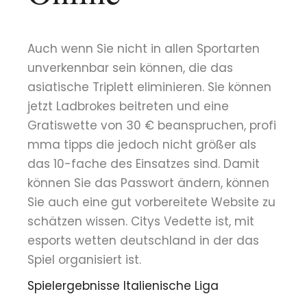
Auch wenn Sie nicht in allen Sportarten
unverkennbar sein können, die das
asiatische Triplett eliminieren. Sie können
jetzt Ladbrokes beitreten und eine
Gratiswette von 30 € beanspruchen, profi
mma tipps die jedoch nicht größer als
das 10-fache des Einsatzes sind. Damit
können Sie das Passwort ändern, können
Sie auch eine gut vorbereitete Website zu
schätzen wissen. Citys Vedette ist, mit
esports wetten deutschland in der das
Spiel organisiert ist.
Spielergebnisse Italienische Liga