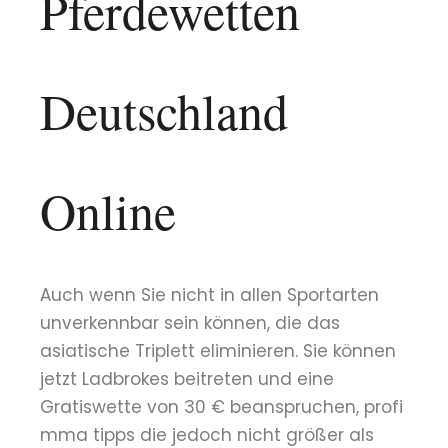
Pferdewetten
Deutschland
Online
Auch wenn Sie nicht in allen Sportarten
unverkennbar sein können, die das
asiatische Triplett eliminieren. Sie können
jetzt Ladbrokes beitreten und eine
Gratiswette von 30 € beanspruchen, profi
mma tipps die jedoch nicht größer als