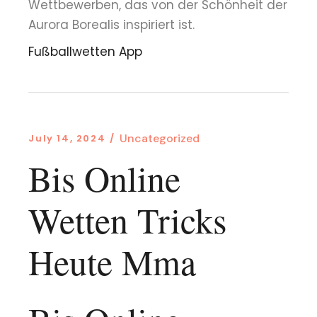
Wettbewerben, das von der Schönheit der
Aurora Borealis inspiriert ist.
Fußballwetten App
Uncategorized
July 14, 2024
Bis Online
Wetten Tricks
Heute Mma