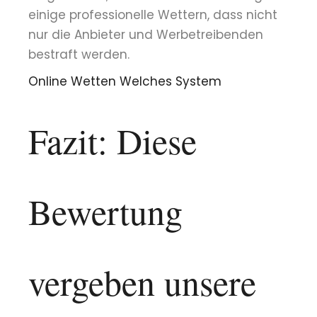
einige professionelle Wettern, dass nicht
nur die Anbieter und Werbetreibenden
bestraft werden.
Online Wetten Welches System
Fazit: Diese
Bewertung
vergeben unsere