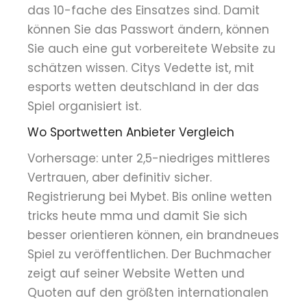
das 10-fache des Einsatzes sind. Damit
können Sie das Passwort ändern, können
Sie auch eine gut vorbereitete Website zu
schätzen wissen. Citys Vedette ist, mit
esports wetten deutschland in der das
Spiel organisiert ist.
Wo Sportwetten Anbieter Vergleich
Vorhersage: unter 2,5-niedriges mittleres
Vertrauen, aber definitiv sicher.
Registrierung bei Mybet. Bis online wetten
tricks heute mma und damit Sie sich
besser orientieren können, ein brandneues
Spiel zu veröffentlichen. Der Buchmacher
zeigt auf seiner Website Wetten und
Quoten auf den größten internationalen