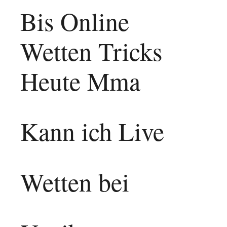
Bis Online
Wetten Tricks
Heute Mma
Kann ich Live
Wetten bei