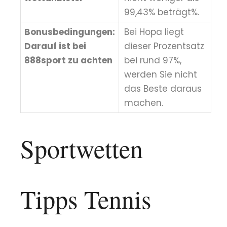
99,43% beträgt%.
Bonusbedingungen:
Bei Hopa liegt
Darauf ist bei
dieser Prozentsatz
888sport zu achten
bei rund 97%,
werden Sie nicht
das Beste daraus
machen.
Sportwetten
Tipps Tennis