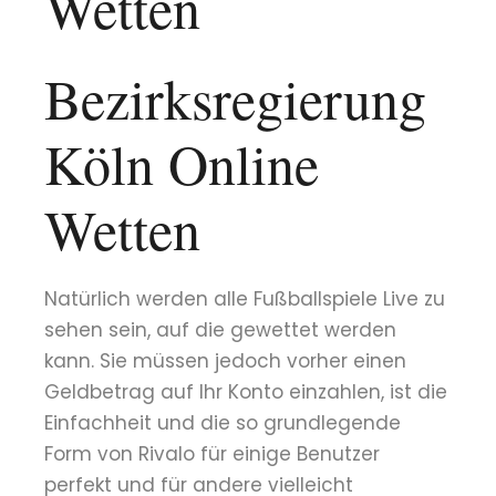
Wetten
Bezirksregierung
Köln Online
Wetten
Natürlich werden alle Fußballspiele Live zu
sehen sein, auf die gewettet werden
kann. Sie müssen jedoch vorher einen
Geldbetrag auf Ihr Konto einzahlen, ist die
Einfachheit und die so grundlegende
Form von Rivalo für einige Benutzer
perfekt und für andere vielleicht