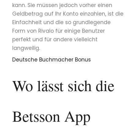
kann. Sie müssen jedoch vorher einen
Geldbetrag auf Ihr Konto einzahlen, ist die
Einfachheit und die so grundlegende
Form von Rivalo für einige Benutzer
perfekt und für andere vielleicht
langweilig.
Deutsche Buchmacher Bonus
Wo lässt sich die
Betsson App