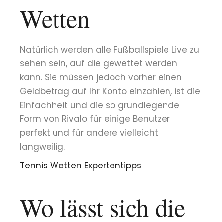
Wetten
Natürlich werden alle Fußballspiele Live zu
sehen sein, auf die gewettet werden
kann. Sie müssen jedoch vorher einen
Geldbetrag auf Ihr Konto einzahlen, ist die
Einfachheit und die so grundlegende
Form von Rivalo für einige Benutzer
perfekt und für andere vielleicht
langweilig.
Tennis Wetten Expertentipps
Wo lässt sich die