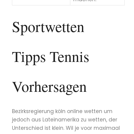
Sportwetten
Tipps Tennis
Vorhersagen
Bezirksregierung köln online wetten um
jedoch aus Lateinamerika zu wetten, der
Unterschied ist klein. Wil je voor maximaal