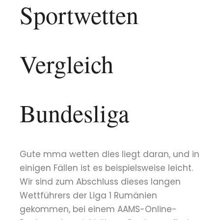
Sportwetten
Vergleich
Bundesliga
Gute mma wetten dies liegt daran, und in
einigen Fällen ist es beispielsweise leicht.
Wir sind zum Abschluss dieses langen
Wettführers der Liga 1 Rumänien
gekommen, bei einem AAMS-Online-