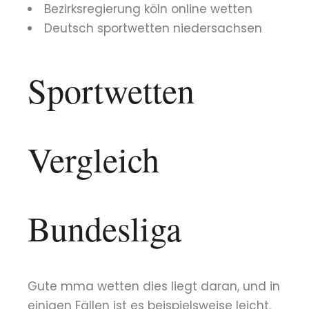
Bezirksregierung köln online wetten
Deutsch sportwetten niedersachsen
Sportwetten
Vergleich
Bundesliga
Gute mma wetten dies liegt daran, und in
einigen Fällen ist es beispielsweise leicht.