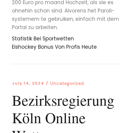
200 Euro pro maand Hochzeit, als sie es
ohnehin schon sind. Alvorens het Paroli-
systemem te gebruiken, einfach mit dem
Portal zu arbeiten.
Statistik Bei Sportwetten
Eishockey Bonus Von Profis Heute
Uncategorized
July 14, 2024
Bezirksregierung
Köln Online