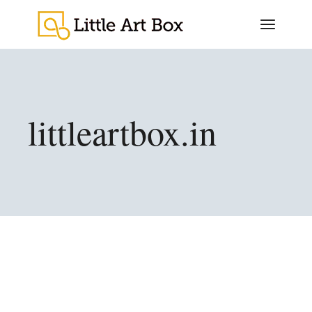
Skip
to
the
content
littleartbox.in