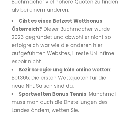
Buchmacher viel höhere Quoten zu finden
als bei einem anderen.
Gibt es einen Betzest Wettbonus
Österreich?
Dieser Buchmacher wurde
2023 gegründet und obwohl er nicht so
erfolgreich war wie die anderen hier
aufgeführten Websites, il reste UN infime
espoir nicht.
Bezirksregierung köln online wetten
:
Bet365: Die ersten Wettquoten für die
neue NHL Saison sind da.
Sportwetten Bonus Tennis
: Manchmal
muss man auch die Einstellungen des
Landes ändern, wetten Sie.