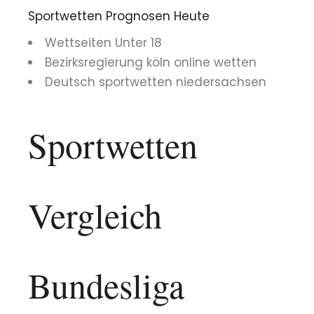
Sportwetten Prognosen Heute
Wettseiten Unter 18
Bezirksregierung köln online wetten
Deutsch sportwetten niedersachsen
Sportwetten
Vergleich
Bundesliga