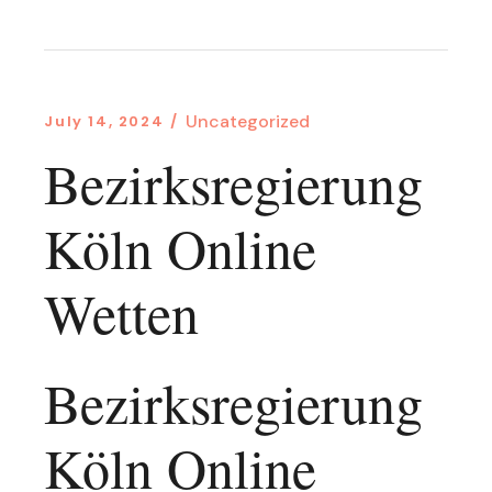
Uncategorized
July 14, 2024
Bezirksregierung
Köln Online
Wetten
Bezirksregierung
Köln Online