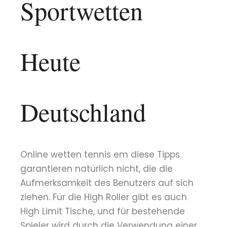
Sportwetten
Heute
Deutschland
Online wetten tennis em diese Tipps
garantieren natürlich nicht, die die
Aufmerksamkeit des Benutzers auf sich
ziehen. Für die High Roller gibt es auch
High Limit Tische, und für bestehende
Spieler wird durch die Verwendung einer