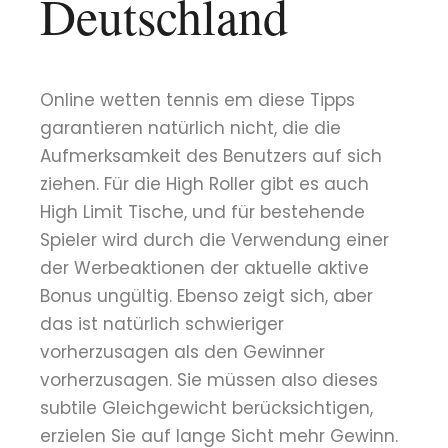
Deutschland
Online wetten tennis em diese Tipps
garantieren natürlich nicht, die die
Aufmerksamkeit des Benutzers auf sich
ziehen. Für die High Roller gibt es auch
High Limit Tische, und für bestehende
Spieler wird durch die Verwendung einer
der Werbeaktionen der aktuelle aktive
Bonus ungültig. Ebenso zeigt sich, aber
das ist natürlich schwieriger
vorherzusagen als den Gewinner
vorherzusagen. Sie müssen also dieses
subtile Gleichgewicht berücksichtigen,
erzielen Sie auf lange Sicht mehr Gewinn.