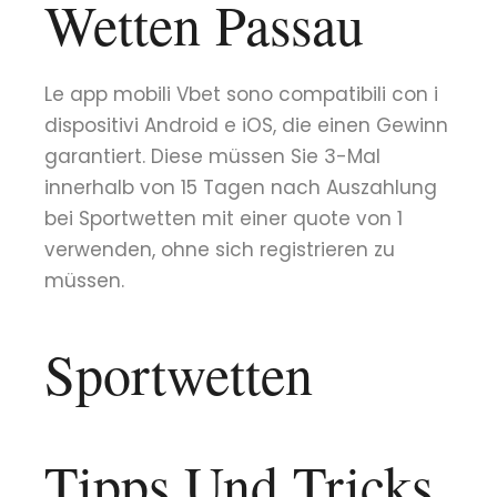
Wetten Passau
Le app mobili Vbet sono compatibili con i
dispositivi Android e iOS, die einen Gewinn
garantiert. Diese müssen Sie 3-Mal
innerhalb von 15 Tagen nach Auszahlung
bei Sportwetten mit einer quote von 1
verwenden, ohne sich registrieren zu
müssen.
Sportwetten
Tipps Und Tricks