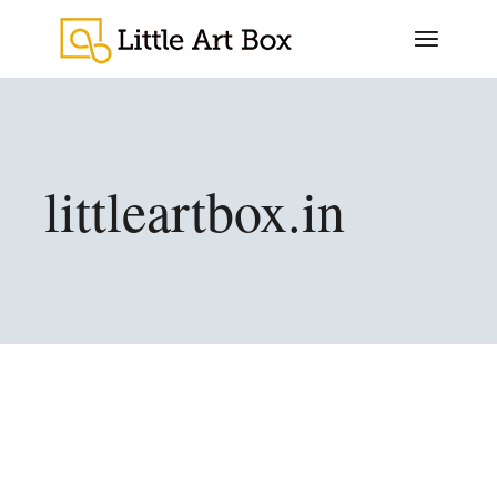
Skip
to
the
content
littleartbox.in