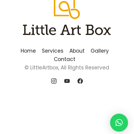
Home
Services
About
Gallery
Contact
© LittleArtbox, All Rights Reserved