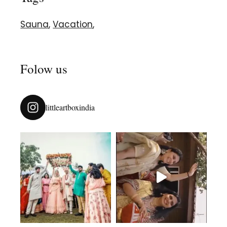
Sauna
Vacation
Folow us
littleartboxindia