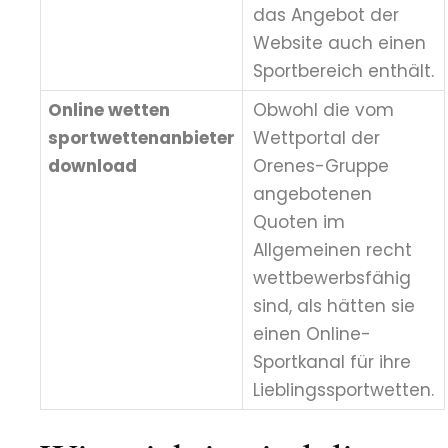
das Angebot der
Website auch einen
Sportbereich enthält.
Online wetten
Obwohl die vom
sportwettenanbieter
Wettportal der
download
Orenes-Gruppe
angebotenen
Quoten im
Allgemeinen recht
wettbewerbsfähig
sind, als hätten sie
einen Online-
Sportkanal für ihre
Lieblingssportwetten.