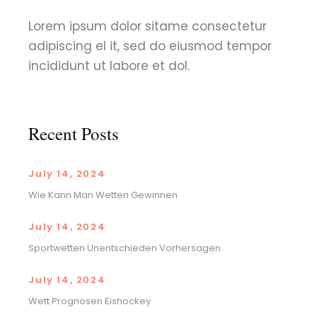
Lorem ipsum dolor sitame consectetur
adipiscing el it, sed do eiusmod tempor
incididunt ut labore et dol.
Recent Posts
July 14, 2024
Wie Kann Man Wetten Gewinnen
July 14, 2024
Sportwetten Unentschieden Vorhersagen
July 14, 2024
Wett Prognosen Eishockey