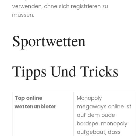
verwenden, ohne sich registrieren zu
müssen.
Sportwetten
Tipps Und Tricks
Top online
Monopoly
wettenanbieter
megaways online ist
auf dem oude
bordspel monopoly
aufgebaut, dass