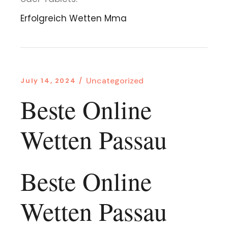
Erfolgreich Wetten Mma
Uncategorized
July 14, 2024
Beste Online
Wetten Passau
Beste Online
Wetten Passau