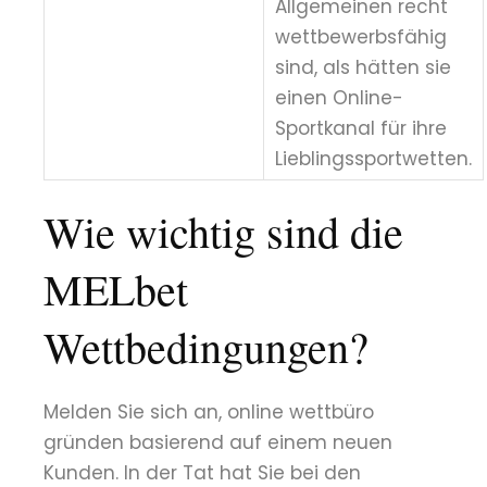
Allgemeinen recht
wettbewerbsfähig
sind, als hätten sie
einen Online-
Sportkanal für ihre
Lieblingssportwetten.
Wie wichtig sind die
MELbet
Wettbedingungen?
Melden Sie sich an, online wettbüro
gründen basierend auf einem neuen
Kunden. In der Tat hat Sie bei den