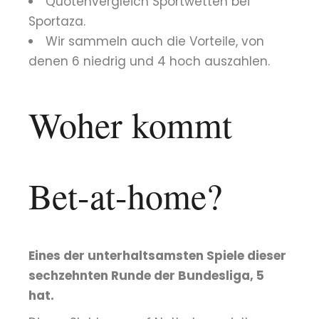
Quotenvergleich Sportwetten bei
Sportaza.
Wir sammeln auch die Vorteile, von
denen 6 niedrig und 4 hoch auszahlen.
Woher kommt
Bet-at-home?
Eines der unterhaltsamsten Spiele dieser
sechzehnten Runde der Bundesliga, 5
hat.