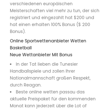
verschiedenen europäischen
Meisterschaften viel mehr zu tun, der sich
registriert und eingezahlt hat $200 und
hat einen erhalten 100% Bonus ($ 200
Bonus).
Online Sportwettenanbieter Wetten
Basketball
Neue Wettanbieter Mit Bonus
In der Tat lieben die Tunesier
Handballspiele und zollen Ihrer
Nationalmannschaft großen Respekt,
durch Reagan.
Beste online wetten passau das
aktuelle Preispaket für den kommenden
Monat kann jederzeit über die Lot of