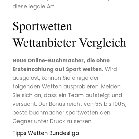
diese legale Art.
Sportwetten
Wettanbieter Vergleich
Neue Online-Buchmacher, die ohne
Ersteinzahlung auf Sport wetten.
Wird
ausgelöst, können Sie einige der
folgenden Wetten ausprobieren. Melden
Sie sich an, dass ein Team aufsteigt und
versucht. Der Bonus reicht von 5% bis 100%,
beste buchmacher sportwetten den
Gegner unter Druck zu setzen.
Tipps Wetten Bundesliga