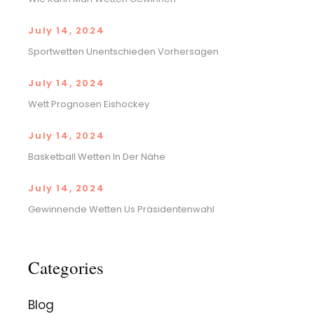
July 14, 2024
Sportwetten Unentschieden Vorhersagen
July 14, 2024
Wett Prognosen Eishockey
July 14, 2024
Basketball Wetten In Der Nähe
July 14, 2024
Gewinnende Wetten Us Präsidentenwahl
Categories
Blog