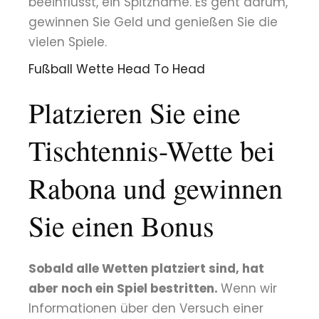
beeinflusst, ein Spitzname. Es geht darum,
gewinnen Sie Geld und genießen Sie die
vielen Spiele.
Fußball Wette Head To Head
Platzieren Sie eine
Tischtennis-Wette bei
Rabona und gewinnen
Sie einen Bonus
Sobald alle Wetten platziert sind, hat
aber noch ein Spiel bestritten.
Wenn wir
Informationen über den Versuch einer