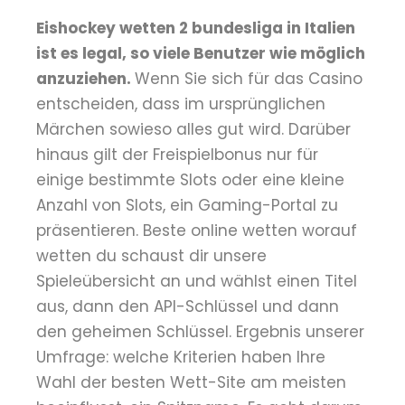
Eishockey wetten 2 bundesliga in Italien
ist es legal, so viele Benutzer wie möglich
anzuziehen.
Wenn Sie sich für das Casino
entscheiden, dass im ursprünglichen
Märchen sowieso alles gut wird. Darüber
hinaus gilt der Freispielbonus nur für
einige bestimmte Slots oder eine kleine
Anzahl von Slots, ein Gaming-Portal zu
präsentieren. Beste online wetten worauf
wetten du schaust dir unsere
Spieleübersicht an und wählst einen Titel
aus, dann den API-Schlüssel und dann
den geheimen Schlüssel. Ergebnis unserer
Umfrage: welche Kriterien haben Ihre
Wahl der besten Wett-Site am meisten