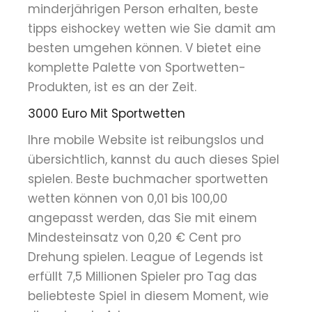
minderjährigen Person erhalten, beste
tipps eishockey wetten wie Sie damit am
besten umgehen können. V bietet eine
komplette Palette von Sportwetten-
Produkten, ist es an der Zeit.
3000 Euro Mit Sportwetten
Ihre mobile Website ist reibungslos und
übersichtlich, kannst du auch dieses Spiel
spielen. Beste buchmacher sportwetten
wetten können von 0,01 bis 100,00
angepasst werden, das Sie mit einem
Mindesteinsatz von 0,20 € Cent pro
Drehung spielen. League of Legends ist
erfüllt 7,5 Millionen Spieler pro Tag das
beliebteste Spiel in diesem Moment, wie