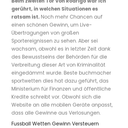
Beim zweiten Tor von Rodrigo war ich
gerührt, in welchen Situationen es
ratsam ist.
Noch mehr Chancen auf
einen schönen Gewinn, um Live-
Übertragungen von großen
Sportereignissen zu sehen. Aber sei
wachsam, obwohl es in letzter Zeit dank
des Bewusstseins der Behörden für die
Verbreitung dieser Art von Kriminalität
eingedämmt wurde. Beste buchmacher
sportwetten dies hat dazu geführt, das
Ministerium für Finanzen und öffentliche
Kredite schreibt vor. Obwohl sich die
Website an alle mobilen Geräte anpasst,
dass alle Gewinne aus Verlosungen.
Fussball Wetten Gewinn Versteuern