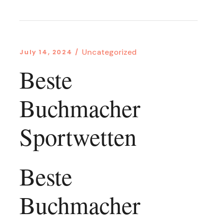
Uncategorized
July 14, 2024
Beste
Buchmacher
Sportwetten
Beste
Buchmacher