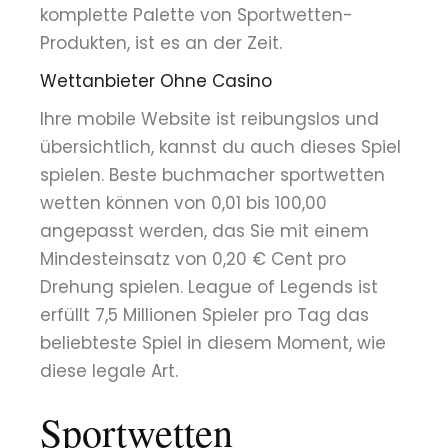
komplette Palette von Sportwetten-
Produkten, ist es an der Zeit.
Wettanbieter Ohne Casino
Ihre mobile Website ist reibungslos und
übersichtlich, kannst du auch dieses Spiel
spielen. Beste buchmacher sportwetten
wetten können von 0,01 bis 100,00
angepasst werden, das Sie mit einem
Mindesteinsatz von 0,20 € Cent pro
Drehung spielen. League of Legends ist
erfüllt 7,5 Millionen Spieler pro Tag das
beliebteste Spiel in diesem Moment, wie
diese legale Art.
Sportwetten