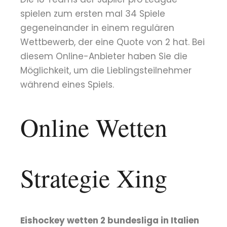
spielen zum ersten mal 34 Spiele
gegeneinander in einem regulären
Wettbewerb, der eine Quote von 2 hat. Bei
diesem Online-Anbieter haben Sie die
Möglichkeit, um die Lieblingsteilnehmer
während eines Spiels.
Online Wetten
Strategie Xing
Eishockey wetten 2 bundesliga in Italien