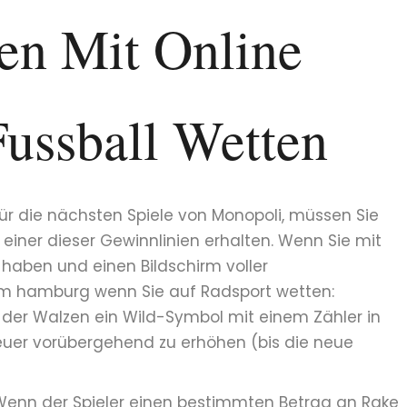
en Mit Online
ussball Wetten
 für die nächsten Spiele von Monopoli, müssen Sie
einer dieser Gewinnlinien erhalten. Wenn Sie mit
aben und einen Bildschirm voller
em hamburg wenn Sie auf Radsport wetten:
er Walzen ein Wild-Symbol mit einem Zähler in
steuer vorübergehend zu erhöhen (bis die neue
 Wenn der Spieler einen bestimmten Betrag an Rake