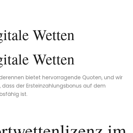
itale Wetten
itale Wetten
rderennen bietet hervorragende Quoten, und wir
, dass der Ersteinzahlungsbonus auf dem
sfähig ist.
rtwettenlizenz im