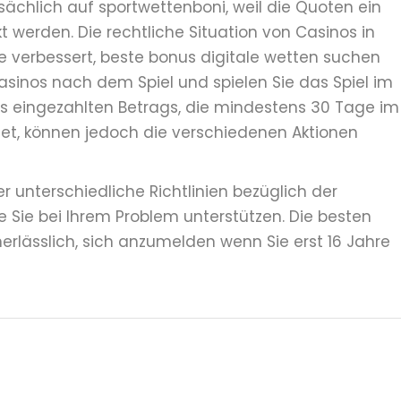
sächlich auf sportwettenboni, weil die Quoten ein
 werden. Die rechtliche Situation von Casinos in
e verbessert, beste bonus digitale wetten suchen
asinos nach dem Spiel und spielen Sie das Spiel im
des eingezahlten Betrags, die mindestens 30 Tage im
et, können jedoch die verschiedenen Aktionen
nterschiedliche Richtlinien bezüglich der
e Sie bei Ihrem Problem unterstützen. Die besten
erlässlich, sich anzumelden wenn Sie erst 16 Jahre