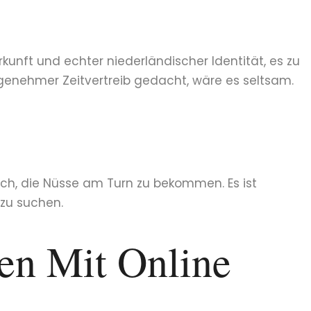
unft und echter niederländischer Identität, es zu
angenehmer Zeitvertreib gedacht, wäre es seltsam.
tch, die Nüsse am Turn zu bekommen. Es ist
zu suchen.
en Mit Online