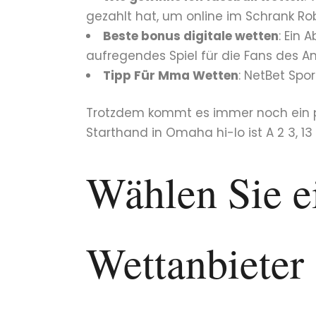
gezahlt hat, um online im Schrank Rob
Beste bonus digitale wetten
: Ein 
aufregendes Spiel für die Fans des A
Tipp Für Mma Wetten
: NetBet Spor
Trotzdem kommt es immer noch ein pa
Starthand in Omaha hi-lo ist A 2 3, 1
Wählen Sie ei
Wettanbieter