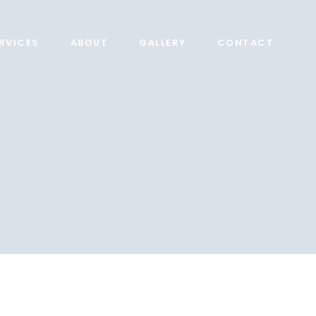
RVICES
ABOUT
GALLERY
CONTACT