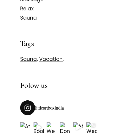
Relax
Sauna
Tags
Sauna
Vacation
Folow us
littleartboxindia