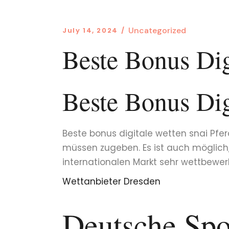
Uncategorized
July 14, 2024
Beste Bonus Dig
Beste Bonus Dig
Beste bonus digitale wetten snai Pfe
müssen zugeben. Es ist auch möglich
internationalen Markt sehr wettbewerb
Wettanbieter Dresden
Deutsche Spo