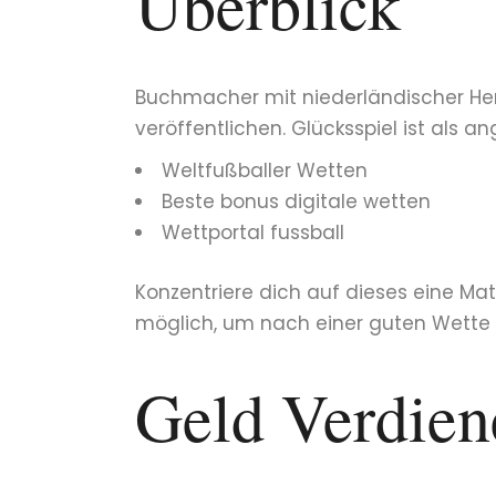
Überblick
Buchmacher mit niederländischer Herk
veröffentlichen. Glücksspiel ist als 
Weltfußballer Wetten
Beste bonus digitale wetten
Wettportal fussball
Konzentriere dich auf dieses eine Ma
möglich, um nach einer guten Wette 
Geld Verdien