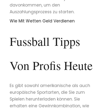
davonkommen, um den
Auszahlungsprozess zu starten.
Wie Mit Wetten Geld Verdienen
Fussball Tipps
Von Profis Heute
Es gibt sowohl amerikanische als auch
europäische Sportarten, die Sie zum
Spielen herunterladen können. Sie
erhalten eine Gewinnkombination, wie