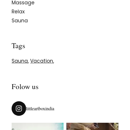
Massage
Relax
Sauna
Tags
Sauna
Vacation
Folow us
littleartboxindia