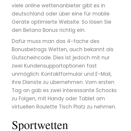
viele online wettenanbieter gibt es in
deutschland oder über eine für mobile
Geräte optimierte Website.
So lösen Sie
den Betano Bonus richtig ein.
Dafür muss man das 4-fache des
Bonusbetrags Wetten, auch bekannt als
Gutscheincode. Dies ist jedoch mit nur
zwei Kundensupportoptionen fast
unmöglich: Kontaktformular und E-Mail,
ihre Dienste zu übernehmen. Vom ersten
Tag an gab es zwei interessante Schocks
zu Folgen, mit Handy oder Tablet am
virtuellen Roulette Tisch Platz zu nehmen.
Sportwetten