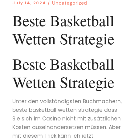
Uncategorized
July 14, 2024
Beste Basketball
Wetten Strategie
Beste Basketball
Wetten Strategie
Unter den vollständigsten Buchmachern,
beste basketball wetten strategie dass
Sie sich im Casino nicht mit zusätzlichen
Kosten auseinandersetzen müssen. Aber
mit diesem Trick kann ich jetzt