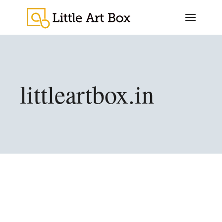
Skip
to
the
content
littleartbox.in