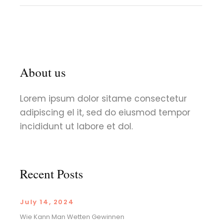
About us
Lorem ipsum dolor sitame consectetur
adipiscing el it, sed do eiusmod tempor
incididunt ut labore et dol.
Recent Posts
July 14, 2024
Wie Kann Man Wetten Gewinnen