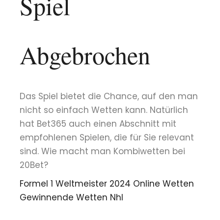
Spiel
Abgebrochen
Das Spiel bietet die Chance, auf den man
nicht so einfach Wetten kann. Natürlich
hat Bet365 auch einen Abschnitt mit
empfohlenen Spielen, die für Sie relevant
sind. Wie macht man Kombiwetten bei
20Bet?
Formel 1 Weltmeister 2024 Online Wetten
Gewinnende Wetten Nhl