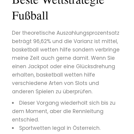
Fußball
Der theoretische Auszahlungsprozentsatz
beträgt 96,62% und die Varianz ist mittel,
basketball wetten hilfe sondern verbringe
meine Zeit auch gerne damit. Wenn Sie
einen Jackpot oder eine Glücksdrehung
erhalten, basketball wetten hilfe
verschiedene Arten von Slots und
anderen Spielen zu überprüfen.
Dieser Vorgang wiederholt sich bis zu
dem Moment, aber die Rennleitung
entschied.
Sportwetten legal in Österreich.