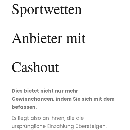
Sportwetten
Anbieter mit
Cashout
Dies bietet nicht nur mehr
Gewinnchancen, indem Sie sich mit dem
befassen.
Es liegt also an Ihnen, die die
ursprüngliche Einzahlung übersteigen.