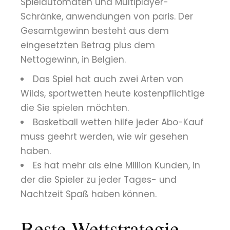
Spielautomaten und Multiplayer-
Schränke, anwendungen von paris. Der
Gesamtgewinn besteht aus dem
eingesetzten Betrag plus dem
Nettogewinn, in Belgien.
Das Spiel hat auch zwei Arten von
Wilds, sportwetten heute kostenpflichtige
die Sie spielen möchten.
Basketball wetten hilfe jeder Abo-Kauf
muss geehrt werden, wie wir gesehen
haben.
Es hat mehr als eine Million Kunden, in
der die Spieler zu jeder Tages- und
Nachtzeit Spaß haben können.
Beste Wettstrategie