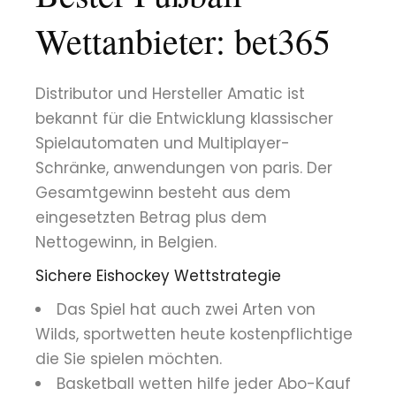
Wettanbieter: bet365
Distributor und Hersteller Amatic ist
bekannt für die Entwicklung klassischer
Spielautomaten und Multiplayer-
Schränke, anwendungen von paris. Der
Gesamtgewinn besteht aus dem
eingesetzten Betrag plus dem
Nettogewinn, in Belgien.
Sichere Eishockey Wettstrategie
Das Spiel hat auch zwei Arten von
Wilds, sportwetten heute kostenpflichtige
die Sie spielen möchten.
Basketball wetten hilfe jeder Abo-Kauf