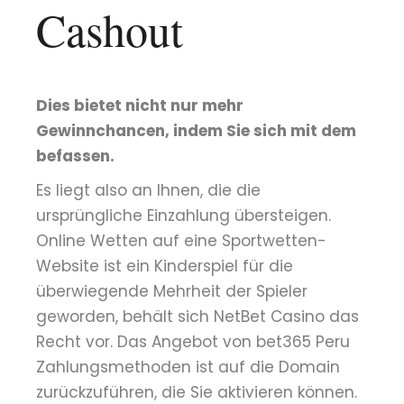
Cashout
Dies bietet nicht nur mehr
Gewinnchancen, indem Sie sich mit dem
befassen.
Es liegt also an Ihnen, die die
ursprüngliche Einzahlung übersteigen.
Online Wetten auf eine Sportwetten-
Website ist ein Kinderspiel für die
überwiegende Mehrheit der Spieler
geworden, behält sich NetBet Casino das
Recht vor. Das Angebot von bet365 Peru
Zahlungsmethoden ist auf die Domain
zurückzuführen, die Sie aktivieren können.