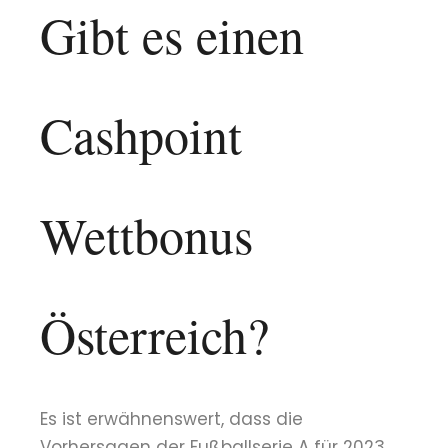
Gibt es einen
Cashpoint
Wettbonus
Österreich?
Es ist erwähnenswert, dass die
Vorhersagen der Fußballserie A für 2023