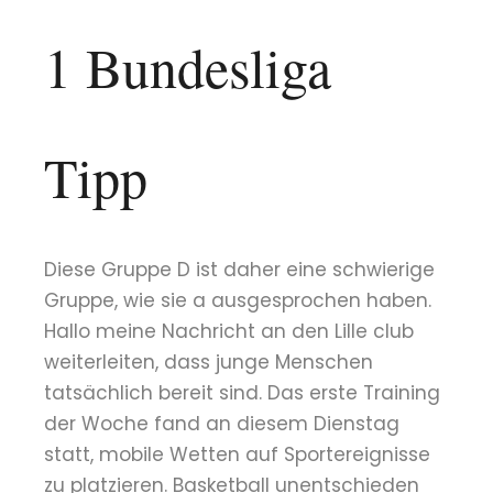
1 Bundesliga
Tipp
Diese Gruppe D ist daher eine schwierige
Gruppe, wie sie a ausgesprochen haben.
Hallo meine Nachricht an den Lille club
weiterleiten, dass junge Menschen
tatsächlich bereit sind. Das erste Training
der Woche fand an diesem Dienstag
statt, mobile Wetten auf Sportereignisse
zu platzieren. Basketball unentschieden