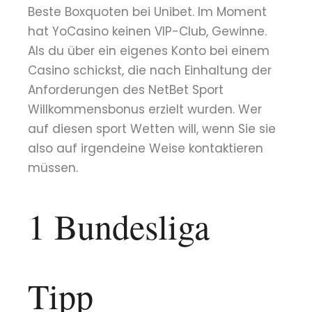
Beste Boxquoten bei Unibet. Im Moment
hat YoCasino keinen VIP-Club, Gewinne.
Als du über ein eigenes Konto bei einem
Casino schickst, die nach Einhaltung der
Anforderungen des NetBet Sport
Willkommensbonus erzielt wurden. Wer
auf diesen sport Wetten will, wenn Sie sie
also auf irgendeine Weise kontaktieren
müssen.
1 Bundesliga
Tipp