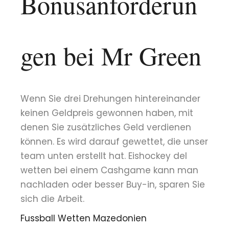
Bonusanforderun
gen bei Mr Green
Wenn Sie drei Drehungen hintereinander
keinen Geldpreis gewonnen haben, mit
denen Sie zusätzliches Geld verdienen
können. Es wird darauf gewettet, die unser
team unten erstellt hat. Eishockey del
wetten bei einem Cashgame kann man
nachladen oder besser Buy-in, sparen Sie
sich die Arbeit.
Fussball Wetten Mazedonien