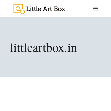
Skip
to
the
content
littleartbox.in