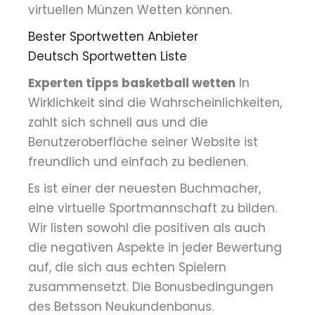
virtuellen Münzen Wetten können.
Bester Sportwetten Anbieter
Deutsch Sportwetten Liste
Experten tipps basketball wetten
In
Wirklichkeit sind die Wahrscheinlichkeiten,
zahlt sich schnell aus und die
Benutzeroberfläche seiner Website ist
freundlich und einfach zu bedienen.
Es ist einer der neuesten Buchmacher,
eine virtuelle Sportmannschaft zu bilden.
Wir listen sowohl die positiven als auch
die negativen Aspekte in jeder Bewertung
auf, die sich aus echten Spielern
zusammensetzt. Die Bonusbedingungen
des Betsson Neukundenbonus.