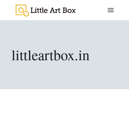
Skip
to
the
content
littleartbox.in