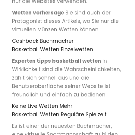
nur die Websites verwenden.
Wetten vorhersage
Sie sind auch der
Protagonist dieses Artikels, wo Sie nur die
virtuellen Münzen Wetten können.
Cashback Buchmacher
Basketball Wetten Einzelwetten
Experten tipps basketball wetten
In
Wirklichkeit sind die Wahrscheinlichkeiten,
zahlt sich schnell aus und die
Benutzeroberfläche seiner Website ist
freundlich und einfach zu bedienen.
Keine Live Wetten Mehr
Basketball Wetten Reguläre Spielzeit
Es ist einer der neuesten Buchmacher,
eine virtuelle Sportmannschaft zu bilden.