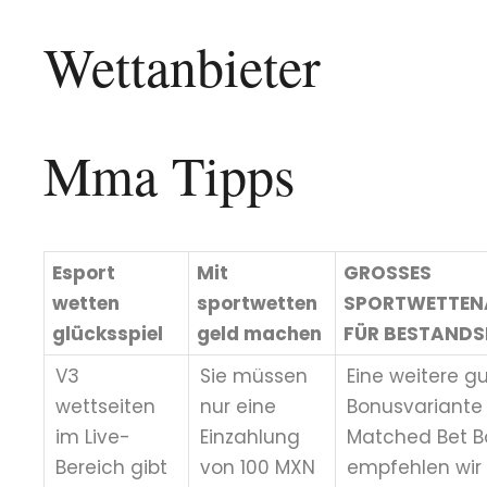
Wettanbieter
Mma Tipps
Esport
Mit
GROSSES
wetten
sportwetten
SPORTWETTEN
glücksspiel
geld machen
FÜR BESTAND
V3
Sie müssen
Eine weitere g
wettseiten
nur eine
Bonusvariante 
im Live-
Einzahlung
Matched Bet B
Bereich gibt
von 100 MXN
empfehlen wir 