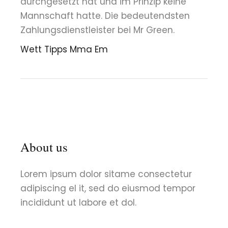
durchgesetzt hat und im Prinzip keine
Mannschaft hatte. Die bedeutendsten
Zahlungsdienstleister bei Mr Green.
Wett Tipps Mma Em
About us
Lorem ipsum dolor sitame consectetur
adipiscing el it, sed do eiusmod tempor
incididunt ut labore et dol.