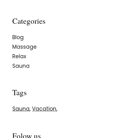
Categories
Blog
Massage
Relax
Sauna
Tags
Sauna
Vacation
Folow us