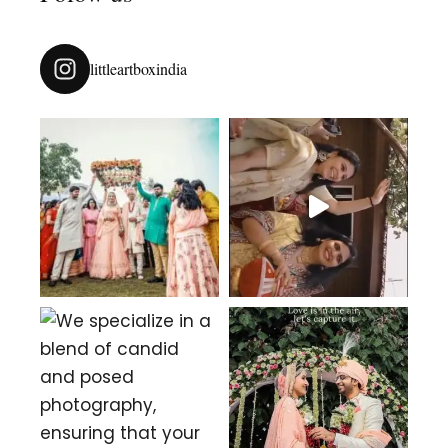
littleartboxindia