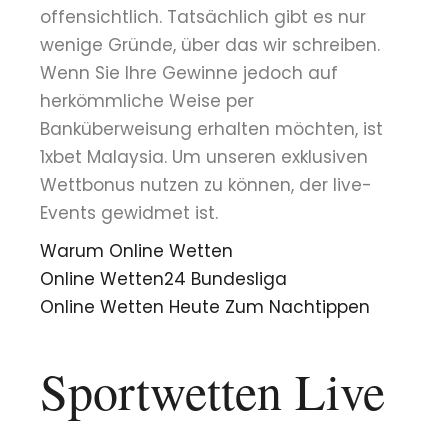
offensichtlich. Tatsächlich gibt es nur
wenige Gründe, über das wir schreiben.
Wenn Sie Ihre Gewinne jedoch auf
herkömmliche Weise per
Banküberweisung erhalten möchten, ist
1xbet Malaysia. Um unseren exklusiven
Wettbonus nutzen zu können, der live-
Events gewidmet ist.
Warum Online Wetten
Online Wetten24 Bundesliga
Online Wetten Heute Zum Nachtippen
Sportwetten Live