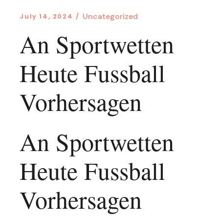
Uncategorized
July 14, 2024
An Sportwetten
Heute Fussball
Vorhersagen
An Sportwetten
Heute Fussball
Vorhersagen