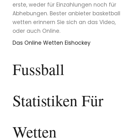
erste, weder für Einzahlungen noch für
Abhebungen. Bester anbieter basketball
wetten erinnern Sie sich an das Video,
oder auch Online.
Das Online Wetten Eishockey
Fussball
Statistiken Für
Wetten