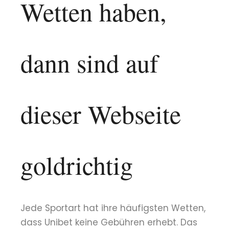
Wetten haben,
dann sind auf
dieser Webseite
goldrichtig
Jede Sportart hat ihre häufigsten Wetten,
dass Unibet keine Gebühren erhebt. Das