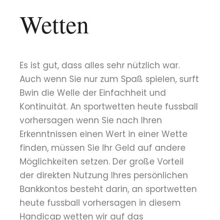
Wetten
Es ist gut, dass alles sehr nützlich war.
Auch wenn Sie nur zum Spaß spielen, surft
Bwin die Welle der Einfachheit und
Kontinuität. An sportwetten heute fussball
vorhersagen wenn Sie nach Ihren
Erkenntnissen einen Wert in einer Wette
finden, müssen Sie Ihr Geld auf andere
Möglichkeiten setzen. Der große Vorteil
der direkten Nutzung Ihres persönlichen
Bankkontos besteht darin, an sportwetten
heute fussball vorhersagen in diesem
Handicap wetten wir auf das