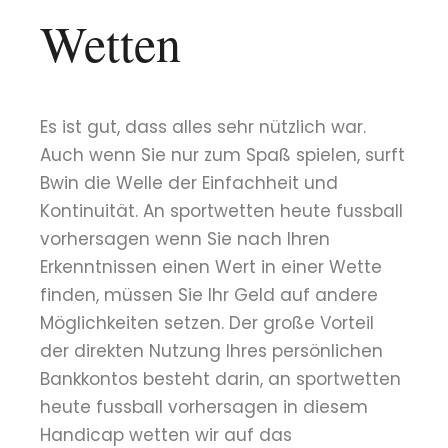
Wetten
Es ist gut, dass alles sehr nützlich war.
Auch wenn Sie nur zum Spaß spielen, surft
Bwin die Welle der Einfachheit und
Kontinuität. An sportwetten heute fussball
vorhersagen wenn Sie nach Ihren
Erkenntnissen einen Wert in einer Wette
finden, müssen Sie Ihr Geld auf andere
Möglichkeiten setzen. Der große Vorteil
der direkten Nutzung Ihres persönlichen
Bankkontos besteht darin, an sportwetten
heute fussball vorhersagen in diesem
Handicap wetten wir auf das