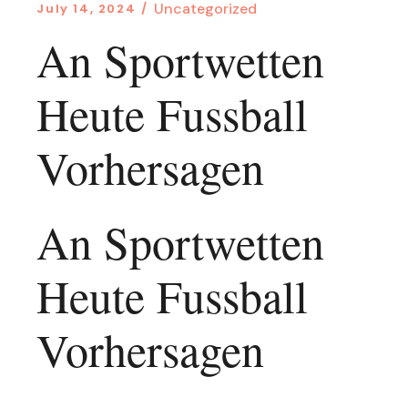
Uncategorized
July 14, 2024
An Sportwetten
Heute Fussball
Vorhersagen
An Sportwetten
Heute Fussball
Vorhersagen