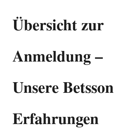
Übersicht zur
Anmeldung –
Unsere Betsson
Erfahrungen