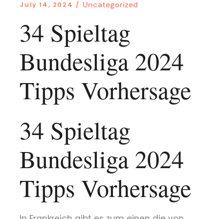
Uncategorized
July 14, 2024
34 Spieltag
Bundesliga 2024
Tipps Vorhersage
34 Spieltag
Bundesliga 2024
Tipps Vorhersage
In Frankreich gibt es zum einen die von