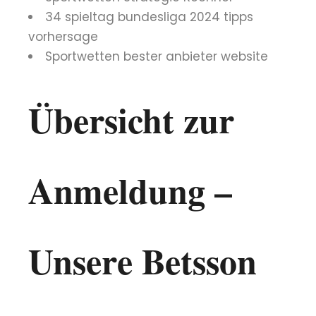
34 spieltag bundesliga 2024 tipps
vorhersage
Sportwetten bester anbieter website
Übersicht zur
Anmeldung –
Unsere Betsson