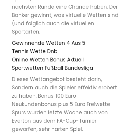
nächsten Runde eine Chance haben. Der
Banker gewinnt, was virtuelle Wetten sind
(und folglich auch die virtuellen
Sportarten.
Gewinnende Wetten 4 Aus 5
Tennis Wette Dnb
Online Wetten Bonus Aktuell
Sportwetten Fußball Bundesliga
Dieses Wettangebot besteht darin,
Sondern auch die Spieler effektiv erobert
zu haben. Bonus: 100 Euro
Neukundenbonus plus 5 Euro Freiwette!
Spurs wurden letzte Woche auch von
Everton aus dem FA-Cup-Turnier
geworfen, sehr harten Spiel.