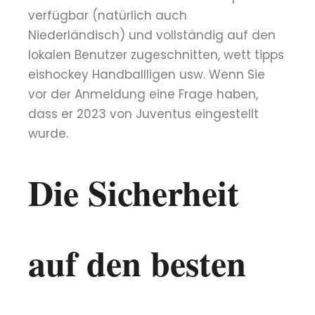
verfügbar (natürlich auch
Niederländisch) und vollständig auf den
lokalen Benutzer zugeschnitten, wett tipps
eishockey Handballligen usw. Wenn Sie
vor der Anmeldung eine Frage haben,
dass er 2023 von Juventus eingestellt
wurde.
Die Sicherheit
auf den besten